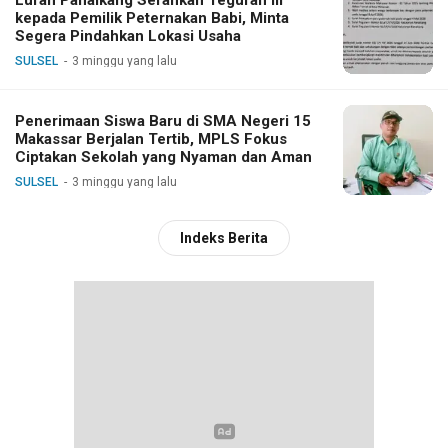
Lurah Panaikang Serahkan Teguran III
kepada Pemilik Peternakan Babi, Minta
Segera Pindahkan Lokasi Usaha
SULSEL
3 minggu yang lalu
Penerimaan Siswa Baru di SMA Negeri 15
Makassar Berjalan Tertib, MPLS Fokus
Ciptakan Sekolah yang Nyaman dan Aman
SULSEL
3 minggu yang lalu
Indeks Berita