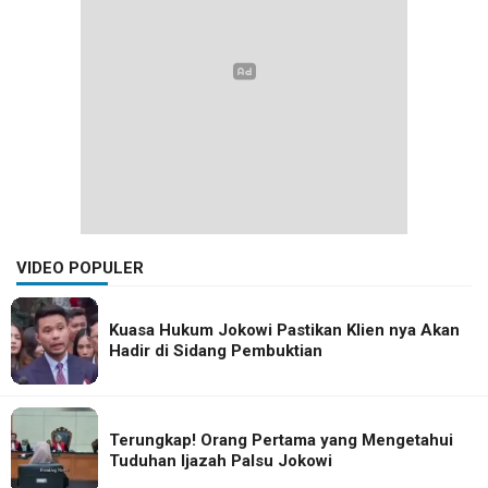
VIDEO POPULER
Kuasa Hukum Jokowi Pastikan Klien nya Akan
Hadir di Sidang Pembuktian
Terungkap! Orang Pertama yang Mengetahui
Tuduhan Ijazah Palsu Jokowi