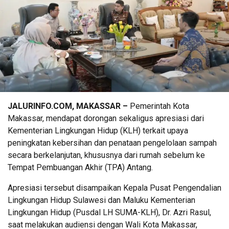
JALURINFO.COM, MAKASSAR –
Pemerintah Kota
Makassar, mendapat dorongan sekaligus apresiasi dari
Kementerian Lingkungan Hidup (KLH) terkait upaya
peningkatan kebersihan dan penataan pengelolaan sampah
secara berkelanjutan, khususnya dari rumah sebelum ke
Tempat Pembuangan Akhir (TPA) Antang.
Apresiasi tersebut disampaikan Kepala Pusat Pengendalian
Lingkungan Hidup Sulawesi dan Maluku Kementerian
Lingkungan Hidup (Pusdal LH SUMA-KLH), Dr. Azri Rasul,
saat melakukan audiensi dengan Wali Kota Makassar,