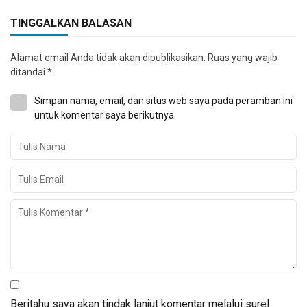
TINGGALKAN BALASAN
Alamat email Anda tidak akan dipublikasikan.
Ruas yang wajib
ditandai
*
Simpan nama, email, dan situs web saya pada peramban ini
untuk komentar saya berikutnya.
Beritahu saya akan tindak lanjut komentar melalui surel.