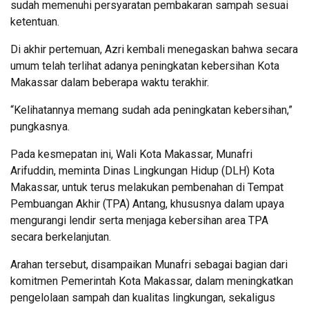
sudah memenuhi persyaratan pembakaran sampah sesuai
ketentuan.
Di akhir pertemuan, Azri kembali menegaskan bahwa secara
umum telah terlihat adanya peningkatan kebersihan Kota
Makassar dalam beberapa waktu terakhir.
“Kelihatannya memang sudah ada peningkatan kebersihan,”
pungkasnya.
Pada kesmepatan ini, Wali Kota Makassar, Munafri
Arifuddin, meminta Dinas Lingkungan Hidup (DLH) Kota
Makassar, untuk terus melakukan pembenahan di Tempat
Pembuangan Akhir (TPA) Antang, khususnya dalam upaya
mengurangi lendir serta menjaga kebersihan area TPA
secara berkelanjutan.
Arahan tersebut, disampaikan Munafri sebagai bagian dari
komitmen Pemerintah Kota Makassar, dalam meningkatkan
pengelolaan sampah dan kualitas lingkungan, sekaligus