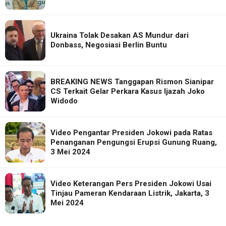
Ukraina Tolak Desakan AS Mundur dari
Donbass, Negosiasi Berlin Buntu
BREAKING NEWS Tanggapan Rismon Sianipar
CS Terkait Gelar Perkara Kasus Ijazah Joko
Widodo
Video Pengantar Presiden Jokowi pada Ratas
Penanganan Pengungsi Erupsi Gunung Ruang,
3 Mei 2024
Video Keterangan Pers Presiden Jokowi Usai
Tinjau Pameran Kendaraan Listrik, Jakarta, 3
Mei 2024