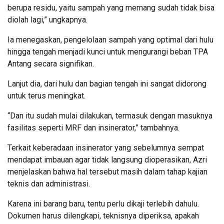
berupa residu, yaitu sampah yang memang sudah tidak bisa
diolah lagi,” ungkapnya.
Ia menegaskan, pengelolaan sampah yang optimal dari hulu
hingga tengah menjadi kunci untuk mengurangi beban TPA
Antang secara signifikan.
Lanjut dia, dari hulu dan bagian tengah ini sangat didorong
untuk terus meningkat.
“Dan itu sudah mulai dilakukan, termasuk dengan masuknya
fasilitas seperti MRF dan insinerator,” tambahnya.
Terkait keberadaan insinerator yang sebelumnya sempat
mendapat imbauan agar tidak langsung dioperasikan, Azri
menjelaskan bahwa hal tersebut masih dalam tahap kajian
teknis dan administrasi.
Karena ini barang baru, tentu perlu dikaji terlebih dahulu.
Dokumen harus dilengkapi, teknisnya diperiksa, apakah