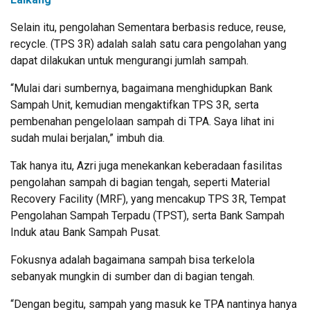
Selain itu, pengolahan Sementara berbasis reduce, reuse,
recycle. (TPS 3R) adalah salah satu cara pengolahan yang
dapat dilakukan untuk mengurangi jumlah sampah.
“Mulai dari sumbernya, bagaimana menghidupkan Bank
Sampah Unit, kemudian mengaktifkan TPS 3R, serta
pembenahan pengelolaan sampah di TPA. Saya lihat ini
sudah mulai berjalan,” imbuh dia.
Tak hanya itu, Azri juga menekankan keberadaan fasilitas
pengolahan sampah di bagian tengah, seperti Material
Recovery Facility (MRF), yang mencakup TPS 3R, Tempat
Pengolahan Sampah Terpadu (TPST), serta Bank Sampah
Induk atau Bank Sampah Pusat.
Fokusnya adalah bagaimana sampah bisa terkelola
sebanyak mungkin di sumber dan di bagian tengah.
“Dengan begitu, sampah yang masuk ke TPA nantinya hanya