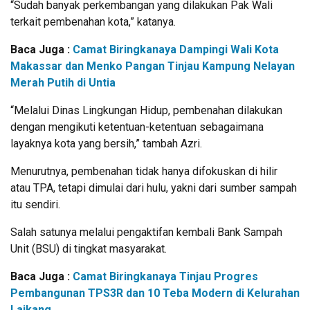
“Sudah banyak perkembangan yang dilakukan Pak Wali
terkait pembenahan kota,” katanya.
Baca Juga :
Camat Biringkanaya Dampingi Wali Kota
Makassar dan Menko Pangan Tinjau Kampung Nelayan
Merah Putih di Untia
“Melalui Dinas Lingkungan Hidup, pembenahan dilakukan
dengan mengikuti ketentuan-ketentuan sebagaimana
layaknya kota yang bersih,” tambah Azri.
Menurutnya, pembenahan tidak hanya difokuskan di hilir
atau TPA, tetapi dimulai dari hulu, yakni dari sumber sampah
itu sendiri.
Salah satunya melalui pengaktifan kembali Bank Sampah
Unit (BSU) di tingkat masyarakat.
Baca Juga :
Camat Biringkanaya Tinjau Progres
Pembangunan TPS3R dan 10 Teba Modern di Kelurahan
Laikang