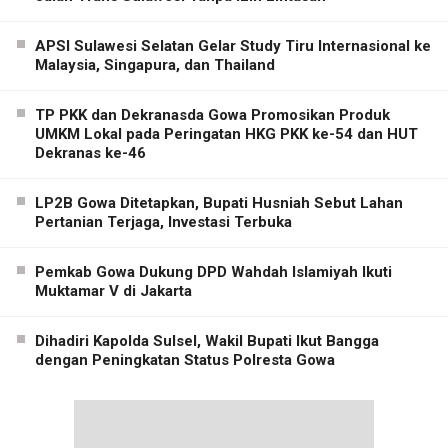
APSI Sulawesi Selatan Gelar Study Tiru Internasional ke
Malaysia, Singapura, dan Thailand
TP PKK dan Dekranasda Gowa Promosikan Produk
UMKM Lokal pada Peringatan HKG PKK ke-54 dan HUT
Dekranas ke-46
LP2B Gowa Ditetapkan, Bupati Husniah Sebut Lahan
Pertanian Terjaga, Investasi Terbuka
Pemkab Gowa Dukung DPD Wahdah Islamiyah Ikuti
Muktamar V di Jakarta
Dihadiri Kapolda Sulsel, Wakil Bupati Ikut Bangga
dengan Peningkatan Status Polresta Gowa