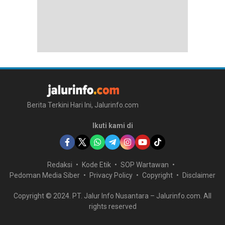
Berita Terkini Hari Ini, Jalurinfo.com
Ikuti kami di
Redaksi
Kode Etik
SOP Wartawan
Pedoman Media Siber
Privacy Policy
Copyright
Disclaimer
Copyright © 2024. PT. Jalur Info Nusantara – Jalurinfo.com. All
rights reserved