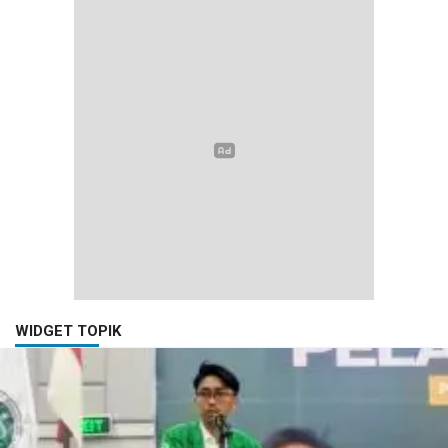
WIDGET TOPIK