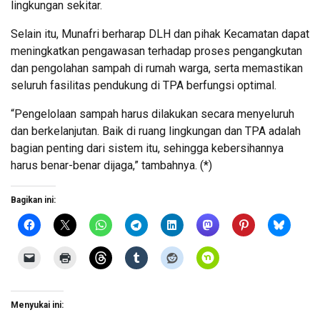
lingkungan sekitar.
Selain itu, Munafri berharap DLH dan pihak Kecamatan dapat
meningkatkan pengawasan terhadap proses pengangkutan
dan pengolahan sampah di rumah warga, serta memastikan
seluruh fasilitas pendukung di TPA berfungsi optimal.
“Pengelolaan sampah harus dilakukan secara menyeluruh
dan berkelanjutan. Baik di ruang lingkungan dan TPA adalah
bagian penting dari sistem itu, sehingga kebersihannya
harus benar-benar dijaga,” tambahnya. (*)
Bagikan ini:
Menyukai ini: