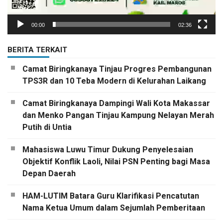
00:00
02:36
BERITA TERKAIT
Camat Biringkanaya Tinjau Progres Pembangunan
TPS3R dan 10 Teba Modern di Kelurahan Laikang
Camat Biringkanaya Dampingi Wali Kota Makassar
dan Menko Pangan Tinjau Kampung Nelayan Merah
Putih di Untia
Mahasiswa Luwu Timur Dukung Penyelesaian
Objektif Konflik Laoli, Nilai PSN Penting bagi Masa
Depan Daerah
HAM-LUTIM Batara Guru Klarifikasi Pencatutan
Nama Ketua Umum dalam Sejumlah Pemberitaan