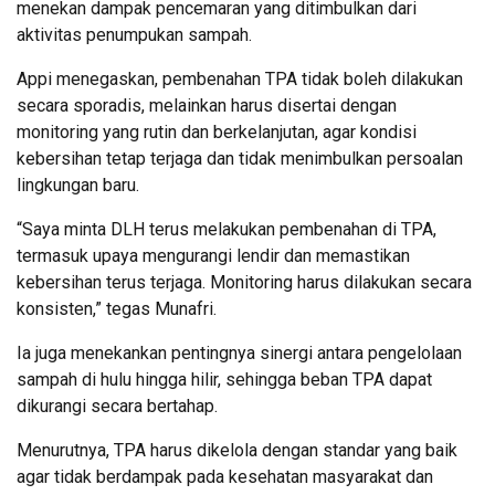
menekan dampak pencemaran yang ditimbulkan dari
aktivitas penumpukan sampah.
Appi menegaskan, pembenahan TPA tidak boleh dilakukan
secara sporadis, melainkan harus disertai dengan
monitoring yang rutin dan berkelanjutan, agar kondisi
kebersihan tetap terjaga dan tidak menimbulkan persoalan
lingkungan baru.
“Saya minta DLH terus melakukan pembenahan di TPA,
termasuk upaya mengurangi lendir dan memastikan
kebersihan terus terjaga. Monitoring harus dilakukan secara
konsisten,” tegas Munafri.
Ia juga menekankan pentingnya sinergi antara pengelolaan
sampah di hulu hingga hilir, sehingga beban TPA dapat
dikurangi secara bertahap.
Menurutnya, TPA harus dikelola dengan standar yang baik
agar tidak berdampak pada kesehatan masyarakat dan