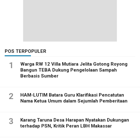
POS TERPOPULER
1
Warga RW 12 Villa Mutiara Jelita Gotong Royong
Bangun TEBA Dukung Pengelolaan Sampah
Berbasis Sumber
2
HAM-LUTIM Batara Guru Klarifikasi Pencatutan
Nama Ketua Umum dalam Sejumlah Pemberitaan
3
Karang Taruna Desa Harapan Nyatakan Dukungan
terhadap PSN, Kritik Peran LBH Makassar