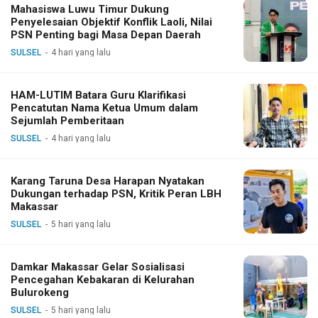
Mahasiswa Luwu Timur Dukung
Penyelesaian Objektif Konflik Laoli, Nilai
PSN Penting bagi Masa Depan Daerah
SULSEL
4 hari yang lalu
HAM-LUTIM Batara Guru Klarifikasi
Pencatutan Nama Ketua Umum dalam
Sejumlah Pemberitaan
SULSEL
4 hari yang lalu
Karang Taruna Desa Harapan Nyatakan
Dukungan terhadap PSN, Kritik Peran LBH
Makassar
SULSEL
5 hari yang lalu
Damkar Makassar Gelar Sosialisasi
Pencegahan Kebakaran di Kelurahan
Bulurokeng
SULSEL
5 hari yang lalu