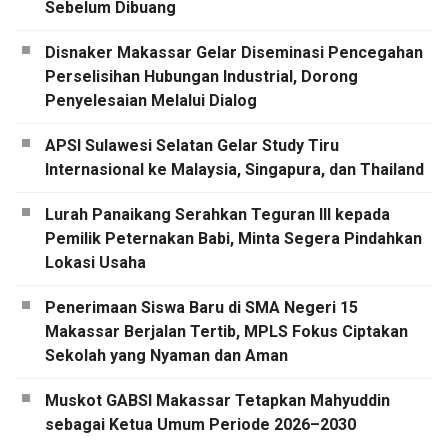
Sebelum Dibuang
Disnaker Makassar Gelar Diseminasi Pencegahan
Perselisihan Hubungan Industrial, Dorong
Penyelesaian Melalui Dialog
APSI Sulawesi Selatan Gelar Study Tiru
Internasional ke Malaysia, Singapura, dan Thailand
Lurah Panaikang Serahkan Teguran III kepada
Pemilik Peternakan Babi, Minta Segera Pindahkan
Lokasi Usaha
Penerimaan Siswa Baru di SMA Negeri 15
Makassar Berjalan Tertib, MPLS Fokus Ciptakan
Sekolah yang Nyaman dan Aman
Muskot GABSI Makassar Tetapkan Mahyuddin
sebagai Ketua Umum Periode 2026–2030