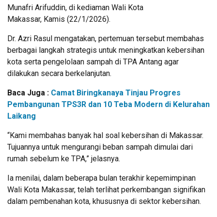
Munafri Arifuddin, di kediaman Wali Kota
Makassar, Kamis (22/1/2026).
Dr. Azri Rasul mengatakan, pertemuan tersebut membahas
berbagai langkah strategis untuk meningkatkan kebersihan
kota serta pengelolaan sampah di TPA Antang agar
dilakukan secara berkelanjutan.
Baca Juga :
Camat Biringkanaya Tinjau Progres
Pembangunan TPS3R dan 10 Teba Modern di Kelurahan
Laikang
“Kami membahas banyak hal soal kebersihan di Makassar.
Tujuannya untuk mengurangi beban sampah dimulai dari
rumah sebelum ke TPA,” jelasnya.
Ia menilai, dalam beberapa bulan terakhir kepemimpinan
Wali Kota Makassar, telah terlihat perkembangan signifikan
dalam pembenahan kota, khususnya di sektor kebersihan.