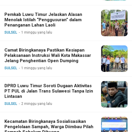
Pemkab Luwu Timur Jelaskan Alasan
Menolak Istilah “Penggusuran” dalam
Penanganan Lahan Laoli
SULSEL
1 minggu yang lalu
Camat Biringkanaya Pastikan Kesiapan
Pelaksanaan Instruksi Wali Kota Makassar
Jelang Penghentian Open Dumping
SULSEL
1 minggu yang lalu
DPRD Luwu Timur Soroti Dugaan Aktivitas
PT PUL di Jalan Trans Sulawesi Tanpa Izin
Lintasan
SULSEL
2 minggu yang lalu
Kecamatan Biringkanaya Sosialisasikan
Pengelolaan Sampah, Warga Diimbau Pilah