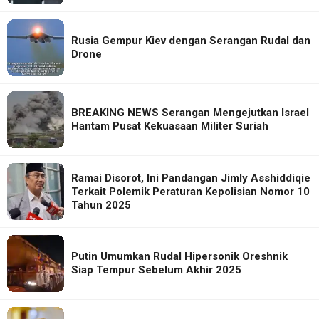
Rusia Gempur Kiev dengan Serangan Rudal dan
Drone
BREAKING NEWS Serangan Mengejutkan Israel
Hantam Pusat Kekuasaan Militer Suriah
Ramai Disorot, Ini Pandangan Jimly Asshiddiqie
Terkait Polemik Peraturan Kepolisian Nomor 10
Tahun 2025
Putin Umumkan Rudal Hipersonik Oreshnik
Siap Tempur Sebelum Akhir 2025