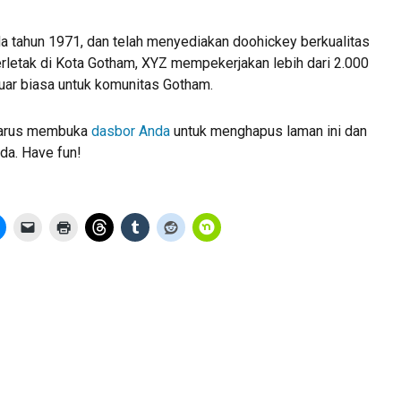
a tahun 1971, dan telah menyediakan doohickey berkualitas
erletak di Kota Gotham, XYZ mempekerjakan lebih dari 2.000
uar biasa untuk komunitas Gotham.
harus membuka
dasbor Anda
untuk menghapus laman ini dan
da. Have fun!