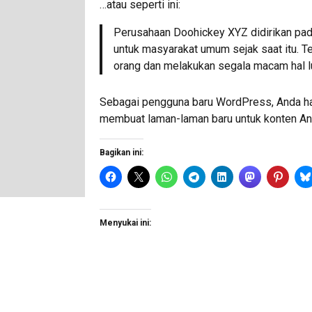
…atau seperti ini:
Perusahaan Doohickey XYZ didirikan pad
untuk masyarakat umum sejak saat itu. T
orang dan melakukan segala macam hal l
Sebagai pengguna baru WordPress, Anda 
membuat laman-laman baru untuk konten An
Bagikan ini:
Menyukai ini: