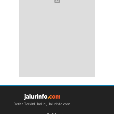
Berita Terkini Hari Ini, Jalurinfo.com