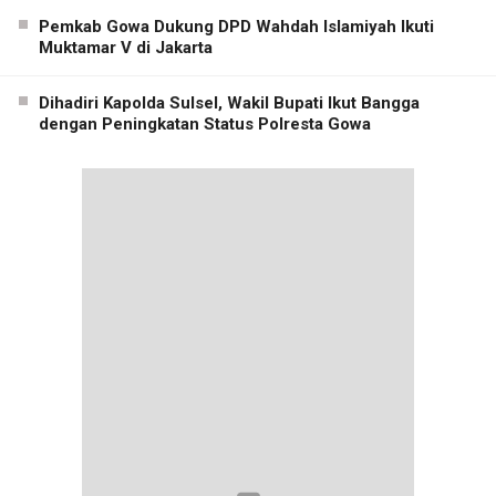
Pemkab Gowa Dukung DPD Wahdah Islamiyah Ikuti
Muktamar V di Jakarta
Dihadiri Kapolda Sulsel, Wakil Bupati Ikut Bangga
dengan Peningkatan Status Polresta Gowa