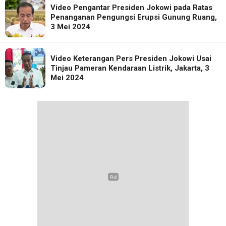
Video Pengantar Presiden Jokowi pada Ratas
Penanganan Pengungsi Erupsi Gunung Ruang,
3 Mei 2024
Video Keterangan Pers Presiden Jokowi Usai
Tinjau Pameran Kendaraan Listrik, Jakarta, 3
Mei 2024