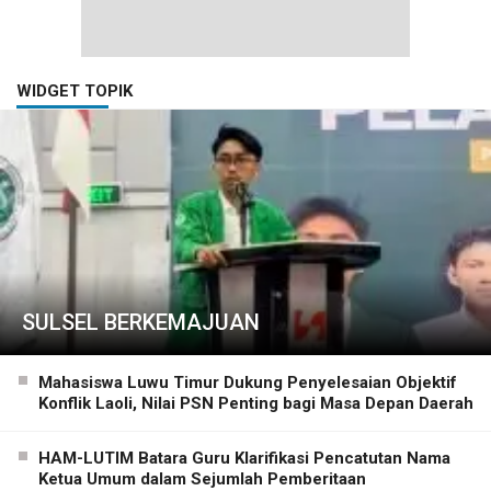
WIDGET TOPIK
SULSEL BERKEMAJUAN
Mahasiswa Luwu Timur Dukung Penyelesaian Objektif
Konflik Laoli, Nilai PSN Penting bagi Masa Depan Daerah
HAM-LUTIM Batara Guru Klarifikasi Pencatutan Nama
Ketua Umum dalam Sejumlah Pemberitaan