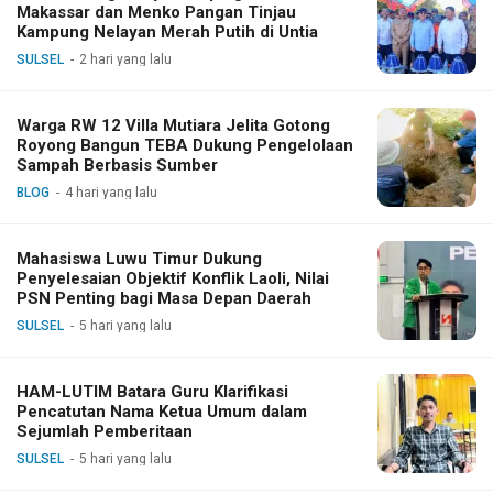
Makassar dan Menko Pangan Tinjau
Kampung Nelayan Merah Putih di Untia
SULSEL
2 hari yang lalu
Warga RW 12 Villa Mutiara Jelita Gotong
Royong Bangun TEBA Dukung Pengelolaan
Sampah Berbasis Sumber
BLOG
4 hari yang lalu
Mahasiswa Luwu Timur Dukung
Penyelesaian Objektif Konflik Laoli, Nilai
PSN Penting bagi Masa Depan Daerah
SULSEL
5 hari yang lalu
HAM-LUTIM Batara Guru Klarifikasi
Pencatutan Nama Ketua Umum dalam
Sejumlah Pemberitaan
SULSEL
5 hari yang lalu