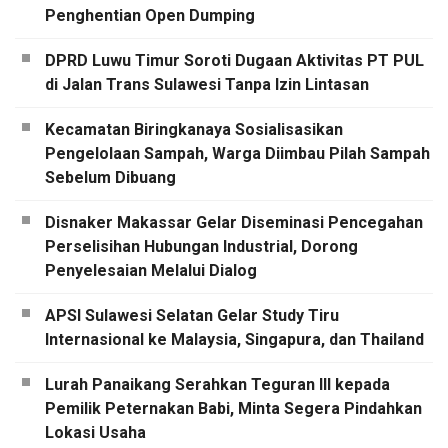
Penghentian Open Dumping
DPRD Luwu Timur Soroti Dugaan Aktivitas PT PUL
di Jalan Trans Sulawesi Tanpa Izin Lintasan
Kecamatan Biringkanaya Sosialisasikan
Pengelolaan Sampah, Warga Diimbau Pilah Sampah
Sebelum Dibuang
Disnaker Makassar Gelar Diseminasi Pencegahan
Perselisihan Hubungan Industrial, Dorong
Penyelesaian Melalui Dialog
APSI Sulawesi Selatan Gelar Study Tiru
Internasional ke Malaysia, Singapura, dan Thailand
Lurah Panaikang Serahkan Teguran III kepada
Pemilik Peternakan Babi, Minta Segera Pindahkan
Lokasi Usaha