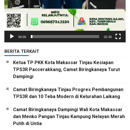
00:00
02:36
BERITA TERKAIT
Ketua TP PKK Kota Makassar Tinjau Kesiapan
TPS3R Paccerakkang, Camat Biringkanaya Turut
Dampingi
Camat Biringkanaya Tinjau Progres Pembangunan
TPS3R dan 10 Teba Modern di Kelurahan Laikang
Camat Biringkanaya Dampingi Wali Kota Makassar
dan Menko Pangan Tinjau Kampung Nelayan Merah
Putih di Untia