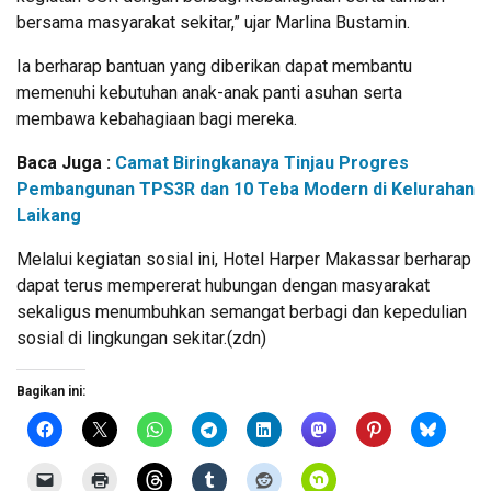
bersama masyarakat sekitar,” ujar Marlina Bustamin.
Ia berharap bantuan yang diberikan dapat membantu
memenuhi kebutuhan anak-anak panti asuhan serta
membawa kebahagiaan bagi mereka.
Baca Juga :
Camat Biringkanaya Tinjau Progres
Pembangunan TPS3R dan 10 Teba Modern di Kelurahan
Laikang
Melalui kegiatan sosial ini, Hotel Harper Makassar berharap
dapat terus mempererat hubungan dengan masyarakat
sekaligus menumbuhkan semangat berbagi dan kepedulian
sosial di lingkungan sekitar.(zdn)
Bagikan ini: