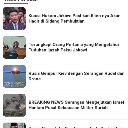
Kuasa Hukum Jokowi Pastikan Klien nya Akan
Hadir di Sidang Pembuktian
Terungkap! Orang Pertama yang Mengetahui
Tuduhan Ijazah Palsu Jokowi
Rusia Gempur Kiev dengan Serangan Rudal dan
Drone
BREAKING NEWS Serangan Mengejutkan Israel
Hantam Pusat Kekuasaan Militer Suriah