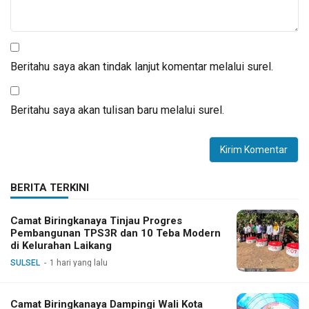
Beritahu saya akan tindak lanjut komentar melalui surel.
Beritahu saya akan tulisan baru melalui surel.
BERITA TERKINI
Camat Biringkanaya Tinjau Progres
Pembangunan TPS3R dan 10 Teba Modern
di Kelurahan Laikang
SULSEL
1 hari yang lalu
Camat Biringkanaya Dampingi Wali Kota