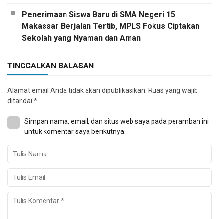
Penerimaan Siswa Baru di SMA Negeri 15
Makassar Berjalan Tertib, MPLS Fokus Ciptakan
Sekolah yang Nyaman dan Aman
TINGGALKAN BALASAN
Alamat email Anda tidak akan dipublikasikan.
Ruas yang wajib
ditandai
*
Simpan nama, email, dan situs web saya pada peramban ini
untuk komentar saya berikutnya.