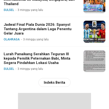
Thailand
SULSEL
3 minggu yang lalu
Jadwal Final Piala Dunia 2026: Spanyol
Tantang Argentina dalam Laga Penentu
Gelar Juara
OLAHRAGA
3 minggu yang lalu
Lurah Panaikang Serahkan Teguran III
kepada Pemilik Peternakan Babi, Minta
Segera Pindahkan Lokasi Usaha
SULSEL
3 minggu yang lalu
Indeks Berita