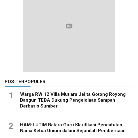
POS TERPOPULER
1
Warga RW 12 Villa Mutiara Jelita Gotong Royong
Bangun TEBA Dukung Pengelolaan Sampah
Berbasis Sumber
2
HAM-LUTIM Batara Guru Klarifikasi Pencatutan
Nama Ketua Umum dalam Sejumlah Pemberitaan