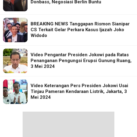
Donbass, Negosiasi Berlin Buntu
BREAKING NEWS Tanggapan Rismon Sianipar
CS Terkait Gelar Perkara Kasus Ijazah Joko
Widodo
Video Pengantar Presiden Jokowi pada Ratas
Penanganan Pengungsi Erupsi Gunung Ruang,
3 Mei 2024
Video Keterangan Pers Presiden Jokowi Usai
Tinjau Pameran Kendaraan Listrik, Jakarta, 3
Mei 2024