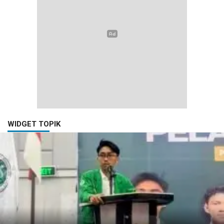
WIDGET TOPIK