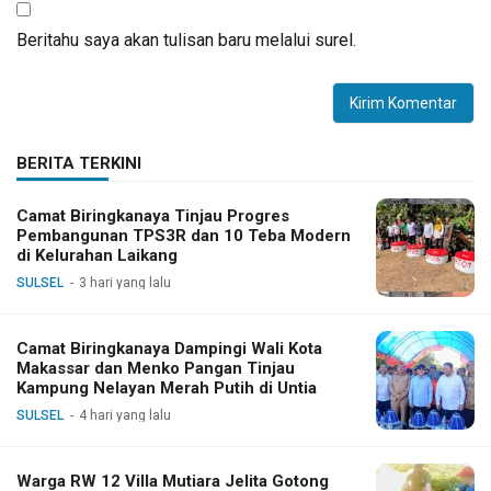
Beritahu saya akan tulisan baru melalui surel.
BERITA TERKINI
Camat Biringkanaya Tinjau Progres
Pembangunan TPS3R dan 10 Teba Modern
di Kelurahan Laikang
SULSEL
3 hari yang lalu
Camat Biringkanaya Dampingi Wali Kota
Makassar dan Menko Pangan Tinjau
Kampung Nelayan Merah Putih di Untia
SULSEL
4 hari yang lalu
Warga RW 12 Villa Mutiara Jelita Gotong