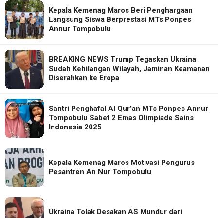
Kepala Kemenag Maros Beri Penghargaan
Langsung Siswa Berprestasi MTs Ponpes
Annur Tompobulu
BREAKING NEWS Trump Tegaskan Ukraina
Sudah Kehilangan Wilayah, Jaminan Keamanan
Diserahkan ke Eropa
Santri Penghafal Al Qur’an MTs Ponpes Annur
Tompobulu Sabet 2 Emas Olimpiade Sains
Indonesia 2025
Kepala Kemenag Maros Motivasi Pengurus
Pesantren An Nur Tompobulu
Ukraina Tolak Desakan AS Mundur dari