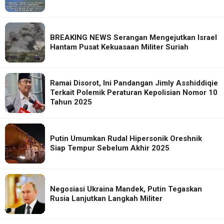
BREAKING NEWS Serangan Mengejutkan Israel
Hantam Pusat Kekuasaan Militer Suriah
Ramai Disorot, Ini Pandangan Jimly Asshiddiqie
Terkait Polemik Peraturan Kepolisian Nomor 10
Tahun 2025
Putin Umumkan Rudal Hipersonik Oreshnik
Siap Tempur Sebelum Akhir 2025
Negosiasi Ukraina Mandek, Putin Tegaskan
Rusia Lanjutkan Langkah Militer