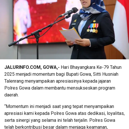
JALURINFO.COM, GOWA,-
Hari Bhayangkara Ke-79 Tahun
2025 menjadi momentum bagi Bupati Gowa, Sitti Husniah
Talenrang menyampaikan apresiasinya kepada jajaran
Polres Gowa dalam membantu mensukseskan program
daerah.
“Momentum ini menjadi saat yang tepat menyampaikan
apresiasi kami kepada Polres Gowa atas dedikasi, loyalitas,
serta sinergi yang selama ini telah terjalin. Polres Gowa
telah berkontribusi besar dalam menjaga keamanan,