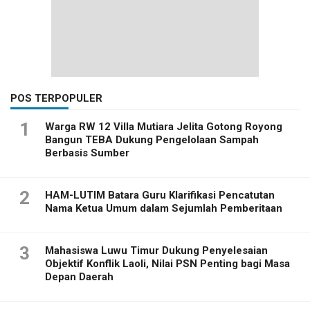
POS TERPOPULER
1
Warga RW 12 Villa Mutiara Jelita Gotong Royong
Bangun TEBA Dukung Pengelolaan Sampah
Berbasis Sumber
2
HAM-LUTIM Batara Guru Klarifikasi Pencatutan
Nama Ketua Umum dalam Sejumlah Pemberitaan
3
Mahasiswa Luwu Timur Dukung Penyelesaian
Objektif Konflik Laoli, Nilai PSN Penting bagi Masa
Depan Daerah