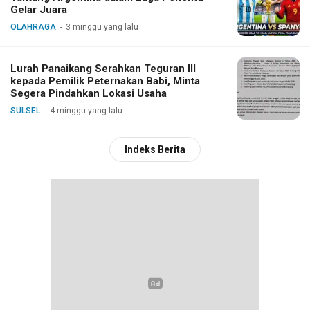
Gelar Juara
OLAHRAGA
3 minggu yang lalu
Lurah Panaikang Serahkan Teguran III
kepada Pemilik Peternakan Babi, Minta
Segera Pindahkan Lokasi Usaha
SULSEL
4 minggu yang lalu
Indeks Berita