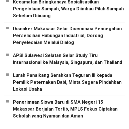
Kecamatan Biringkanaya Sosialisasikan
Pengelolaan Sampah, Warga Diimbau Pilah Sampah
Sebelum Dibuang
Disnaker Makassar Gelar Diseminasi Pencegahan
Perselisihan Hubungan Industrial, Dorong
Penyelesaian Melalui Dialog
APSI Sulawesi Selatan Gelar Study Tiru
Internasional ke Malaysia, Singapura, dan Thailand
Lurah Panaikang Serahkan Teguran III kepada
Pemilik Peternakan Babi, Minta Segera Pindahkan
Lokasi Usaha
Penerimaan Siswa Baru di SMA Negeri 15
Makassar Berjalan Tertib, MPLS Fokus Ciptakan
Sekolah yang Nyaman dan Aman