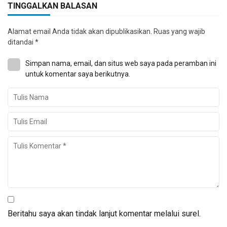
TINGGALKAN BALASAN
Alamat email Anda tidak akan dipublikasikan.
Ruas yang wajib
ditandai
*
Simpan nama, email, dan situs web saya pada peramban ini
untuk komentar saya berikutnya.
Beritahu saya akan tindak lanjut komentar melalui surel.