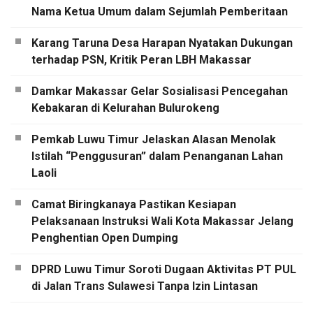
Nama Ketua Umum dalam Sejumlah Pemberitaan
Karang Taruna Desa Harapan Nyatakan Dukungan
terhadap PSN, Kritik Peran LBH Makassar
Damkar Makassar Gelar Sosialisasi Pencegahan
Kebakaran di Kelurahan Bulurokeng
Pemkab Luwu Timur Jelaskan Alasan Menolak
Istilah “Penggusuran” dalam Penanganan Lahan
Laoli
Camat Biringkanaya Pastikan Kesiapan
Pelaksanaan Instruksi Wali Kota Makassar Jelang
Penghentian Open Dumping
DPRD Luwu Timur Soroti Dugaan Aktivitas PT PUL
di Jalan Trans Sulawesi Tanpa Izin Lintasan