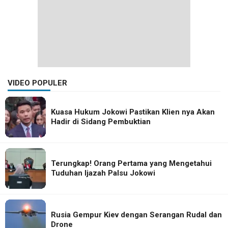
VIDEO POPULER
Kuasa Hukum Jokowi Pastikan Klien nya Akan
Hadir di Sidang Pembuktian
Terungkap! Orang Pertama yang Mengetahui
Tuduhan Ijazah Palsu Jokowi
Rusia Gempur Kiev dengan Serangan Rudal dan
Drone