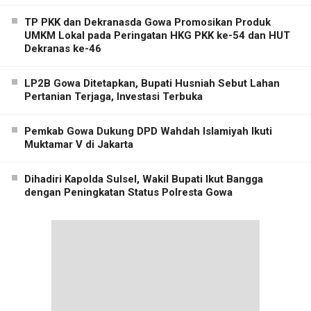
TP PKK dan Dekranasda Gowa Promosikan Produk
UMKM Lokal pada Peringatan HKG PKK ke-54 dan HUT
Dekranas ke-46
LP2B Gowa Ditetapkan, Bupati Husniah Sebut Lahan
Pertanian Terjaga, Investasi Terbuka
Pemkab Gowa Dukung DPD Wahdah Islamiyah Ikuti
Muktamar V di Jakarta
Dihadiri Kapolda Sulsel, Wakil Bupati Ikut Bangga
dengan Peningkatan Status Polresta Gowa