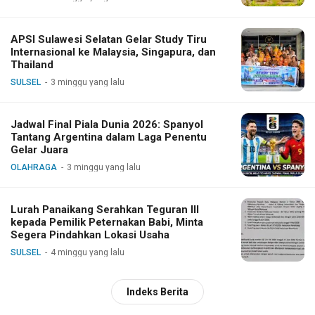
APSI Sulawesi Selatan Gelar Study Tiru
Internasional ke Malaysia, Singapura, dan
Thailand
SULSEL
3 minggu yang lalu
Jadwal Final Piala Dunia 2026: Spanyol
Tantang Argentina dalam Laga Penentu
Gelar Juara
OLAHRAGA
3 minggu yang lalu
Lurah Panaikang Serahkan Teguran III
kepada Pemilik Peternakan Babi, Minta
Segera Pindahkan Lokasi Usaha
SULSEL
4 minggu yang lalu
Indeks Berita