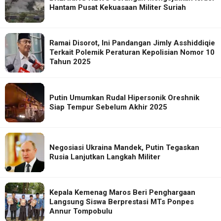
Hantam Pusat Kekuasaan Militer Suriah
Ramai Disorot, Ini Pandangan Jimly Asshiddiqie
Terkait Polemik Peraturan Kepolisian Nomor 10
Tahun 2025
Putin Umumkan Rudal Hipersonik Oreshnik
Siap Tempur Sebelum Akhir 2025
Negosiasi Ukraina Mandek, Putin Tegaskan
Rusia Lanjutkan Langkah Militer
Kepala Kemenag Maros Beri Penghargaan
Langsung Siswa Berprestasi MTs Ponpes
Annur Tompobulu