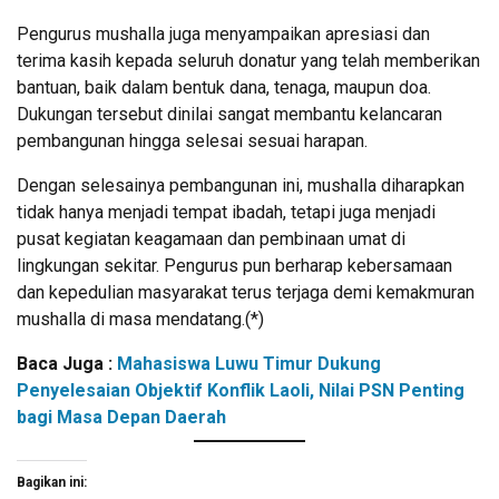
Pengurus mushalla juga menyampaikan apresiasi dan
terima kasih kepada seluruh donatur yang telah memberikan
bantuan, baik dalam bentuk dana, tenaga, maupun doa.
Dukungan tersebut dinilai sangat membantu kelancaran
pembangunan hingga selesai sesuai harapan.
Dengan selesainya pembangunan ini, mushalla diharapkan
tidak hanya menjadi tempat ibadah, tetapi juga menjadi
pusat kegiatan keagamaan dan pembinaan umat di
lingkungan sekitar. Pengurus pun berharap kebersamaan
dan kepedulian masyarakat terus terjaga demi kemakmuran
mushalla di masa mendatang.(*)
Baca Juga :
Mahasiswa Luwu Timur Dukung
Penyelesaian Objektif Konflik Laoli, Nilai PSN Penting
bagi Masa Depan Daerah
Bagikan ini: