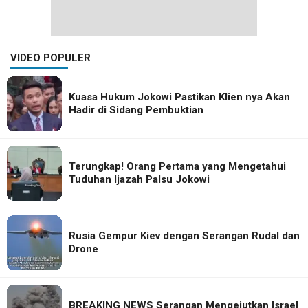
VIDEO POPULER
Kuasa Hukum Jokowi Pastikan Klien nya Akan
Hadir di Sidang Pembuktian
Terungkap! Orang Pertama yang Mengetahui
Tuduhan Ijazah Palsu Jokowi
Rusia Gempur Kiev dengan Serangan Rudal dan
Drone
BREAKING NEWS Serangan Mengejutkan Israel