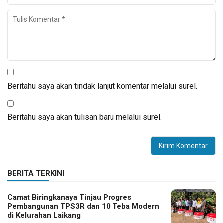
Beritahu saya akan tindak lanjut komentar melalui surel.
Beritahu saya akan tulisan baru melalui surel.
BERITA TERKINI
Camat Biringkanaya Tinjau Progres
Pembangunan TPS3R dan 10 Teba Modern
di Kelurahan Laikang