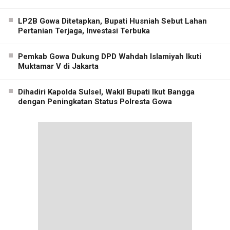
LP2B Gowa Ditetapkan, Bupati Husniah Sebut Lahan
Pertanian Terjaga, Investasi Terbuka
Pemkab Gowa Dukung DPD Wahdah Islamiyah Ikuti
Muktamar V di Jakarta
Dihadiri Kapolda Sulsel, Wakil Bupati Ikut Bangga
dengan Peningkatan Status Polresta Gowa