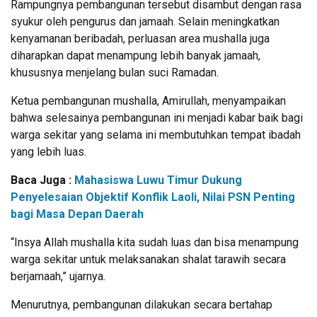
Rampungnya pembangunan tersebut disambut dengan rasa
syukur oleh pengurus dan jamaah. Selain meningkatkan
kenyamanan beribadah, perluasan area mushalla juga
diharapkan dapat menampung lebih banyak jamaah,
khususnya menjelang bulan suci Ramadan.
Ketua pembangunan mushalla, Amirullah, menyampaikan
bahwa selesainya pembangunan ini menjadi kabar baik bagi
warga sekitar yang selama ini membutuhkan tempat ibadah
yang lebih luas.
Baca Juga :
Mahasiswa Luwu Timur Dukung
Penyelesaian Objektif Konflik Laoli, Nilai PSN Penting
bagi Masa Depan Daerah
“Insya Allah mushalla kita sudah luas dan bisa menampung
warga sekitar untuk melaksanakan shalat tarawih secara
berjamaah,” ujarnya.
Menurutnya, pembangunan dilakukan secara bertahap