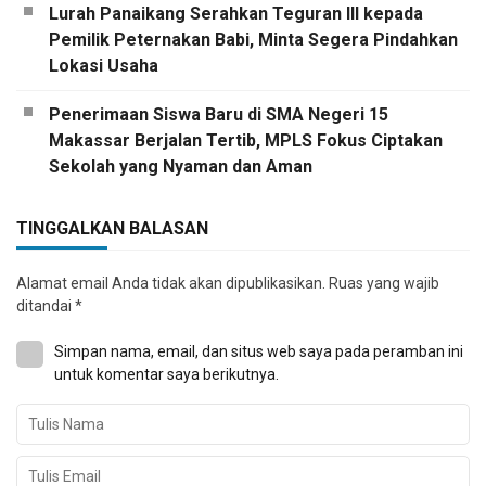
Lurah Panaikang Serahkan Teguran III kepada
Pemilik Peternakan Babi, Minta Segera Pindahkan
Lokasi Usaha
Penerimaan Siswa Baru di SMA Negeri 15
Makassar Berjalan Tertib, MPLS Fokus Ciptakan
Sekolah yang Nyaman dan Aman
TINGGALKAN BALASAN
Alamat email Anda tidak akan dipublikasikan.
Ruas yang wajib
ditandai
*
Simpan nama, email, dan situs web saya pada peramban ini
untuk komentar saya berikutnya.