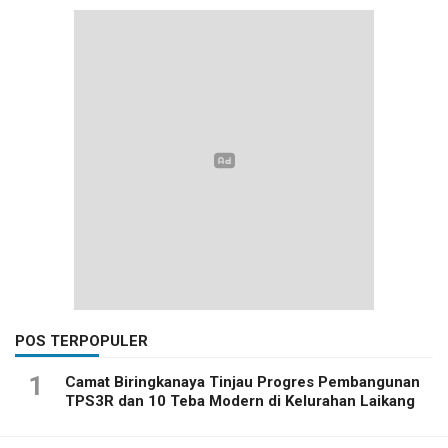
POS TERPOPULER
1
Camat Biringkanaya Tinjau Progres Pembangunan
TPS3R dan 10 Teba Modern di Kelurahan Laikang