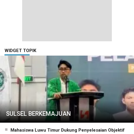
WIDGET TOPIK
SULSEL BERKEMAJUAN
Mahasiswa Luwu Timur Dukung Penyelesaian Objektif