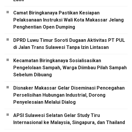
Camat Biringkanaya Pastikan Kesiapan
Pelaksanaan Instruksi Wali Kota Makassar Jelang
Penghentian Open Dumping
DPRD Luwu Timur Soroti Dugaan Aktivitas PT PUL
di Jalan Trans Sulawesi Tanpa Izin Lintasan
Kecamatan Biringkanaya Sosialisasikan
Pengelolaan Sampah, Warga Diimbau Pilah Sampah
Sebelum Dibuang
Disnaker Makassar Gelar Diseminasi Pencegahan
Perselisihan Hubungan Industrial, Dorong
Penyelesaian Melalui Dialog
APSI Sulawesi Selatan Gelar Study Tiru
Internasional ke Malaysia, Singapura, dan Thailand