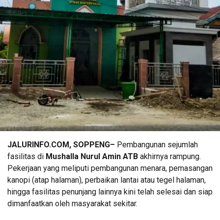
JALURINFO.COM, SOPPENG–
Pembangunan sejumlah
fasilitas di
Mushalla Nurul Amin ATB
akhirnya rampung.
Pekerjaan yang meliputi pembangunan menara, pemasangan
kanopi (atap halaman), perbaikan lantai atau tegel halaman,
hingga fasilitas penunjang lainnya kini telah selesai dan siap
dimanfaatkan oleh masyarakat sekitar.