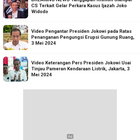
CS Terkait Gelar Perkara Kasus Ijazah Joko
Widodo
Video Pengantar Presiden Jokowi pada Ratas
Penanganan Pengungsi Erupsi Gunung Ruang,
3 Mei 2024
Video Keterangan Pers Presiden Jokowi Usai
Tinjau Pameran Kendaraan Listrik, Jakarta, 3
Mei 2024