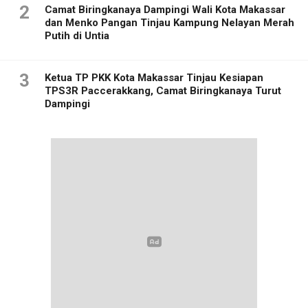
2
Camat Biringkanaya Dampingi Wali Kota Makassar
dan Menko Pangan Tinjau Kampung Nelayan Merah
Putih di Untia
3
Ketua TP PKK Kota Makassar Tinjau Kesiapan
TPS3R Paccerakkang, Camat Biringkanaya Turut
Dampingi