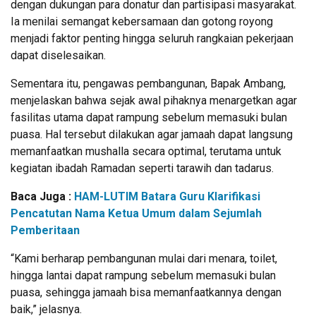
dengan dukungan para donatur dan partisipasi masyarakat.
Ia menilai semangat kebersamaan dan gotong royong
menjadi faktor penting hingga seluruh rangkaian pekerjaan
dapat diselesaikan.
Sementara itu, pengawas pembangunan, Bapak Ambang,
menjelaskan bahwa sejak awal pihaknya menargetkan agar
fasilitas utama dapat rampung sebelum memasuki bulan
puasa. Hal tersebut dilakukan agar jamaah dapat langsung
memanfaatkan mushalla secara optimal, terutama untuk
kegiatan ibadah Ramadan seperti tarawih dan tadarus.
Baca Juga :
HAM-LUTIM Batara Guru Klarifikasi
Pencatutan Nama Ketua Umum dalam Sejumlah
Pemberitaan
“Kami berharap pembangunan mulai dari menara, toilet,
hingga lantai dapat rampung sebelum memasuki bulan
puasa, sehingga jamaah bisa memanfaatkannya dengan
baik,” jelasnya.