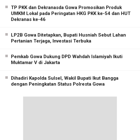
TP PKK dan Dekranasda Gowa Promosikan Produk
UMKM Lokal pada Peringatan HKG PKK ke-54 dan HUT
Dekranas ke-46
LP2B Gowa Ditetapkan, Bupati Husniah Sebut Lahan
Pertanian Terjaga, Investasi Terbuka
Pemkab Gowa Dukung DPD Wahdah Islamiyah Ikuti
Muktamar V di Jakarta
Dihadiri Kapolda Sulsel, Wakil Bupati Ikut Bangga
dengan Peningkatan Status Polresta Gowa