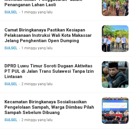
Penanganan Lahan Laoli
SULSEL
1 minggu yang lalu
Camat Biringkanaya Pastikan Kesiapan
Pelaksanaan Instruksi Wali Kota Makassar
Jelang Penghentian Open Dumping
SULSEL
1 minggu yang lalu
DPRD Luwu Timur Soroti Dugaan Aktivitas
PT PUL di Jalan Trans Sulawesi Tanpa Izin
Lintasan
SULSEL
2 minggu yang lalu
Kecamatan Biringkanaya Sosialisasikan
Pengelolaan Sampah, Warga Diimbau Pilah
Sampah Sebelum Dibuang
SULSEL
2 minggu yang lalu