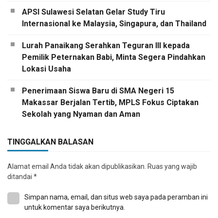
APSI Sulawesi Selatan Gelar Study Tiru
Internasional ke Malaysia, Singapura, dan Thailand
Lurah Panaikang Serahkan Teguran III kepada
Pemilik Peternakan Babi, Minta Segera Pindahkan
Lokasi Usaha
Penerimaan Siswa Baru di SMA Negeri 15
Makassar Berjalan Tertib, MPLS Fokus Ciptakan
Sekolah yang Nyaman dan Aman
TINGGALKAN BALASAN
Alamat email Anda tidak akan dipublikasikan.
Ruas yang wajib
ditandai
*
Simpan nama, email, dan situs web saya pada peramban ini
untuk komentar saya berikutnya.