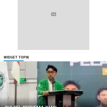
WIDGET TOPIK