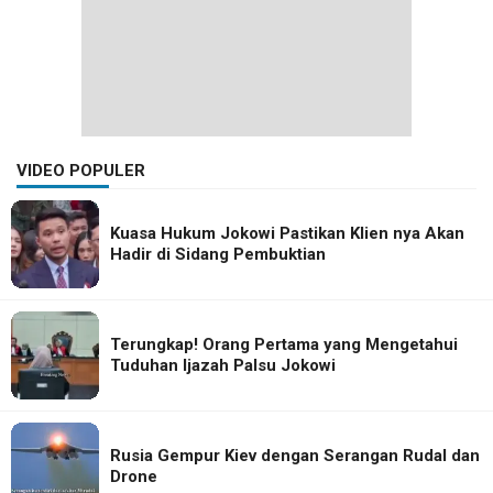
VIDEO POPULER
Kuasa Hukum Jokowi Pastikan Klien nya Akan
Hadir di Sidang Pembuktian
Terungkap! Orang Pertama yang Mengetahui
Tuduhan Ijazah Palsu Jokowi
Rusia Gempur Kiev dengan Serangan Rudal dan
Drone