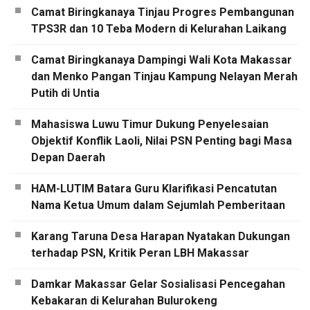
Camat Biringkanaya Tinjau Progres Pembangunan
TPS3R dan 10 Teba Modern di Kelurahan Laikang
Camat Biringkanaya Dampingi Wali Kota Makassar
dan Menko Pangan Tinjau Kampung Nelayan Merah
Putih di Untia
Mahasiswa Luwu Timur Dukung Penyelesaian
Objektif Konflik Laoli, Nilai PSN Penting bagi Masa
Depan Daerah
HAM-LUTIM Batara Guru Klarifikasi Pencatutan
Nama Ketua Umum dalam Sejumlah Pemberitaan
Karang Taruna Desa Harapan Nyatakan Dukungan
terhadap PSN, Kritik Peran LBH Makassar
Damkar Makassar Gelar Sosialisasi Pencegahan
Kebakaran di Kelurahan Bulurokeng