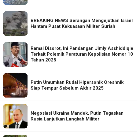
BREAKING NEWS Serangan Mengejutkan Israel
Hantam Pusat Kekuasaan Militer Suriah
Ramai Disorot, Ini Pandangan Jimly Asshiddiqie
Terkait Polemik Peraturan Kepolisian Nomor 10
Tahun 2025
Putin Umumkan Rudal Hipersonik Oreshnik
Siap Tempur Sebelum Akhir 2025
Negosiasi Ukraina Mandek, Putin Tegaskan
Rusia Lanjutkan Langkah Militer