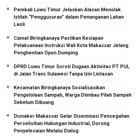
Pemkab Luwu Timur Jelaskan Alasan Menolak
Istilah “Penggusuran” dalam Penanganan Lahan
Laoli
Camat Biringkanaya Pastikan Kesiapan
Pelaksanaan Instruksi Wali Kota Makassar Jelang
Penghentian Open Dumping
DPRD Luwu Timur Soroti Dugaan Aktivitas PT PUL
di Jalan Trans Sulawesi Tanpa Izin Lintasan
Kecamatan Biringkanaya Sosialisasikan
Pengelolaan Sampah, Warga Diimbau Pilah Sampah
Sebelum Dibuang
Disnaker Makassar Gelar Diseminasi Pencegahan
Perselisihan Hubungan Industrial, Dorong
Penyelesaian Melalui Dialog