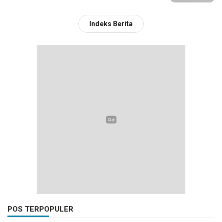
Indeks Berita
POS TERPOPULER