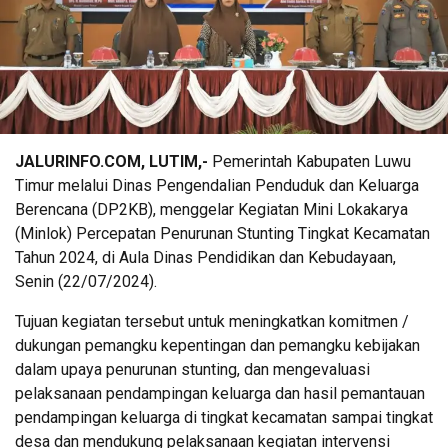
JALURINFO.COM, LUTIM,-
Pemerintah Kabupaten Luwu
Timur melalui Dinas Pengendalian Penduduk dan Keluarga
Berencana (DP2KB), menggelar Kegiatan Mini Lokakarya
(Minlok) Percepatan Penurunan Stunting Tingkat Kecamatan
Tahun 2024, di Aula Dinas Pendidikan dan Kebudayaan,
Senin (22/07/2024).
Tujuan kegiatan tersebut untuk meningkatkan komitmen /
dukungan pemangku kepentingan dan pemangku kebijakan
dalam upaya penurunan stunting, dan mengevaluasi
pelaksanaan pendampingan keluarga dan hasil pemantauan
pendampingan keluarga di tingkat kecamatan sampai tingkat
desa dan mendukung pelaksanaan kegiatan intervensi