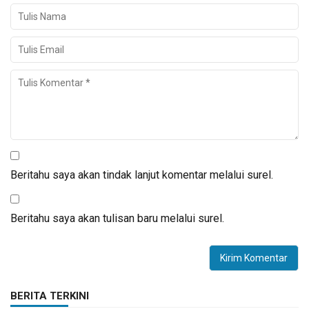
Beritahu saya akan tindak lanjut komentar melalui surel.
Beritahu saya akan tulisan baru melalui surel.
BERITA TERKINI