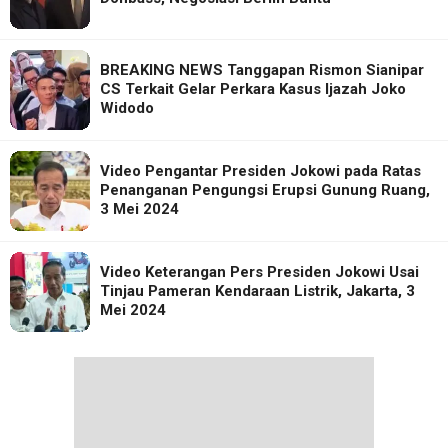
BREAKING NEWS Tanggapan Rismon Sianipar
CS Terkait Gelar Perkara Kasus Ijazah Joko
Widodo
Video Pengantar Presiden Jokowi pada Ratas
Penanganan Pengungsi Erupsi Gunung Ruang,
3 Mei 2024
Video Keterangan Pers Presiden Jokowi Usai
Tinjau Pameran Kendaraan Listrik, Jakarta, 3
Mei 2024