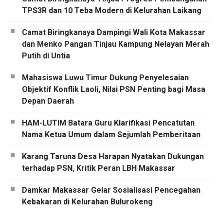
TPS3R dan 10 Teba Modern di Kelurahan Laikang
Camat Biringkanaya Dampingi Wali Kota Makassar
dan Menko Pangan Tinjau Kampung Nelayan Merah
Putih di Untia
Mahasiswa Luwu Timur Dukung Penyelesaian
Objektif Konflik Laoli, Nilai PSN Penting bagi Masa
Depan Daerah
HAM-LUTIM Batara Guru Klarifikasi Pencatutan
Nama Ketua Umum dalam Sejumlah Pemberitaan
Karang Taruna Desa Harapan Nyatakan Dukungan
terhadap PSN, Kritik Peran LBH Makassar
Damkar Makassar Gelar Sosialisasi Pencegahan
Kebakaran di Kelurahan Bulurokeng