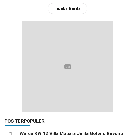
Indeks Berita
POS TERPOPULER
1
Warga RW 12 Villa Mutiara Jelita Gotong Royong