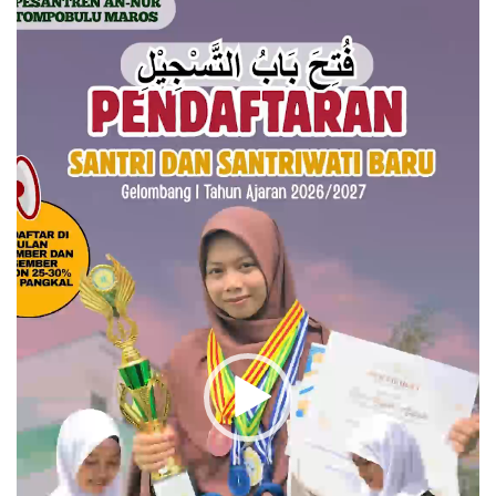
Video