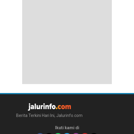
Berita Terkini Hari Ini, Jalurinfo.com
Ikuti kami di