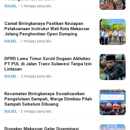
SULSEL
1 minggu yang lalu
Camat Biringkanaya Pastikan Kesiapan
Pelaksanaan Instruksi Wali Kota Makassar
Jelang Penghentian Open Dumping
SULSEL
1 minggu yang lalu
DPRD Luwu Timur Soroti Dugaan Aktivitas
PT PUL di Jalan Trans Sulawesi Tanpa Izin
Lintasan
SULSEL
2 minggu yang lalu
Kecamatan Biringkanaya Sosialisasikan
Pengelolaan Sampah, Warga Diimbau Pilah
Sampah Sebelum Dibuang
SULSEL
2 minggu yang lalu
Disnaker Makassar Gelar Diseminasi