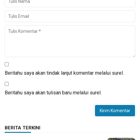
Beritahu saya akan tindak lanjut komentar melalui surel.
Beritahu saya akan tulisan baru melalui surel.
BERITA TERKINI