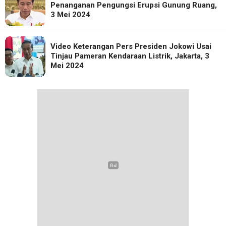
Penanganan Pengungsi Erupsi Gunung Ruang,
3 Mei 2024
Video Keterangan Pers Presiden Jokowi Usai
Tinjau Pameran Kendaraan Listrik, Jakarta, 3
Mei 2024