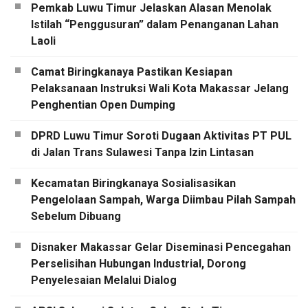
Pemkab Luwu Timur Jelaskan Alasan Menolak
Istilah “Penggusuran” dalam Penanganan Lahan
Laoli
Camat Biringkanaya Pastikan Kesiapan
Pelaksanaan Instruksi Wali Kota Makassar Jelang
Penghentian Open Dumping
DPRD Luwu Timur Soroti Dugaan Aktivitas PT PUL
di Jalan Trans Sulawesi Tanpa Izin Lintasan
Kecamatan Biringkanaya Sosialisasikan
Pengelolaan Sampah, Warga Diimbau Pilah Sampah
Sebelum Dibuang
Disnaker Makassar Gelar Diseminasi Pencegahan
Perselisihan Hubungan Industrial, Dorong
Penyelesaian Melalui Dialog