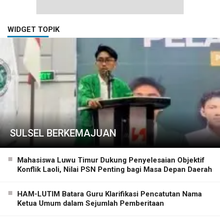
WIDGET TOPIK
SULSEL BERKEMAJUAN
Mahasiswa Luwu Timur Dukung Penyelesaian Objektif
Konflik Laoli, Nilai PSN Penting bagi Masa Depan Daerah
HAM-LUTIM Batara Guru Klarifikasi Pencatutan Nama
Ketua Umum dalam Sejumlah Pemberitaan