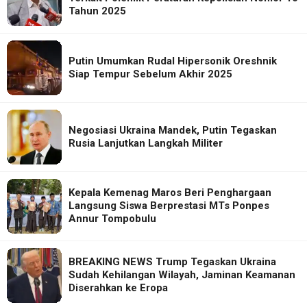
Tahun 2025
Putin Umumkan Rudal Hipersonik Oreshnik
Siap Tempur Sebelum Akhir 2025
Negosiasi Ukraina Mandek, Putin Tegaskan
Rusia Lanjutkan Langkah Militer
Kepala Kemenag Maros Beri Penghargaan
Langsung Siswa Berprestasi MTs Ponpes
Annur Tompobulu
BREAKING NEWS Trump Tegaskan Ukraina
Sudah Kehilangan Wilayah, Jaminan Keamanan
Diserahkan ke Eropa