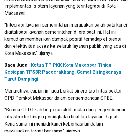
implementasi sistem layanan yang terintegrasi di Kota
Makassar.
“Integrasi layanan pemerintahan merupakan salah satu kunci
digitalisasi layanan pemerintahan di era saat ini. Hal ini
kemudian memberikan dampak positif terhadap efisiensi
dan efektivitas akses ke seluruh layanan publik yang ada di
Kota Makassar,” ujarnya.
Baca Juga :
Ketua TP PKK Kota Makassar Tinjau
Kesiapan TPS3R Paccerakkang, Camat Biringkanaya
Turut Dampingi
Menurutnya, capian ini juga berkat sinergitas lintas sektor
OPD Pemkot Makassar dalam pengembangan SPBE.
“Semua OPD telah berperan aktif, mulai dari pengembangan
infrastruktur hingga peningkatan kualitas layanan digital.
Kerja sama ini menjadi kunci keberhasilan dalam
mewujudkan target bersama,” ujarnya.