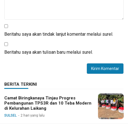
Beritahu saya akan tindak lanjut komentar melalui surel.
Beritahu saya akan tulisan baru melalui surel.
BERITA TERKINI
Camat Biringkanaya Tinjau Progres
Pembangunan TPS3R dan 10 Teba Modern
di Kelurahan Laikang
SULSEL
2 hari yang lalu