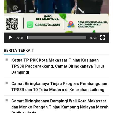
00:00
02:36
BERITA TERKAIT
Ketua TP PKK Kota Makassar Tinjau Kesiapan
TPS3R Paccerakkang, Camat Biringkanaya Turut
Dampingi
Camat Biringkanaya Tinjau Progres Pembangunan
TPS3R dan 10 Teba Modern di Kelurahan Laikang
Camat Biringkanaya Dampingi Wali Kota Makassar
dan Menko Pangan Tinjau Kampung Nelayan Merah