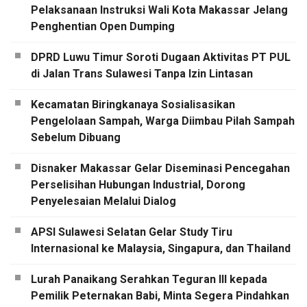
Pelaksanaan Instruksi Wali Kota Makassar Jelang
Penghentian Open Dumping
DPRD Luwu Timur Soroti Dugaan Aktivitas PT PUL
di Jalan Trans Sulawesi Tanpa Izin Lintasan
Kecamatan Biringkanaya Sosialisasikan
Pengelolaan Sampah, Warga Diimbau Pilah Sampah
Sebelum Dibuang
Disnaker Makassar Gelar Diseminasi Pencegahan
Perselisihan Hubungan Industrial, Dorong
Penyelesaian Melalui Dialog
APSI Sulawesi Selatan Gelar Study Tiru
Internasional ke Malaysia, Singapura, dan Thailand
Lurah Panaikang Serahkan Teguran III kepada
Pemilik Peternakan Babi, Minta Segera Pindahkan