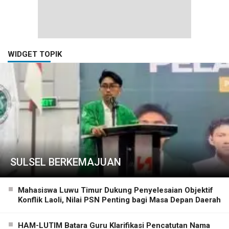
WIDGET TOPIK
SULSEL BERKEMAJUAN
Mahasiswa Luwu Timur Dukung Penyelesaian Objektif
Konflik Laoli, Nilai PSN Penting bagi Masa Depan Daerah
HAM-LUTIM Batara Guru Klarifikasi Pencatutan Nama