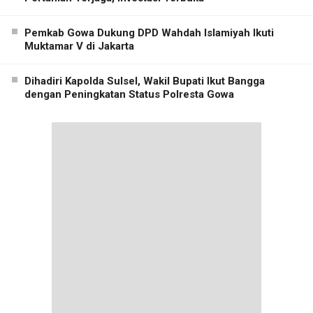
Pemkab Gowa Dukung DPD Wahdah Islamiyah Ikuti
Muktamar V di Jakarta
Dihadiri Kapolda Sulsel, Wakil Bupati Ikut Bangga
dengan Peningkatan Status Polresta Gowa