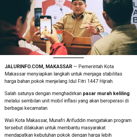
JALURINFO.COM, MAKASSAR
— Pemerintah Kota
Makassar menyiapkan langkah untuk menjaga stabilitas
harga bahan pokok menjelang Idul Fitri 1447 Hijriah.
Salah satunya dengan menghadirkan
pasar murah keliling
melalui sembilan unit mobil inflasi yang akan beroperasi di
berbagai kecamatan.
Wali Kota Makassar, Munafri Arifuddin mengatakan program
tersebut dilakukan untuk membantu masyarakat
mendapatkan kebutuhan pokok dengan harga lebih