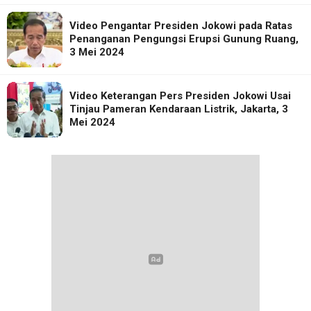
Video Pengantar Presiden Jokowi pada Ratas
Penanganan Pengungsi Erupsi Gunung Ruang,
3 Mei 2024
Video Keterangan Pers Presiden Jokowi Usai
Tinjau Pameran Kendaraan Listrik, Jakarta, 3
Mei 2024