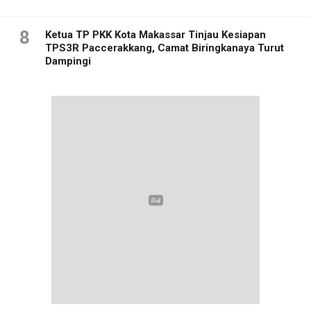
8
Ketua TP PKK Kota Makassar Tinjau Kesiapan
TPS3R Paccerakkang, Camat Biringkanaya Turut
Dampingi