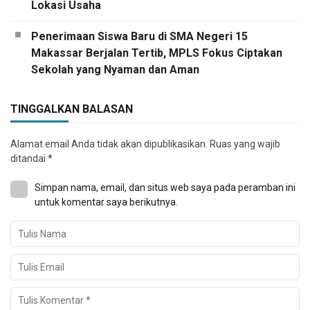
Lokasi Usaha
Penerimaan Siswa Baru di SMA Negeri 15
Makassar Berjalan Tertib, MPLS Fokus Ciptakan
Sekolah yang Nyaman dan Aman
TINGGALKAN BALASAN
Alamat email Anda tidak akan dipublikasikan.
Ruas yang wajib
ditandai
*
Simpan nama, email, dan situs web saya pada peramban ini
untuk komentar saya berikutnya.