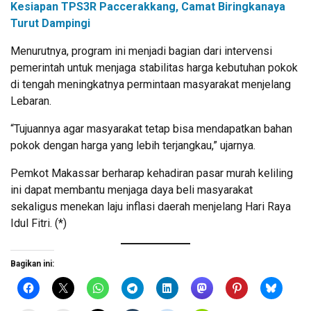
Kesiapan TPS3R Paccerakkang, Camat Biringkanaya
Turut Dampingi
Menurutnya, program ini menjadi bagian dari intervensi
pemerintah untuk menjaga stabilitas harga kebutuhan pokok
di tengah meningkatnya permintaan masyarakat menjelang
Lebaran.
“Tujuannya agar masyarakat tetap bisa mendapatkan bahan
pokok dengan harga yang lebih terjangkau,” ujarnya.
Pemkot Makassar berharap kehadiran pasar murah keliling
ini dapat membantu menjaga daya beli masyarakat
sekaligus menekan laju inflasi daerah menjelang Hari Raya
Idul Fitri. (*)
Bagikan ini: