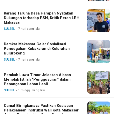
Karang Taruna Desa Harapan Nyatakan
Dukungan terhadap PSN, Kritik Peran LBH
Makassar
SULSEL
7 hari yang lalu
Damkar Makassar Gelar Sosialisasi
Pencegahan Kebakaran di Kelurahan
Bulurokeng
SULSEL
7 hari yang lalu
Pemkab Luwu Timur Jelaskan Alasan
Menolak Istilah “Penggusuran” dalam
Penanganan Lahan Laoli
SULSEL
1 minggu yang lalu
Camat Biringkanaya Pastikan Kesiapan
Pelaksanaan Instruksi Wali Kota Makassar