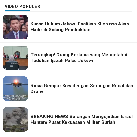
VIDEO POPULER
Kuasa Hukum Jokowi Pastikan Klien nya Akan
Hadir di Sidang Pembuktian
Terungkap! Orang Pertama yang Mengetahui
Tuduhan Ijazah Palsu Jokowi
Rusia Gempur Kiev dengan Serangan Rudal dan
Drone
BREAKING NEWS Serangan Mengejutkan Israel
Hantam Pusat Kekuasaan Militer Suriah