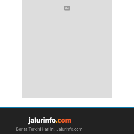
Berita Terkini Hari Ini, Jalurinfo.com