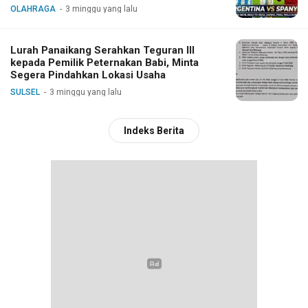
OLAHRAGA
3 minggu yang lalu
Lurah Panaikang Serahkan Teguran III
kepada Pemilik Peternakan Babi, Minta
Segera Pindahkan Lokasi Usaha
SULSEL
3 minggu yang lalu
Indeks Berita