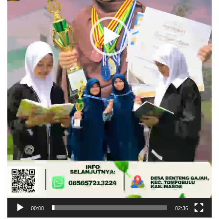
00:00
02:36