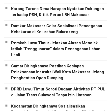
Karang Taruna Desa Harapan Nyatakan Dukungan
terhadap PSN, Kritik Peran LBH Makassar
Damkar Makassar Gelar Sosialisasi Pencegahan
Kebakaran di Kelurahan Bulurokeng
Pemkab Luwu Timur Jelaskan Alasan Menolak
Istilah “Penggusuran” dalam Penanganan Lahan
Laoli
Camat Biringkanaya Pastikan Kesiapan
Pelaksanaan Instruksi Wali Kota Makassar Jelang
Penghentian Open Dumping
DPRD Luwu Timur Soroti Dugaan Aktivitas PT PUL
di Jalan Trans Sulawesi Tanpa Izin Lintasan
Kecamatan Biringkanaya Sosialisasikan