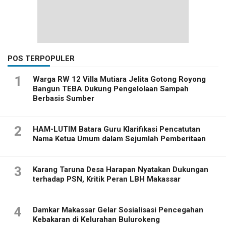
POS TERPOPULER
1
Warga RW 12 Villa Mutiara Jelita Gotong Royong
Bangun TEBA Dukung Pengelolaan Sampah
Berbasis Sumber
2
HAM-LUTIM Batara Guru Klarifikasi Pencatutan
Nama Ketua Umum dalam Sejumlah Pemberitaan
3
Karang Taruna Desa Harapan Nyatakan Dukungan
terhadap PSN, Kritik Peran LBH Makassar
4
Damkar Makassar Gelar Sosialisasi Pencegahan
Kebakaran di Kelurahan Bulurokeng