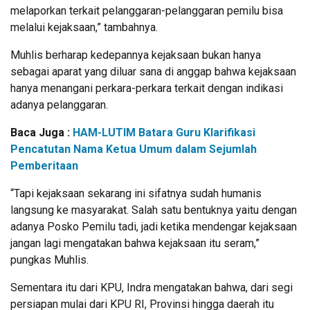
melaporkan terkait pelanggaran-pelanggaran pemilu bisa
melalui kejaksaan,” tambahnya.
Muhlis berharap kedepannya kejaksaan bukan hanya
sebagai aparat yang diluar sana di anggap bahwa kejaksaan
hanya menangani perkara-perkara terkait dengan indikasi
adanya pelanggaran.
Baca Juga :
HAM-LUTIM Batara Guru Klarifikasi
Pencatutan Nama Ketua Umum dalam Sejumlah
Pemberitaan
“Tapi kejaksaan sekarang ini sifatnya sudah humanis
langsung ke masyarakat. Salah satu bentuknya yaitu dengan
adanya Posko Pemilu tadi, jadi ketika mendengar kejaksaan
jangan lagi mengatakan bahwa kejaksaan itu seram,”
pungkas Muhlis.
Sementara itu dari KPU, Indra mengatakan bahwa, dari segi
persiapan mulai dari KPU RI, Provinsi hingga daerah itu