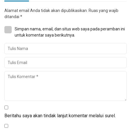
Alamat email Anda tidak akan dipublikasikan.
Ruas yang wajib
ditandai
*
Simpan nama, email, dan situs web saya pada peramban ini
untuk komentar saya berikutnya.
Beritahu saya akan tindak lanjut komentar melalui surel.