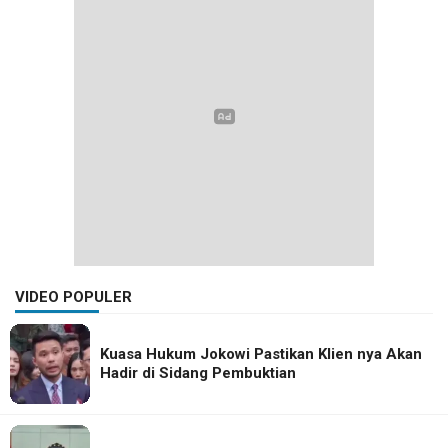
VIDEO POPULER
Kuasa Hukum Jokowi Pastikan Klien nya Akan
Hadir di Sidang Pembuktian