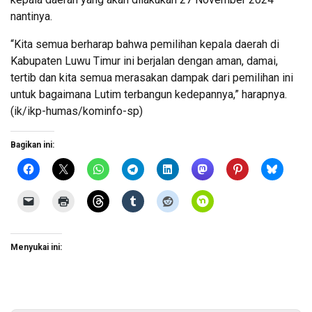
nantinya.
“Kita semua berharap bahwa pemilihan kepala daerah di
Kabupaten Luwu Timur ini berjalan dengan aman, damai,
tertib dan kita semua merasakan dampak dari pemilihan ini
untuk bagaimana Lutim terbangun kedepannya,” harapnya.
(ik/ikp-humas/kominfo-sp)
Bagikan ini:
Menyukai ini: