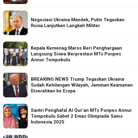
Negosiasi Ukraina Mandek, Putin Tegaskan
Rusia Lanjutkan Langkah Militer
Kepala Kemenag Maros Beri Penghargaan
Langsung Siswa Berprestasi MTs Ponpes
Annur Tompobulu
BREAKING NEWS Trump Tegaskan Ukraina
Sudah Kehilangan Wilayah, Jaminan Keamanan
Diserahkan ke Eropa
Santri Penghafal Al Qur’an MTs Ponpes Annur
Tompobulu Sabet 2 Emas Olimpiade Sains
Indonesia 2025