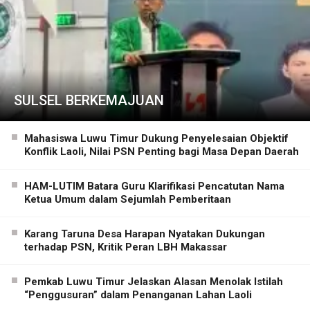
SULSEL BERKEMAJUAN
Mahasiswa Luwu Timur Dukung Penyelesaian Objektif
Konflik Laoli, Nilai PSN Penting bagi Masa Depan Daerah
HAM-LUTIM Batara Guru Klarifikasi Pencatutan Nama
Ketua Umum dalam Sejumlah Pemberitaan
Karang Taruna Desa Harapan Nyatakan Dukungan
terhadap PSN, Kritik Peran LBH Makassar
Pemkab Luwu Timur Jelaskan Alasan Menolak Istilah
“Penggusuran” dalam Penanganan Lahan Laoli