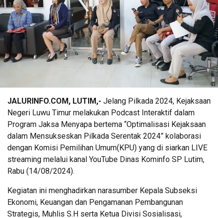
JALURINFO.COM, LUTIM,-
Jelang Pilkada 2024, Kejaksaan
Negeri Luwu Timur melakukan Podcast Interaktif dalam
Program Jaksa Menyapa bertema “Optimalisasi Kejaksaan
dalam Mensukseskan Pilkada Serentak 2024” kolaborasi
dengan Komisi Pemilihan Umum(KPU) yang di siarkan LIVE
streaming melalui kanal YouTube Dinas Kominfo SP Lutim,
Rabu (14/08/2024).
Kegiatan ini menghadirkan narasumber Kepala Subseksi
Ekonomi, Keuangan dan Pengamanan Pembangunan
Strategis, Muhlis S.H serta Ketua Divisi Sosialisasi,