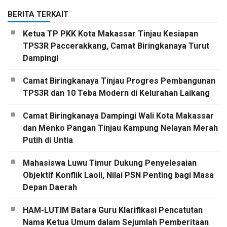
BERITA TERKAIT
Ketua TP PKK Kota Makassar Tinjau Kesiapan
TPS3R Paccerakkang, Camat Biringkanaya Turut
Dampingi
Camat Biringkanaya Tinjau Progres Pembangunan
TPS3R dan 10 Teba Modern di Kelurahan Laikang
Camat Biringkanaya Dampingi Wali Kota Makassar
dan Menko Pangan Tinjau Kampung Nelayan Merah
Putih di Untia
Mahasiswa Luwu Timur Dukung Penyelesaian
Objektif Konflik Laoli, Nilai PSN Penting bagi Masa
Depan Daerah
HAM-LUTIM Batara Guru Klarifikasi Pencatutan
Nama Ketua Umum dalam Sejumlah Pemberitaan