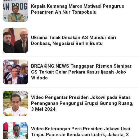
Kepala Kemenag Maros Motivasi Pengurus
Pesantren An Nur Tompobulu
Ukraina Tolak Desakan AS Mundur dari
Donbass, Negosiasi Berlin Buntu
BREAKING NEWS Tanggapan Rismon Sianipar
CS Terkait Gelar Perkara Kasus Ijazah Joko
Widodo
Video Pengantar Presiden Jokowi pada Ratas
Penanganan Pengungsi Erupsi Gunung Ruang,
3 Mei 2024
Video Keterangan Pers Presiden Jokowi Usai
Tinjau Pameran Kendaraan Listrik, Jakarta, 3