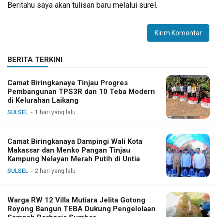
Beritahu saya akan tulisan baru melalui surel.
BERITA TERKINI
Camat Biringkanaya Tinjau Progres
Pembangunan TPS3R dan 10 Teba Modern
di Kelurahan Laikang
SULSEL
1 hari yang lalu
Camat Biringkanaya Dampingi Wali Kota
Makassar dan Menko Pangan Tinjau
Kampung Nelayan Merah Putih di Untia
SULSEL
2 hari yang lalu
Warga RW 12 Villa Mutiara Jelita Gotong
Royong Bangun TEBA Dukung Pengelolaan