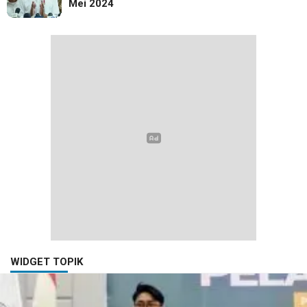
Mei 2024
WIDGET TOPIK