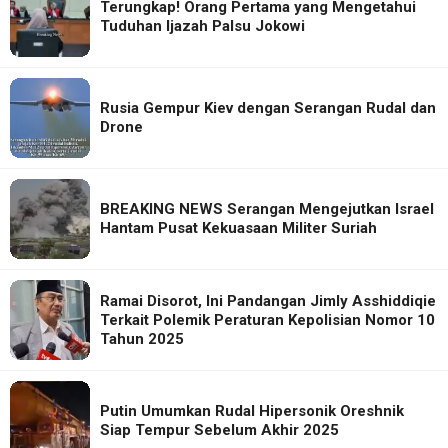
Terungkap! Orang Pertama yang Mengetahui
Tuduhan Ijazah Palsu Jokowi
Rusia Gempur Kiev dengan Serangan Rudal dan
Drone
BREAKING NEWS Serangan Mengejutkan Israel
Hantam Pusat Kekuasaan Militer Suriah
Ramai Disorot, Ini Pandangan Jimly Asshiddiqie
Terkait Polemik Peraturan Kepolisian Nomor 10
Tahun 2025
Putin Umumkan Rudal Hipersonik Oreshnik
Siap Tempur Sebelum Akhir 2025