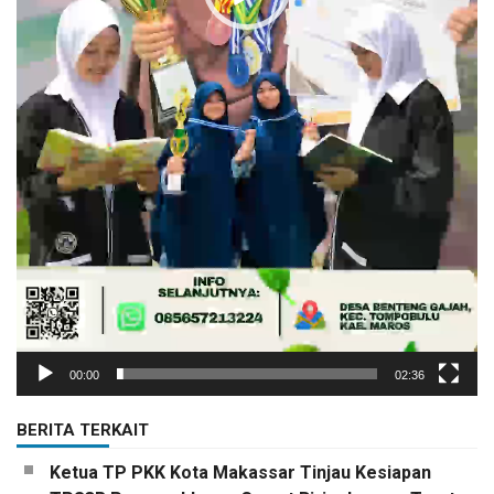
00:00
02:36
BERITA TERKAIT
Ketua TP PKK Kota Makassar Tinjau Kesiapan