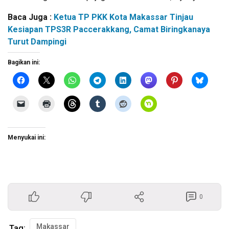
Baca Juga :
Ketua TP PKK Kota Makassar Tinjau
Kesiapan TPS3R Paccerakkang, Camat Biringkanaya
Turut Dampingi
Bagikan ini:
Menyukai ini:
0
Makassar
Tag: