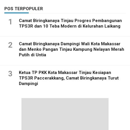
POS TERPOPULER
1
Camat Biringkanaya Tinjau Progres Pembangunan
TPS3R dan 10 Teba Modern di Kelurahan Laikang
2
Camat Biringkanaya Dampingi Wali Kota Makassar
dan Menko Pangan Tinjau Kampung Nelayan Merah
Putih di Untia
3
Ketua TP PKK Kota Makassar Tinjau Kesiapan
TPS3R Paccerakkang, Camat Biringkanaya Turut
Dampingi