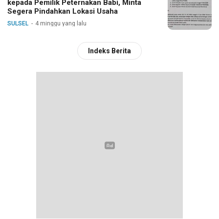
kepada Pemilik Peternakan Babi, Minta
Segera Pindahkan Lokasi Usaha
SULSEL
4 minggu yang lalu
Indeks Berita