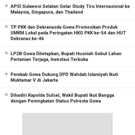
APSI Sulawesi Selatan Gelar Study Tiru Internasional ke
Malaysia, Singapura, dan Thailand
TP PKK dan Dekranasda Gowa Promosikan Produk
UMKM Lokal pada Peringatan HKG PKK ke-54 dan HUT
Dekranas ke-46
LP2B Gowa Ditetapkan, Bupati Husniah Sebut Lahan
Pertanian Terjaga, Investasi Terbuka
Pemkab Gowa Dukung DPD Wahdah Islamiyah Ikuti
Muktamar V di Jakarta
Dihadiri Kapolda Sulsel, Wakil Bupati Ikut Bangga
dengan Peningkatan Status Polresta Gowa