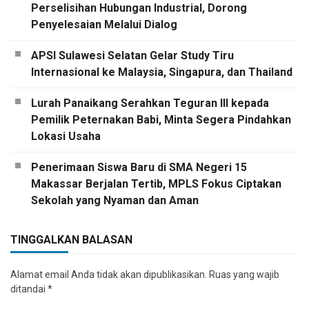
Perselisihan Hubungan Industrial, Dorong
Penyelesaian Melalui Dialog
APSI Sulawesi Selatan Gelar Study Tiru
Internasional ke Malaysia, Singapura, dan Thailand
Lurah Panaikang Serahkan Teguran III kepada
Pemilik Peternakan Babi, Minta Segera Pindahkan
Lokasi Usaha
Penerimaan Siswa Baru di SMA Negeri 15
Makassar Berjalan Tertib, MPLS Fokus Ciptakan
Sekolah yang Nyaman dan Aman
TINGGALKAN BALASAN
Alamat email Anda tidak akan dipublikasikan.
Ruas yang wajib
ditandai
*