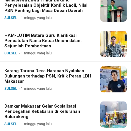
Penyelesaian Objektif Konflik Laoli, Nilai
PSN Penting bagi Masa Depan Daerah
SULSEL
1 minggu yang lalu
HAM-LUTIM Batara Guru Klarifikasi
Pencatutan Nama Ketua Umum dalam
Sejumlah Pemberitaan
SULSEL
1 minggu yang lalu
Karang Taruna Desa Harapan Nyatakan
Dukungan terhadap PSN, Kritik Peran LBH
Makassar
SULSEL
1 minggu yang lalu
Damkar Makassar Gelar Sosialisasi
Pencegahan Kebakaran di Kelurahan
Bulurokeng
SULSEL
1 minggu yang lalu