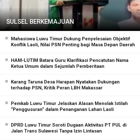
SULSEL BERKEMAJUAN
Mahasiswa Luwu Timur Dukung Penyelesaian Objektif
Konflik Laoli, Nilai PSN Penting bagi Masa Depan Daerah
HAM-LUTIM Batara Guru Klarifikasi Pencatutan Nama
Ketua Umum dalam Sejumlah Pemberitaan
Karang Taruna Desa Harapan Nyatakan Dukungan
terhadap PSN, Kritik Peran LBH Makassar
Pemkab Luwu Timur Jelaskan Alasan Menolak Istilah
“Penggusuran” dalam Penanganan Lahan Laoli
DPRD Luwu Timur Soroti Dugaan Aktivitas PT PUL di
Jalan Trans Sulawesi Tanpa Izin Lintasan