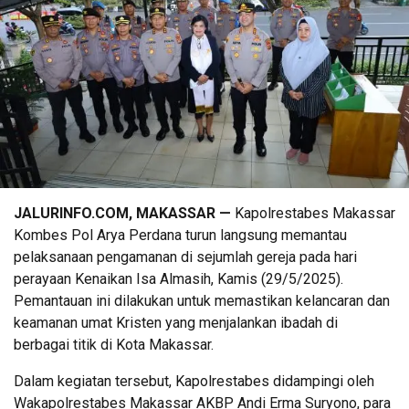
JALURINFO.COM, MAKASSAR —
Kapolrestabes Makassar
Kombes Pol Arya Perdana turun langsung memantau
pelaksanaan pengamanan di sejumlah gereja pada hari
perayaan Kenaikan Isa Almasih, Kamis (29/5/2025).
Pemantauan ini dilakukan untuk memastikan kelancaran dan
keamanan umat Kristen yang menjalankan ibadah di
berbagai titik di Kota Makassar.
Dalam kegiatan tersebut, Kapolrestabes didampingi oleh
Wakapolrestabes Makassar AKBP Andi Erma Suryono, para