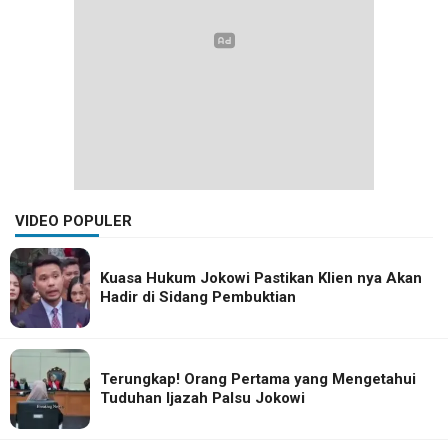
VIDEO POPULER
Kuasa Hukum Jokowi Pastikan Klien nya Akan
Hadir di Sidang Pembuktian
Terungkap! Orang Pertama yang Mengetahui
Tuduhan Ijazah Palsu Jokowi