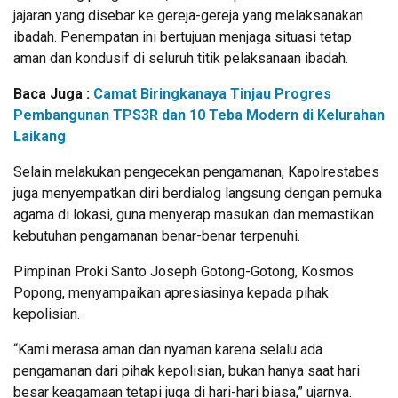
jajaran yang disebar ke gereja-gereja yang melaksanakan
ibadah. Penempatan ini bertujuan menjaga situasi tetap
aman dan kondusif di seluruh titik pelaksanaan ibadah.
Baca Juga :
Camat Biringkanaya Tinjau Progres
Pembangunan TPS3R dan 10 Teba Modern di Kelurahan
Laikang
Selain melakukan pengecekan pengamanan, Kapolrestabes
juga menyempatkan diri berdialog langsung dengan pemuka
agama di lokasi, guna menyerap masukan dan memastikan
kebutuhan pengamanan benar-benar terpenuhi.
Pimpinan Proki Santo Joseph Gotong-Gotong, Kosmos
Popong, menyampaikan apresiasinya kepada pihak
kepolisian.
“Kami merasa aman dan nyaman karena selalu ada
pengamanan dari pihak kepolisian, bukan hanya saat hari
besar keagamaan tetapi juga di hari-hari biasa,” ujarnya.