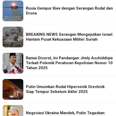
Rusia Gempur Kiev dengan Serangan Rudal dan
Drone
BREAKING NEWS Serangan Mengejutkan Israel
Hantam Pusat Kekuasaan Militer Suriah
Ramai Disorot, Ini Pandangan Jimly Asshiddiqie
Terkait Polemik Peraturan Kepolisian Nomor 10
Tahun 2025
Putin Umumkan Rudal Hipersonik Oreshnik
Siap Tempur Sebelum Akhir 2025
Negosiasi Ukraina Mandek, Putin Tegaskan