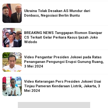
Ukraina Tolak Desakan AS Mundur dari
Donbass, Negosiasi Berlin Buntu
BREAKING NEWS Tanggapan Rismon Sianipar
CS Terkait Gelar Perkara Kasus Ijazah Joko
Widodo
Video Pengantar Presiden Jokowi pada Ratas
Penanganan Pengungsi Erupsi Gunung Ruang,
3 Mei 2024
Video Keterangan Pers Presiden Jokowi Usai
Tinjau Pameran Kendaraan Listrik, Jakarta, 3
Mei 2024