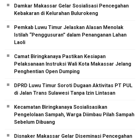
Damkar Makassar Gelar Sosialisasi Pencegahan
Kebakaran di Kelurahan Bulurokeng
Pemkab Luwu Timur Jelaskan Alasan Menolak
Istilah “Penggusuran” dalam Penanganan Lahan
Laoli
Camat Biringkanaya Pastikan Kesiapan
Pelaksanaan Instruksi Wali Kota Makassar Jelang
Penghentian Open Dumping
DPRD Luwu Timur Soroti Dugaan Aktivitas PT PUL
di Jalan Trans Sulawesi Tanpa Izin Lintasan
Kecamatan Biringkanaya Sosialisasikan
Pengelolaan Sampah, Warga Diimbau Pilah Sampah
Sebelum Dibuang
Disnaker Makassar Gelar Diseminasi Pencegahan