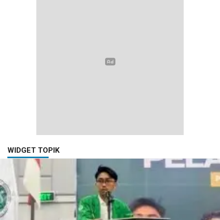
WIDGET TOPIK