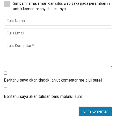
Simpan nama, email, dan situs web saya pada peramban ini
untuk komentar saya berikutnya.
Beritahu saya akan tindak lanjut komentar melalui surel.
Beritahu saya akan tulisan baru melalui surel.