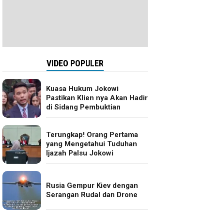
VIDEO POPULER
Kuasa Hukum Jokowi
Pastikan Klien nya Akan Hadir
di Sidang Pembuktian
Terungkap! Orang Pertama
yang Mengetahui Tuduhan
Ijazah Palsu Jokowi
Rusia Gempur Kiev dengan
Serangan Rudal dan Drone