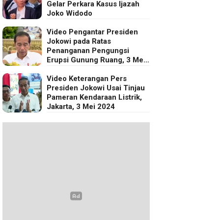
Gelar Perkara Kasus Ijazah
Joko Widodo
Video Pengantar Presiden
Jokowi pada Ratas
Penanganan Pengungsi
Erupsi Gunung Ruang, 3 Mei
2024
Video Keterangan Pers
Presiden Jokowi Usai Tinjau
Pameran Kendaraan Listrik,
Jakarta, 3 Mei 2024