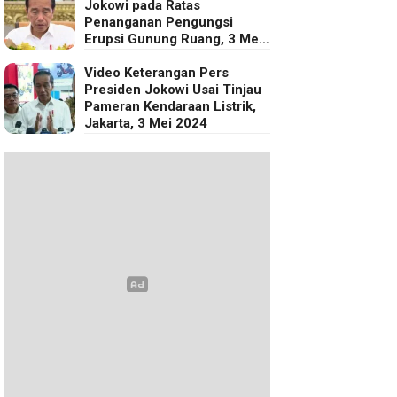
Jokowi pada Ratas
Penanganan Pengungsi
Erupsi Gunung Ruang, 3 Mei
2024
Video Keterangan Pers
Presiden Jokowi Usai Tinjau
Pameran Kendaraan Listrik,
Jakarta, 3 Mei 2024