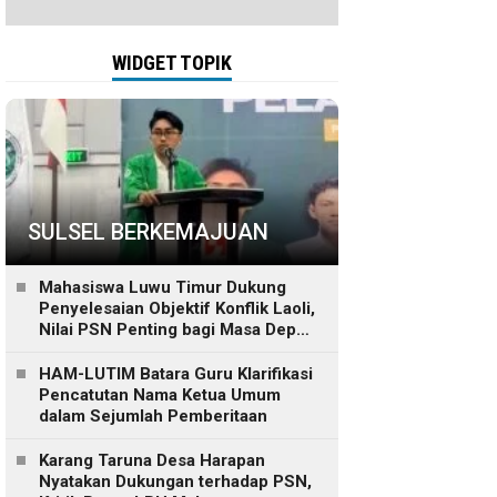
WIDGET TOPIK
SULSEL BERKEMAJUAN
Mahasiswa Luwu Timur Dukung
Penyelesaian Objektif Konflik Laoli,
Nilai PSN Penting bagi Masa Depan
Daerah
HAM-LUTIM Batara Guru Klarifikasi
Pencatutan Nama Ketua Umum
dalam Sejumlah Pemberitaan
Karang Taruna Desa Harapan
Nyatakan Dukungan terhadap PSN,