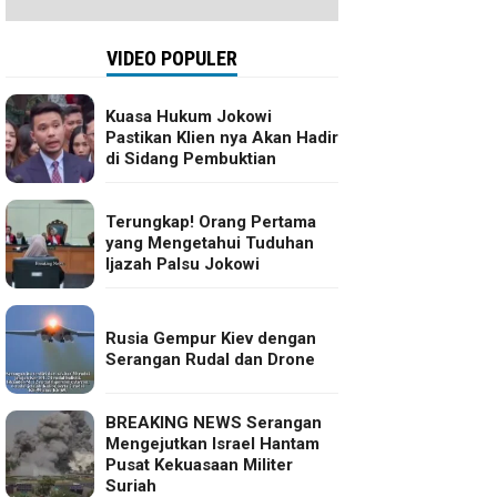
VIDEO POPULER
Kuasa Hukum Jokowi
Pastikan Klien nya Akan Hadir
di Sidang Pembuktian
Terungkap! Orang Pertama
yang Mengetahui Tuduhan
Ijazah Palsu Jokowi
Rusia Gempur Kiev dengan
Serangan Rudal dan Drone
BREAKING NEWS Serangan
Mengejutkan Israel Hantam
Pusat Kekuasaan Militer
Suriah