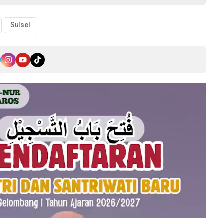
Sulsel