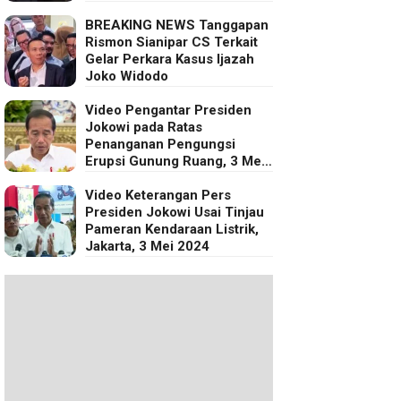
BREAKING NEWS Tanggapan
Rismon Sianipar CS Terkait
Gelar Perkara Kasus Ijazah
Joko Widodo
Video Pengantar Presiden
Jokowi pada Ratas
Penanganan Pengungsi
Erupsi Gunung Ruang, 3 Mei
2024
Video Keterangan Pers
Presiden Jokowi Usai Tinjau
Pameran Kendaraan Listrik,
Jakarta, 3 Mei 2024