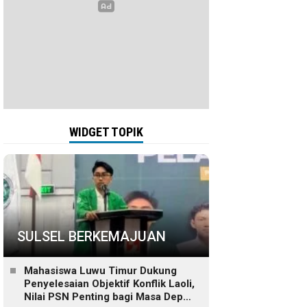
WIDGET TOPIK
SULSEL BERKEMAJUAN
Mahasiswa Luwu Timur Dukung
Penyelesaian Objektif Konflik Laoli,
Nilai PSN Penting bagi Masa Depan