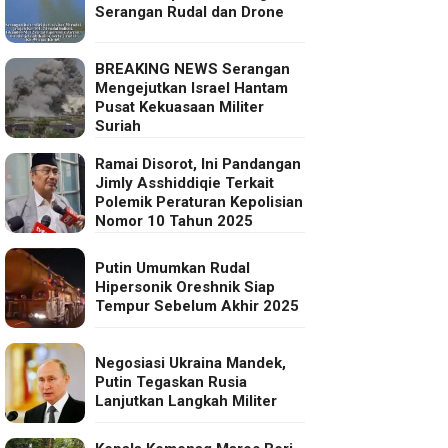
Serangan Rudal dan Drone
BREAKING NEWS Serangan
Mengejutkan Israel Hantam
Pusat Kekuasaan Militer
Suriah
Ramai Disorot, Ini Pandangan
Jimly Asshiddiqie Terkait
Polemik Peraturan Kepolisian
Nomor 10 Tahun 2025
Putin Umumkan Rudal
Hipersonik Oreshnik Siap
Tempur Sebelum Akhir 2025
Negosiasi Ukraina Mandek,
Putin Tegaskan Rusia
Lanjutkan Langkah Militer