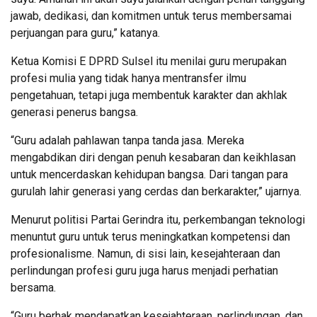
jawab, dedikasi, dan komitmen untuk terus membersamai
perjuangan para guru,” katanya.
Ketua Komisi E DPRD Sulsel itu menilai guru merupakan
profesi mulia yang tidak hanya mentransfer ilmu
pengetahuan, tetapi juga membentuk karakter dan akhlak
generasi penerus bangsa.
“Guru adalah pahlawan tanpa tanda jasa. Mereka
mengabdikan diri dengan penuh kesabaran dan keikhlasan
untuk mencerdaskan kehidupan bangsa. Dari tangan para
gurulah lahir generasi yang cerdas dan berkarakter,” ujarnya.
Menurut politisi Partai Gerindra itu, perkembangan teknologi
menuntut guru untuk terus meningkatkan kompetensi dan
profesionalisme. Namun, di sisi lain, kesejahteraan dan
perlindungan profesi guru juga harus menjadi perhatian
bersama.
“Guru berhak mendapatkan kesejahteraan, perlindungan, dan