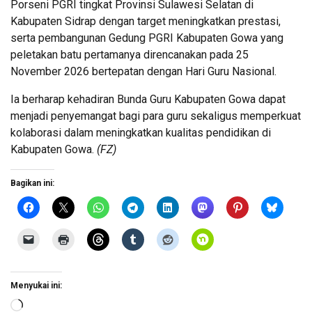
Porseni PGRI tingkat Provinsi Sulawesi Selatan di
Kabupaten Sidrap dengan target meningkatkan prestasi,
serta pembangunan Gedung PGRI Kabupaten Gowa yang
peletakan batu pertamanya direncanakan pada 25
November 2026 bertepatan dengan Hari Guru Nasional.
Ia berharap kehadiran Bunda Guru Kabupaten Gowa dapat
menjadi penyemangat bagi para guru sekaligus memperkuat
kolaborasi dalam meningkatkan kualitas pendidikan di
Kabupaten Gowa.
(FZ)
Bagikan ini:
Menyukai ini:
Memuat...