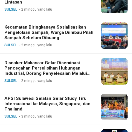
Lintasan
SULSEL
2 minggu yang lalu
Kecamatan Biringkanaya Sosialisasikan
Pengelolaan Sampah, Warga Diimbau Pilah
Sampah Sebelum Dibuang
SULSEL
2 minggu yang lalu
Disnaker Makassar Gelar Diseminasi
Pencegahan Perselisihan Hubungan
Industrial, Dorong Penyelesaian Melalui
Dialog
SULSEL
2 minggu yang lalu
APSI Sulawesi Selatan Gelar Study Tiru
Internasional ke Malaysia, Singapura, dan
Thailand
SULSEL
3 minggu yang lalu