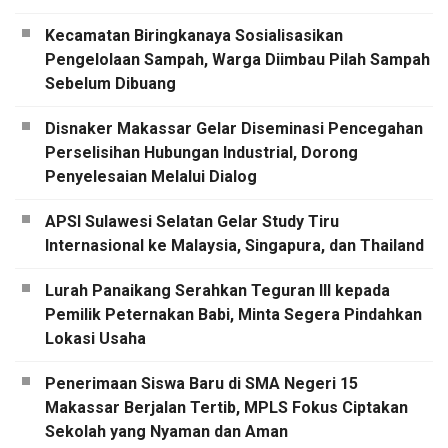
Kecamatan Biringkanaya Sosialisasikan
Pengelolaan Sampah, Warga Diimbau Pilah Sampah
Sebelum Dibuang
Disnaker Makassar Gelar Diseminasi Pencegahan
Perselisihan Hubungan Industrial, Dorong
Penyelesaian Melalui Dialog
APSI Sulawesi Selatan Gelar Study Tiru
Internasional ke Malaysia, Singapura, dan Thailand
Lurah Panaikang Serahkan Teguran III kepada
Pemilik Peternakan Babi, Minta Segera Pindahkan
Lokasi Usaha
Penerimaan Siswa Baru di SMA Negeri 15
Makassar Berjalan Tertib, MPLS Fokus Ciptakan
Sekolah yang Nyaman dan Aman