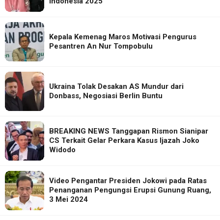
Indonesia 2025
Kepala Kemenag Maros Motivasi Pengurus
Pesantren An Nur Tompobulu
Ukraina Tolak Desakan AS Mundur dari
Donbass, Negosiasi Berlin Buntu
BREAKING NEWS Tanggapan Rismon Sianipar
CS Terkait Gelar Perkara Kasus Ijazah Joko
Widodo
Video Pengantar Presiden Jokowi pada Ratas
Penanganan Pengungsi Erupsi Gunung Ruang,
3 Mei 2024