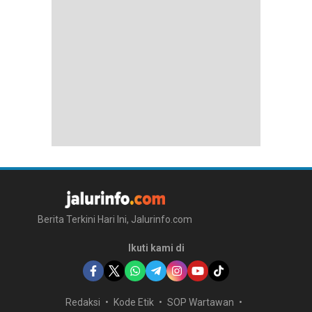
Berita Terkini Hari Ini, Jalurinfo.com
Ikuti kami di
Redaksi
Kode Etik
SOP Wartawan