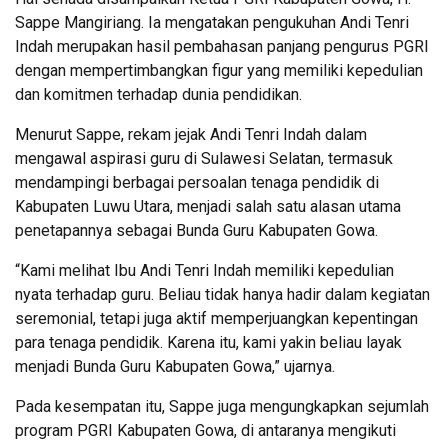
Sappe Mangiriang. Ia mengatakan pengukuhan Andi Tenri
Indah merupakan hasil pembahasan panjang pengurus PGRI
dengan mempertimbangkan figur yang memiliki kepedulian
dan komitmen terhadap dunia pendidikan.
Menurut Sappe, rekam jejak Andi Tenri Indah dalam
mengawal aspirasi guru di Sulawesi Selatan, termasuk
mendampingi berbagai persoalan tenaga pendidik di
Kabupaten Luwu Utara, menjadi salah satu alasan utama
penetapannya sebagai Bunda Guru Kabupaten Gowa.
“Kami melihat Ibu Andi Tenri Indah memiliki kepedulian
nyata terhadap guru. Beliau tidak hanya hadir dalam kegiatan
seremonial, tetapi juga aktif memperjuangkan kepentingan
para tenaga pendidik. Karena itu, kami yakin beliau layak
menjadi Bunda Guru Kabupaten Gowa,” ujarnya.
Pada kesempatan itu, Sappe juga mengungkapkan sejumlah
program PGRI Kabupaten Gowa, di antaranya mengikuti