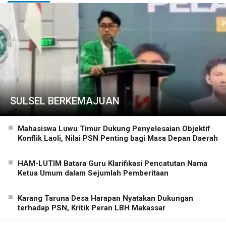
SULSEL BERKEMAJUAN
Mahasiswa Luwu Timur Dukung Penyelesaian Objektif
Konflik Laoli, Nilai PSN Penting bagi Masa Depan Daerah
HAM-LUTIM Batara Guru Klarifikasi Pencatutan Nama
Ketua Umum dalam Sejumlah Pemberitaan
Karang Taruna Desa Harapan Nyatakan Dukungan
terhadap PSN, Kritik Peran LBH Makassar