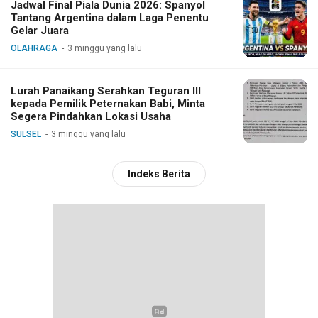
Jadwal Final Piala Dunia 2026: Spanyol
Tantang Argentina dalam Laga Penentu
Gelar Juara
OLAHRAGA
3 minggu yang lalu
Lurah Panaikang Serahkan Teguran III
kepada Pemilik Peternakan Babi, Minta
Segera Pindahkan Lokasi Usaha
SULSEL
3 minggu yang lalu
Indeks Berita