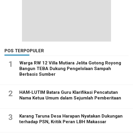
POS TERPOPULER
1
Warga RW 12 Villa Mutiara Jelita Gotong Royong
Bangun TEBA Dukung Pengelolaan Sampah
Berbasis Sumber
2
HAM-LUTIM Batara Guru Klarifikasi Pencatutan
Nama Ketua Umum dalam Sejumlah Pemberitaan
3
Karang Taruna Desa Harapan Nyatakan Dukungan
terhadap PSN, Kritik Peran LBH Makassar