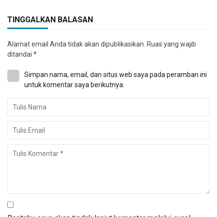
TINGGALKAN BALASAN
Alamat email Anda tidak akan dipublikasikan.
Ruas yang wajib
ditandai
*
Simpan nama, email, dan situs web saya pada peramban ini
untuk komentar saya berikutnya.