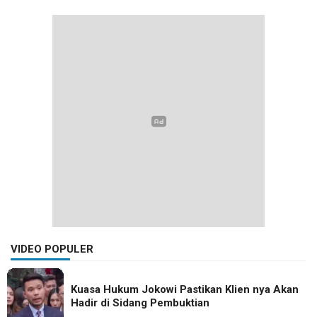
VIDEO POPULER
Kuasa Hukum Jokowi Pastikan Klien nya Akan
Hadir di Sidang Pembuktian