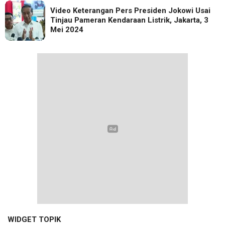
Video Keterangan Pers Presiden Jokowi Usai
Tinjau Pameran Kendaraan Listrik, Jakarta, 3
Mei 2024
WIDGET TOPIK