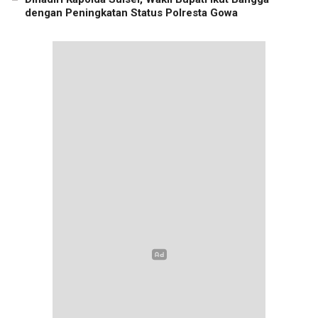
dengan Peningkatan Status Polresta Gowa