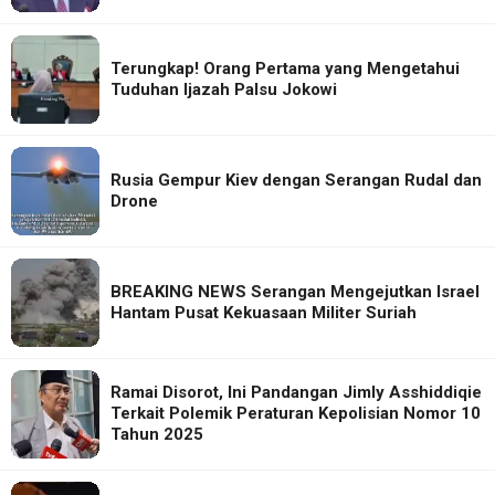
Terungkap! Orang Pertama yang Mengetahui
Tuduhan Ijazah Palsu Jokowi
Rusia Gempur Kiev dengan Serangan Rudal dan
Drone
BREAKING NEWS Serangan Mengejutkan Israel
Hantam Pusat Kekuasaan Militer Suriah
Ramai Disorot, Ini Pandangan Jimly Asshiddiqie
Terkait Polemik Peraturan Kepolisian Nomor 10
Tahun 2025