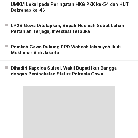
UMKM Lokal pada Peringatan HKG PKK ke-54 dan HUT
Dekranas ke-46
LP2B Gowa Ditetapkan, Bupati Husniah Sebut Lahan
Pertanian Terjaga, Investasi Terbuka
Pemkab Gowa Dukung DPD Wahdah Islamiyah Ikuti
Muktamar V di Jakarta
Dihadiri Kapolda Sulsel, Wakil Bupati Ikut Bangga
dengan Peningkatan Status Polresta Gowa