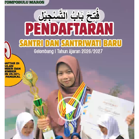
Video