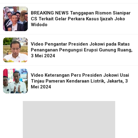
BREAKING NEWS Tanggapan Rismon Sianipar
CS Terkait Gelar Perkara Kasus Ijazah Joko
Widodo
Video Pengantar Presiden Jokowi pada Ratas
Penanganan Pengungsi Erupsi Gunung Ruang,
3 Mei 2024
Video Keterangan Pers Presiden Jokowi Usai
Tinjau Pameran Kendaraan Listrik, Jakarta, 3
Mei 2024