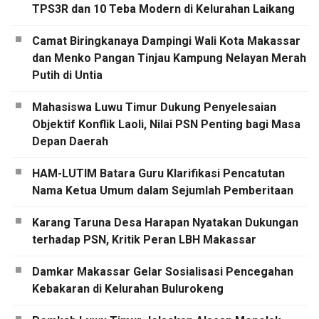
TPS3R dan 10 Teba Modern di Kelurahan Laikang
Camat Biringkanaya Dampingi Wali Kota Makassar
dan Menko Pangan Tinjau Kampung Nelayan Merah
Putih di Untia
Mahasiswa Luwu Timur Dukung Penyelesaian
Objektif Konflik Laoli, Nilai PSN Penting bagi Masa
Depan Daerah
HAM-LUTIM Batara Guru Klarifikasi Pencatutan
Nama Ketua Umum dalam Sejumlah Pemberitaan
Karang Taruna Desa Harapan Nyatakan Dukungan
terhadap PSN, Kritik Peran LBH Makassar
Damkar Makassar Gelar Sosialisasi Pencegahan
Kebakaran di Kelurahan Bulurokeng