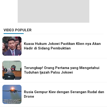
VIDEO POPULER
Kuasa Hukum Jokowi Pastikan Klien nya Akan
Hadir di Sidang Pembuktian
Terungkap! Orang Pertama yang Mengetahui
Tuduhan Ijazah Palsu Jokowi
Rusia Gempur Kiev dengan Serangan Rudal dan
Drone