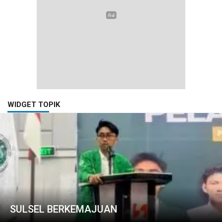
WIDGET TOPIK
SULSEL BERKEMAJUAN