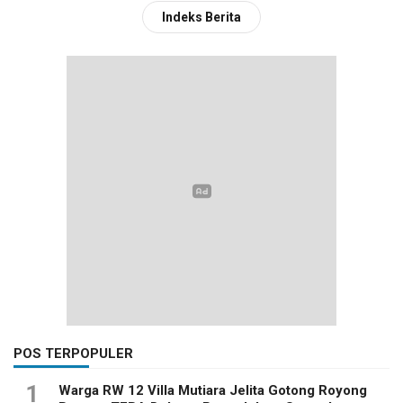
Indeks Berita
POS TERPOPULER
1
Warga RW 12 Villa Mutiara Jelita Gotong Royong