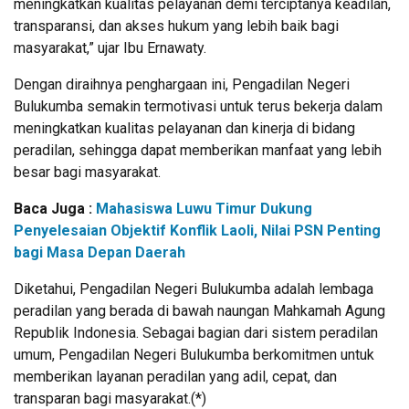
meningkatkan kualitas pelayanan demi terciptanya keadilan,
transparansi, dan akses hukum yang lebih baik bagi
masyarakat,” ujar Ibu Ernawaty.
Dengan diraihnya penghargaan ini, Pengadilan Negeri
Bulukumba semakin termotivasi untuk terus bekerja dalam
meningkatkan kualitas pelayanan dan kinerja di bidang
peradilan, sehingga dapat memberikan manfaat yang lebih
besar bagi masyarakat.
Baca Juga :
Mahasiswa Luwu Timur Dukung
Penyelesaian Objektif Konflik Laoli, Nilai PSN Penting
bagi Masa Depan Daerah
Diketahui, Pengadilan Negeri Bulukumba adalah lembaga
peradilan yang berada di bawah naungan Mahkamah Agung
Republik Indonesia. Sebagai bagian dari sistem peradilan
umum, Pengadilan Negeri Bulukumba berkomitmen untuk
memberikan layanan peradilan yang adil, cepat, dan
transparan bagi masyarakat.(*)