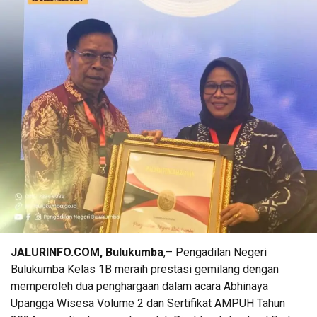
JALURINFO.COM, Bulukumba
,– Pengadilan Negeri
Bulukumba Kelas 1B meraih prestasi gemilang dengan
memperoleh dua penghargaan dalam acara Abhinaya
Upangga Wisesa Volume 2 dan Sertifikat AMPUH Tahun