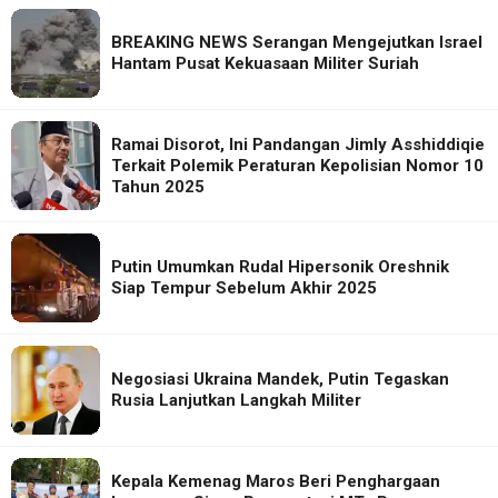
BREAKING NEWS Serangan Mengejutkan Israel
Hantam Pusat Kekuasaan Militer Suriah
Ramai Disorot, Ini Pandangan Jimly Asshiddiqie
Terkait Polemik Peraturan Kepolisian Nomor 10
Tahun 2025
Putin Umumkan Rudal Hipersonik Oreshnik
Siap Tempur Sebelum Akhir 2025
Negosiasi Ukraina Mandek, Putin Tegaskan
Rusia Lanjutkan Langkah Militer
Kepala Kemenag Maros Beri Penghargaan