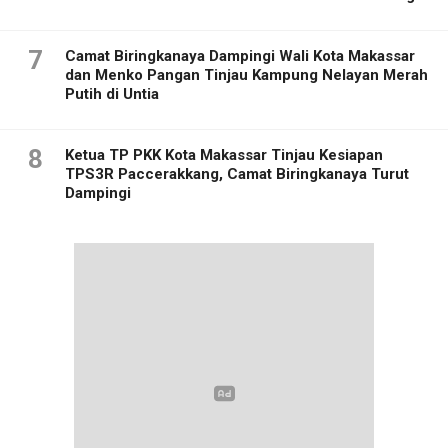
7
Camat Biringkanaya Dampingi Wali Kota Makassar
dan Menko Pangan Tinjau Kampung Nelayan Merah
Putih di Untia
8
Ketua TP PKK Kota Makassar Tinjau Kesiapan
TPS3R Paccerakkang, Camat Biringkanaya Turut
Dampingi