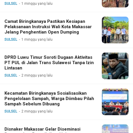
SULSEL
1 minggu yang lalu
Camat Biringkanaya Pastikan Kesiapan
Pelaksanaan Instruksi Wali Kota Makassar
Jelang Penghentian Open Dumping
SULSEL
1 minggu yang lalu
DPRD Luwu Timur Soroti Dugaan Aktivitas
PT PUL di Jalan Trans Sulawesi Tanpa Izin
Lintasan
SULSEL
2 minggu yang lalu
Kecamatan Biringkanaya Sosialisasikan
Pengelolaan Sampah, Warga Diimbau Pilah
Sampah Sebelum Dibuang
SULSEL
2 minggu yang lalu
Disnaker Makassar Gelar Diseminasi