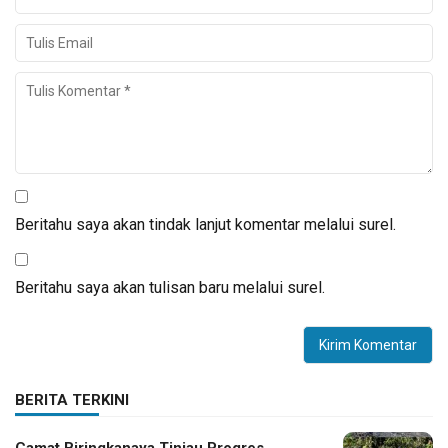
Beritahu saya akan tindak lanjut komentar melalui surel.
Beritahu saya akan tulisan baru melalui surel.
BERITA TERKINI