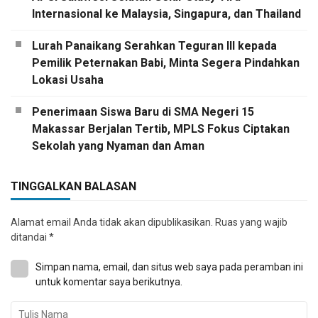
Internasional ke Malaysia, Singapura, dan Thailand
Lurah Panaikang Serahkan Teguran III kepada
Pemilik Peternakan Babi, Minta Segera Pindahkan
Lokasi Usaha
Penerimaan Siswa Baru di SMA Negeri 15
Makassar Berjalan Tertib, MPLS Fokus Ciptakan
Sekolah yang Nyaman dan Aman
TINGGALKAN BALASAN
Alamat email Anda tidak akan dipublikasikan.
Ruas yang wajib
ditandai
*
Simpan nama, email, dan situs web saya pada peramban ini
untuk komentar saya berikutnya.