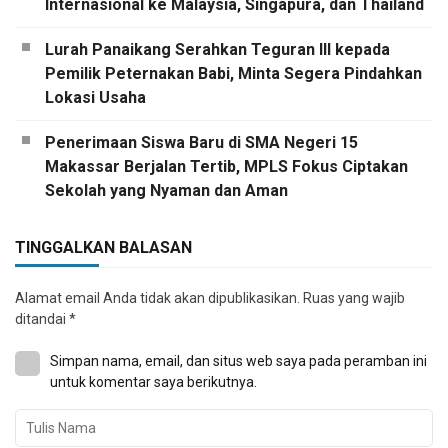
Internasional ke Malaysia, Singapura, dan Thailand
Lurah Panaikang Serahkan Teguran III kepada
Pemilik Peternakan Babi, Minta Segera Pindahkan
Lokasi Usaha
Penerimaan Siswa Baru di SMA Negeri 15
Makassar Berjalan Tertib, MPLS Fokus Ciptakan
Sekolah yang Nyaman dan Aman
TINGGALKAN BALASAN
Alamat email Anda tidak akan dipublikasikan.
Ruas yang wajib
ditandai
*
Simpan nama, email, dan situs web saya pada peramban ini
untuk komentar saya berikutnya.