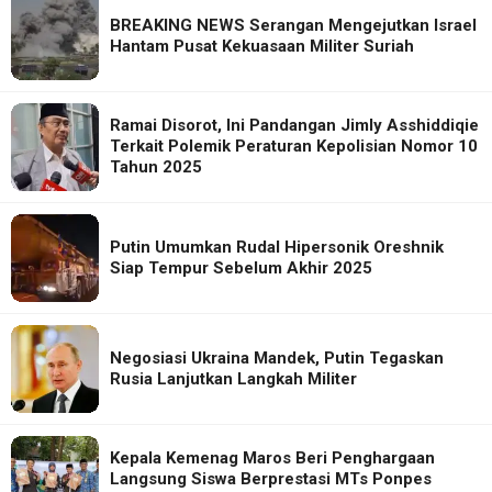
BREAKING NEWS Serangan Mengejutkan Israel
Hantam Pusat Kekuasaan Militer Suriah
Ramai Disorot, Ini Pandangan Jimly Asshiddiqie
Terkait Polemik Peraturan Kepolisian Nomor 10
Tahun 2025
Putin Umumkan Rudal Hipersonik Oreshnik
Siap Tempur Sebelum Akhir 2025
Negosiasi Ukraina Mandek, Putin Tegaskan
Rusia Lanjutkan Langkah Militer
Kepala Kemenag Maros Beri Penghargaan
Langsung Siswa Berprestasi MTs Ponpes