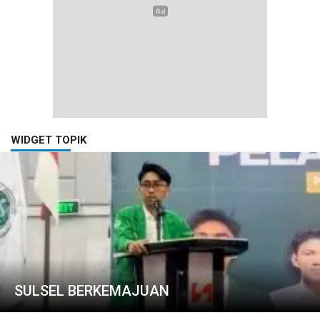
WIDGET TOPIK
SULSEL BERKEMAJUAN