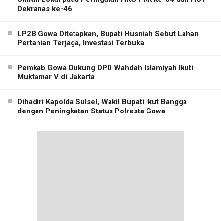
Dekranas ke-46
LP2B Gowa Ditetapkan, Bupati Husniah Sebut Lahan
Pertanian Terjaga, Investasi Terbuka
Pemkab Gowa Dukung DPD Wahdah Islamiyah Ikuti
Muktamar V di Jakarta
Dihadiri Kapolda Sulsel, Wakil Bupati Ikut Bangga
dengan Peningkatan Status Polresta Gowa