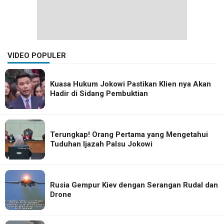
VIDEO POPULER
Kuasa Hukum Jokowi Pastikan Klien nya Akan
Hadir di Sidang Pembuktian
Terungkap! Orang Pertama yang Mengetahui
Tuduhan Ijazah Palsu Jokowi
Rusia Gempur Kiev dengan Serangan Rudal dan
Drone