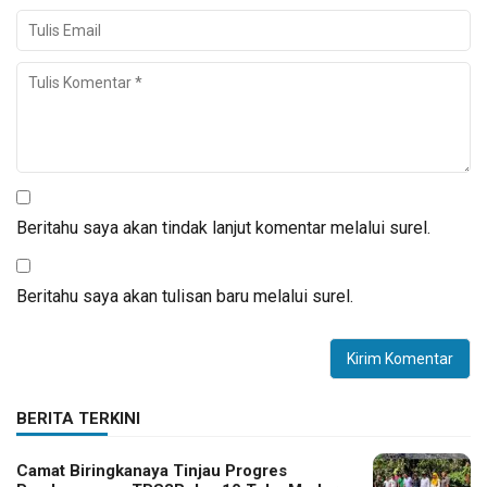
Beritahu saya akan tindak lanjut komentar melalui surel.
Beritahu saya akan tulisan baru melalui surel.
BERITA TERKINI
Camat Biringkanaya Tinjau Progres