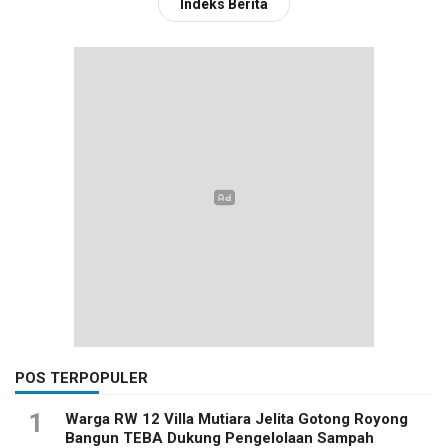
Indeks Berita
POS TERPOPULER
1
Warga RW 12 Villa Mutiara Jelita Gotong Royong
Bangun TEBA Dukung Pengelolaan Sampah