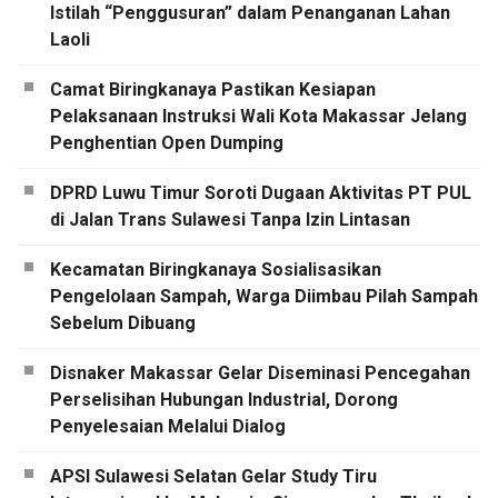
Istilah “Penggusuran” dalam Penanganan Lahan
Laoli
Camat Biringkanaya Pastikan Kesiapan
Pelaksanaan Instruksi Wali Kota Makassar Jelang
Penghentian Open Dumping
DPRD Luwu Timur Soroti Dugaan Aktivitas PT PUL
di Jalan Trans Sulawesi Tanpa Izin Lintasan
Kecamatan Biringkanaya Sosialisasikan
Pengelolaan Sampah, Warga Diimbau Pilah Sampah
Sebelum Dibuang
Disnaker Makassar Gelar Diseminasi Pencegahan
Perselisihan Hubungan Industrial, Dorong
Penyelesaian Melalui Dialog
APSI Sulawesi Selatan Gelar Study Tiru