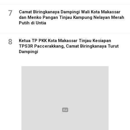
7
Camat Biringkanaya Dampingi Wali Kota Makassar
dan Menko Pangan Tinjau Kampung Nelayan Merah
Putih di Untia
8
Ketua TP PKK Kota Makassar Tinjau Kesiapan
TPS3R Paccerakkang, Camat Biringkanaya Turut
Dampingi