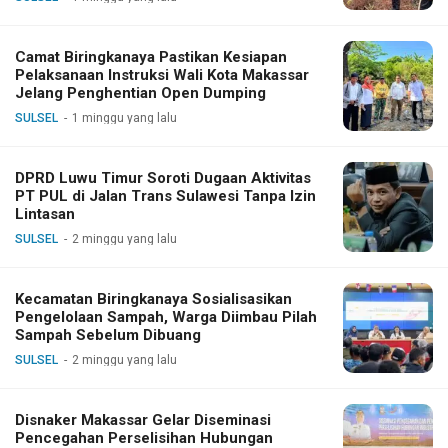
Camat Biringkanaya Pastikan Kesiapan
Pelaksanaan Instruksi Wali Kota Makassar
Jelang Penghentian Open Dumping
SULSEL
1 minggu yang lalu
DPRD Luwu Timur Soroti Dugaan Aktivitas
PT PUL di Jalan Trans Sulawesi Tanpa Izin
Lintasan
SULSEL
2 minggu yang lalu
Kecamatan Biringkanaya Sosialisasikan
Pengelolaan Sampah, Warga Diimbau Pilah
Sampah Sebelum Dibuang
SULSEL
2 minggu yang lalu
Disnaker Makassar Gelar Diseminasi
Pencegahan Perselisihan Hubungan