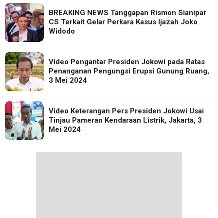
BREAKING NEWS Tanggapan Rismon Sianipar
CS Terkait Gelar Perkara Kasus Ijazah Joko
Widodo
Video Pengantar Presiden Jokowi pada Ratas
Penanganan Pengungsi Erupsi Gunung Ruang,
3 Mei 2024
Video Keterangan Pers Presiden Jokowi Usai
Tinjau Pameran Kendaraan Listrik, Jakarta, 3
Mei 2024