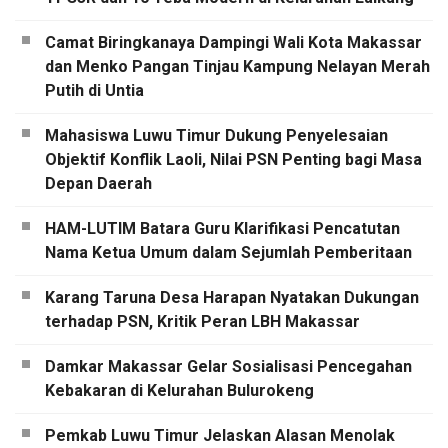
Camat Biringkanaya Dampingi Wali Kota Makassar
dan Menko Pangan Tinjau Kampung Nelayan Merah
Putih di Untia
Mahasiswa Luwu Timur Dukung Penyelesaian
Objektif Konflik Laoli, Nilai PSN Penting bagi Masa
Depan Daerah
HAM-LUTIM Batara Guru Klarifikasi Pencatutan
Nama Ketua Umum dalam Sejumlah Pemberitaan
Karang Taruna Desa Harapan Nyatakan Dukungan
terhadap PSN, Kritik Peran LBH Makassar
Damkar Makassar Gelar Sosialisasi Pencegahan
Kebakaran di Kelurahan Bulurokeng
Pemkab Luwu Timur Jelaskan Alasan Menolak