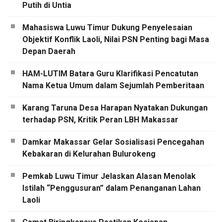
Putih di Untia
Mahasiswa Luwu Timur Dukung Penyelesaian
Objektif Konflik Laoli, Nilai PSN Penting bagi Masa
Depan Daerah
HAM-LUTIM Batara Guru Klarifikasi Pencatutan
Nama Ketua Umum dalam Sejumlah Pemberitaan
Karang Taruna Desa Harapan Nyatakan Dukungan
terhadap PSN, Kritik Peran LBH Makassar
Damkar Makassar Gelar Sosialisasi Pencegahan
Kebakaran di Kelurahan Bulurokeng
Pemkab Luwu Timur Jelaskan Alasan Menolak
Istilah “Penggusuran” dalam Penanganan Lahan
Laoli