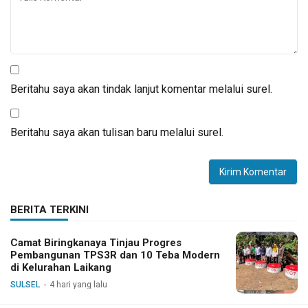
Beritahu saya akan tindak lanjut komentar melalui surel.
Beritahu saya akan tulisan baru melalui surel.
BERITA TERKINI
Camat Biringkanaya Tinjau Progres
Pembangunan TPS3R dan 10 Teba Modern
di Kelurahan Laikang
SULSEL
4 hari yang lalu