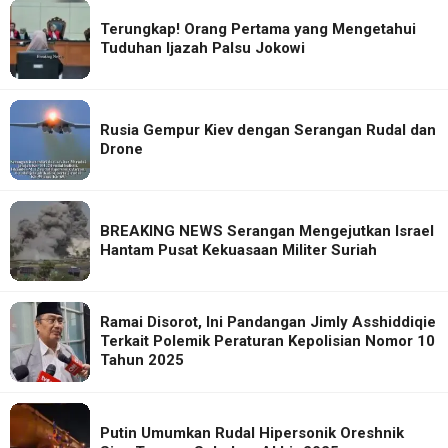
Terungkap! Orang Pertama yang Mengetahui
Tuduhan Ijazah Palsu Jokowi
Rusia Gempur Kiev dengan Serangan Rudal dan
Drone
BREAKING NEWS Serangan Mengejutkan Israel
Hantam Pusat Kekuasaan Militer Suriah
Ramai Disorot, Ini Pandangan Jimly Asshiddiqie
Terkait Polemik Peraturan Kepolisian Nomor 10
Tahun 2025
Putin Umumkan Rudal Hipersonik Oreshnik