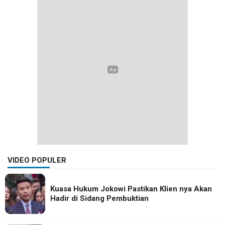
VIDEO POPULER
Kuasa Hukum Jokowi Pastikan Klien nya Akan
Hadir di Sidang Pembuktian