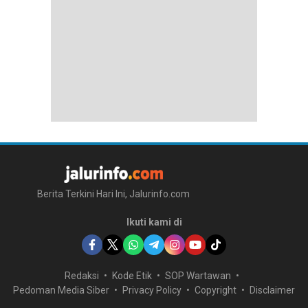
Berita Terkini Hari Ini, Jalurinfo.com
Ikuti kami di
Redaksi
Kode Etik
SOP Wartawan
Pedoman Media Siber
Privacy Policy
Copyright
Disclaimer