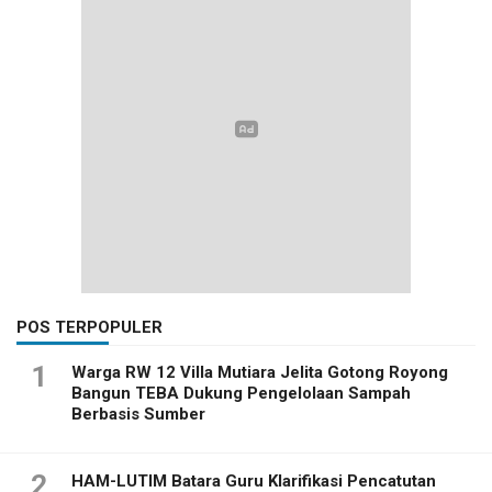
POS TERPOPULER
1
Warga RW 12 Villa Mutiara Jelita Gotong Royong
Bangun TEBA Dukung Pengelolaan Sampah
Berbasis Sumber
2
HAM-LUTIM Batara Guru Klarifikasi Pencatutan