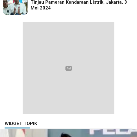
Tinjau Pameran Kendaraan Listrik, Jakarta, 3
Mei 2024
WIDGET TOPIK