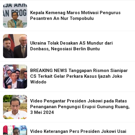
Kepala Kemenag Maros Motivasi Pengurus
Pesantren An Nur Tompobulu
Ukraina Tolak Desakan AS Mundur dari
Donbass, Negosiasi Berlin Buntu
BREAKING NEWS Tanggapan Rismon Sianipar
CS Terkait Gelar Perkara Kasus Ijazah Joko
Widodo
Video Pengantar Presiden Jokowi pada Ratas
Penanganan Pengungsi Erupsi Gunung Ruang,
3 Mei 2024
Video Keterangan Pers Presiden Jokowi Usai