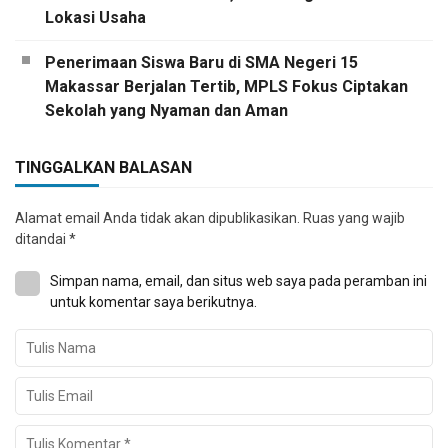
Lokasi Usaha
Penerimaan Siswa Baru di SMA Negeri 15
Makassar Berjalan Tertib, MPLS Fokus Ciptakan
Sekolah yang Nyaman dan Aman
TINGGALKAN BALASAN
Alamat email Anda tidak akan dipublikasikan.
Ruas yang wajib
ditandai
*
Simpan nama, email, dan situs web saya pada peramban ini
untuk komentar saya berikutnya.