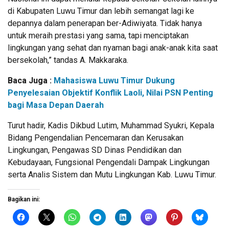
di Kabupaten Luwu Timur dan lebih semangat lagi ke
depannya dalam penerapan ber-Adiwiyata. Tidak hanya
untuk meraih prestasi yang sama, tapi menciptakan
lingkungan yang sehat dan nyaman bagi anak-anak kita saat
bersekolah,” tandas A. Makkaraka.
Baca Juga :
Mahasiswa Luwu Timur Dukung
Penyelesaian Objektif Konflik Laoli, Nilai PSN Penting
bagi Masa Depan Daerah
Turut hadir, Kadis Dikbud Lutim, Muhammad Syukri, Kepala
Bidang Pengendalian Pencemaran dan Kerusakan
Lingkungan, Pengawas SD Dinas Pendidikan dan
Kebudayaan, Fungsional Pengendali Dampak Lingkungan
serta Analis Sistem dan Mutu Lingkungan Kab. Luwu Timur.
Bagikan ini: