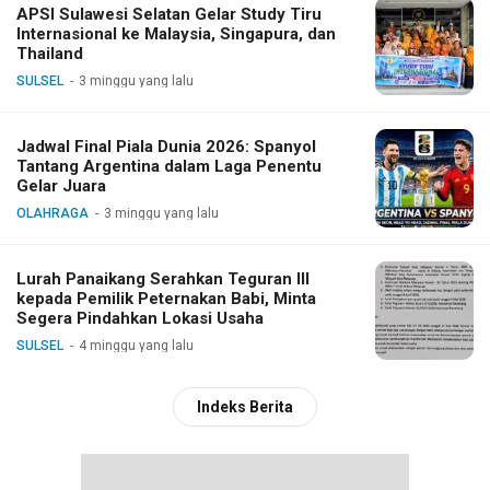
APSI Sulawesi Selatan Gelar Study Tiru
Internasional ke Malaysia, Singapura, dan
Thailand
SULSEL
3 minggu yang lalu
Jadwal Final Piala Dunia 2026: Spanyol
Tantang Argentina dalam Laga Penentu
Gelar Juara
OLAHRAGA
3 minggu yang lalu
Lurah Panaikang Serahkan Teguran III
kepada Pemilik Peternakan Babi, Minta
Segera Pindahkan Lokasi Usaha
SULSEL
4 minggu yang lalu
Indeks Berita