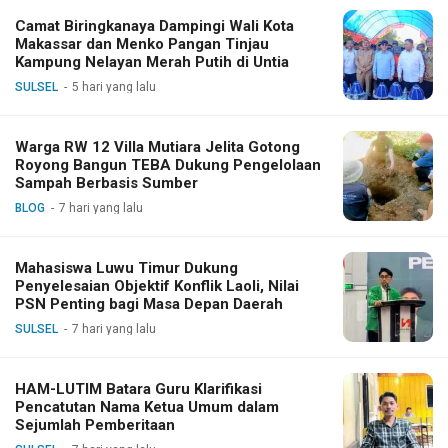
Camat Biringkanaya Dampingi Wali Kota
Makassar dan Menko Pangan Tinjau
Kampung Nelayan Merah Putih di Untia
SULSEL
5 hari yang lalu
Warga RW 12 Villa Mutiara Jelita Gotong
Royong Bangun TEBA Dukung Pengelolaan
Sampah Berbasis Sumber
BLOG
7 hari yang lalu
Mahasiswa Luwu Timur Dukung
Penyelesaian Objektif Konflik Laoli, Nilai
PSN Penting bagi Masa Depan Daerah
SULSEL
7 hari yang lalu
HAM-LUTIM Batara Guru Klarifikasi
Pencatutan Nama Ketua Umum dalam
Sejumlah Pemberitaan