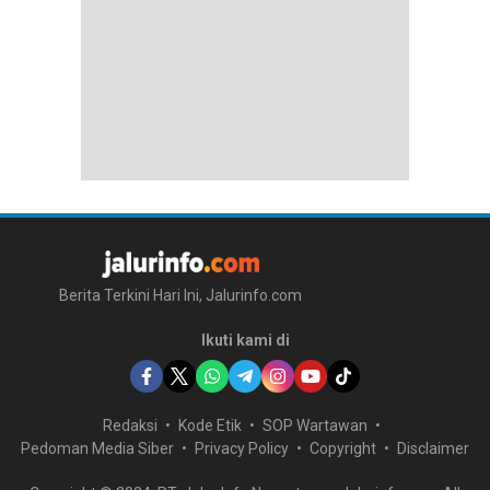
Berita Terkini Hari Ini, Jalurinfo.com
Ikuti kami di
Redaksi
Kode Etik
SOP Wartawan
Pedoman Media Siber
Privacy Policy
Copyright
Disclaimer