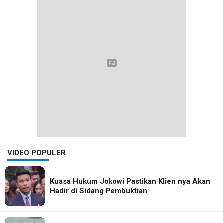
VIDEO POPULER
Kuasa Hukum Jokowi Pastikan Klien nya Akan
Hadir di Sidang Pembuktian