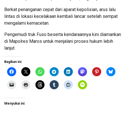
Berkat penanganan cepat dari aparat kepolisian, arus lalu
lintas di lokasi kecelakaan kembali lancar setelah sempat
mengalami kemacetan.
Pengemudi truk Fuso beserta kendaraannya kini diamankan
di Mapolres Maros untuk menjalani proses hukum lebih
lanjut.
Bagikan ini:
Menyukai ini: