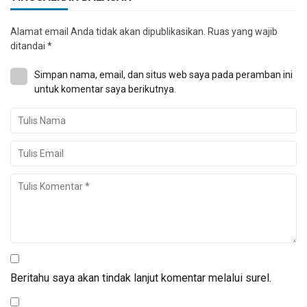
Alamat email Anda tidak akan dipublikasikan.
Ruas yang wajib
ditandai
*
Simpan nama, email, dan situs web saya pada peramban ini
untuk komentar saya berikutnya.
Beritahu saya akan tindak lanjut komentar melalui surel.