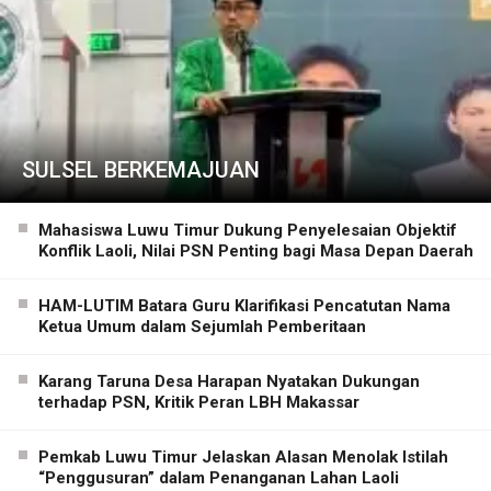
SULSEL BERKEMAJUAN
Mahasiswa Luwu Timur Dukung Penyelesaian Objektif
Konflik Laoli, Nilai PSN Penting bagi Masa Depan Daerah
HAM-LUTIM Batara Guru Klarifikasi Pencatutan Nama
Ketua Umum dalam Sejumlah Pemberitaan
Karang Taruna Desa Harapan Nyatakan Dukungan
terhadap PSN, Kritik Peran LBH Makassar
Pemkab Luwu Timur Jelaskan Alasan Menolak Istilah
“Penggusuran” dalam Penanganan Lahan Laoli