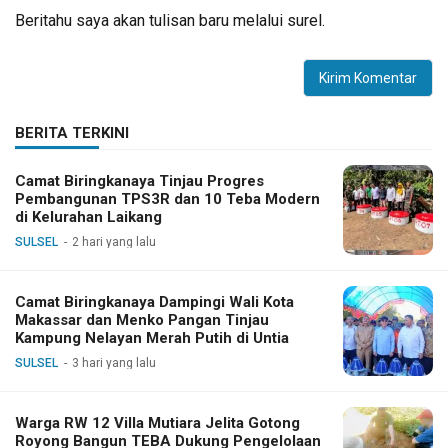
Beritahu saya akan tulisan baru melalui surel.
BERITA TERKINI
Camat Biringkanaya Tinjau Progres
Pembangunan TPS3R dan 10 Teba Modern
di Kelurahan Laikang
SULSEL
2 hari yang lalu
Camat Biringkanaya Dampingi Wali Kota
Makassar dan Menko Pangan Tinjau
Kampung Nelayan Merah Putih di Untia
SULSEL
3 hari yang lalu
Warga RW 12 Villa Mutiara Jelita Gotong
Royong Bangun TEBA Dukung Pengelolaan