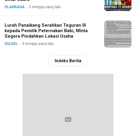
OLAHRAGA
3 minggu yang lalu
Lurah Panaikang Serahkan Teguran III
kepada Pemilik Peternakan Babi, Minta
Segera Pindahkan Lokasi Usaha
SULSEL
3 minggu yang lalu
Indeks Berita