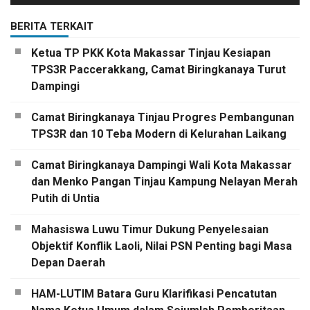
BERITA TERKAIT
Ketua TP PKK Kota Makassar Tinjau Kesiapan
TPS3R Paccerakkang, Camat Biringkanaya Turut
Dampingi
Camat Biringkanaya Tinjau Progres Pembangunan
TPS3R dan 10 Teba Modern di Kelurahan Laikang
Camat Biringkanaya Dampingi Wali Kota Makassar
dan Menko Pangan Tinjau Kampung Nelayan Merah
Putih di Untia
Mahasiswa Luwu Timur Dukung Penyelesaian
Objektif Konflik Laoli, Nilai PSN Penting bagi Masa
Depan Daerah
HAM-LUTIM Batara Guru Klarifikasi Pencatutan