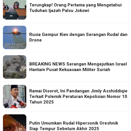
Terungkap! Orang Pertama yang Mengetahui
Tuduhan Ijazah Palsu Jokowi
Rusia Gempur Kiev dengan Serangan Rudal dan
Drone
BREAKING NEWS Serangan Mengejutkan Israel
Hantam Pusat Kekuasaan Militer Suriah
Ramai Disorot, Ini Pandangan Jimly Asshiddiqie
Terkait Polemik Peraturan Kepolisian Nomor 10
Tahun 2025
Putin Umumkan Rudal Hipersonik Oreshnik
Siap Tempur Sebelum Akhir 2025