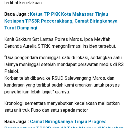
terlibat kecelakaan.
Baca Juga :
Ketua TP PKK Kota Makassar Tinjau
Kesiapan TPS3R Paccerakkang, Camat Biringkanaya
Turut Dampingi
Kanit Gakkum Sat Lantas Polres Maros, Ipda Mevifah
Denanda Aurelia S.TRK, mengonfirmasi insiden tersebut.
“Dua pengendara meninggal, satu di lokasi, sedangkan satu
lainnya meninggal setelah mendapat perawatan medis di RS
Palaloi.
Korban telah dibawa ke RSUD Salewangang Maros, dan
kendaraan yang terlibat sudah kami amankan untuk proses
penyelidikan lebih lanjut,” ujarnya.
Kronologi sementara menyebutkan kecelakaan melibatkan
satu unit truk Fuso dan satu sepeda motor.
Baca Juga :
Camat Biringkanaya Tinjau Progres