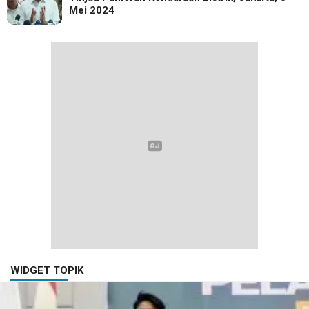
Mei 2024
WIDGET TOPIK