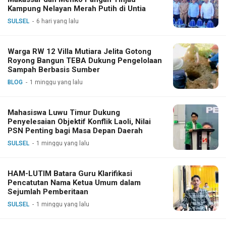
Kampung Nelayan Merah Putih di Untia
SULSEL
6 hari yang lalu
Warga RW 12 Villa Mutiara Jelita Gotong
Royong Bangun TEBA Dukung Pengelolaan
Sampah Berbasis Sumber
BLOG
1 minggu yang lalu
Mahasiswa Luwu Timur Dukung
Penyelesaian Objektif Konflik Laoli, Nilai
PSN Penting bagi Masa Depan Daerah
SULSEL
1 minggu yang lalu
HAM-LUTIM Batara Guru Klarifikasi
Pencatutan Nama Ketua Umum dalam
Sejumlah Pemberitaan
SULSEL
1 minggu yang lalu