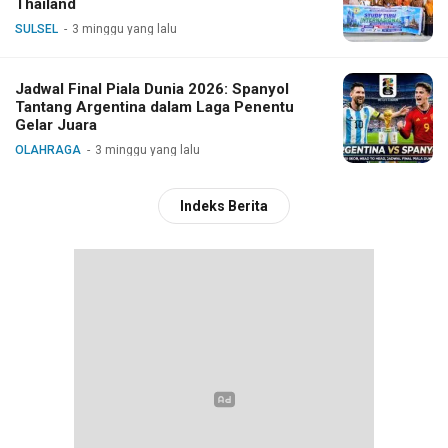
Thailand
SULSEL
3 minggu yang lalu
Jadwal Final Piala Dunia 2026: Spanyol
Tantang Argentina dalam Laga Penentu
Gelar Juara
OLAHRAGA
3 minggu yang lalu
Indeks Berita