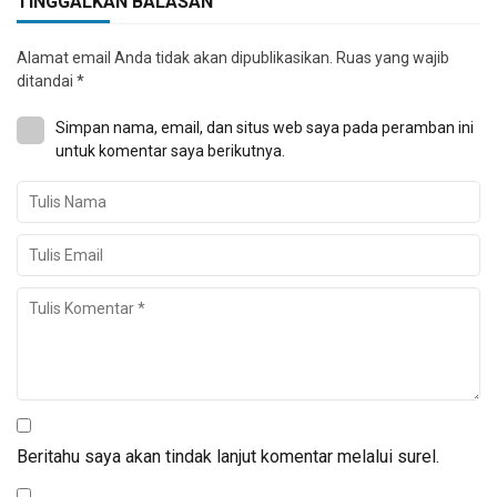
TINGGALKAN BALASAN
Alamat email Anda tidak akan dipublikasikan.
Ruas yang wajib
ditandai
*
Simpan nama, email, dan situs web saya pada peramban ini
untuk komentar saya berikutnya.
Beritahu saya akan tindak lanjut komentar melalui surel.