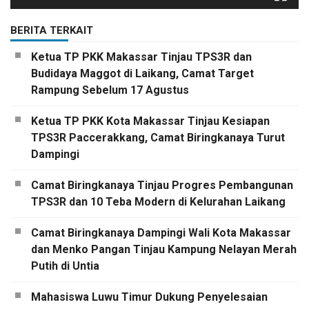
BERITA TERKAIT
Ketua TP PKK Makassar Tinjau TPS3R dan
Budidaya Maggot di Laikang, Camat Target
Rampung Sebelum 17 Agustus
Ketua TP PKK Kota Makassar Tinjau Kesiapan
TPS3R Paccerakkang, Camat Biringkanaya Turut
Dampingi
Camat Biringkanaya Tinjau Progres Pembangunan
TPS3R dan 10 Teba Modern di Kelurahan Laikang
Camat Biringkanaya Dampingi Wali Kota Makassar
dan Menko Pangan Tinjau Kampung Nelayan Merah
Putih di Untia
Mahasiswa Luwu Timur Dukung Penyelesaian