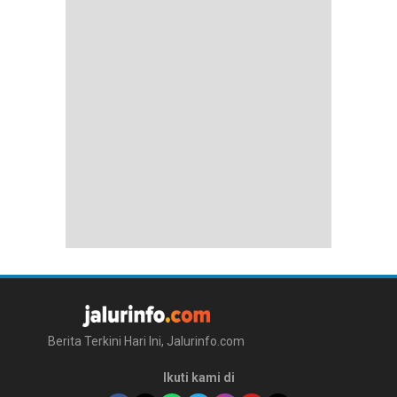
Berita Terkini Hari Ini, Jalurinfo.com
Ikuti kami di