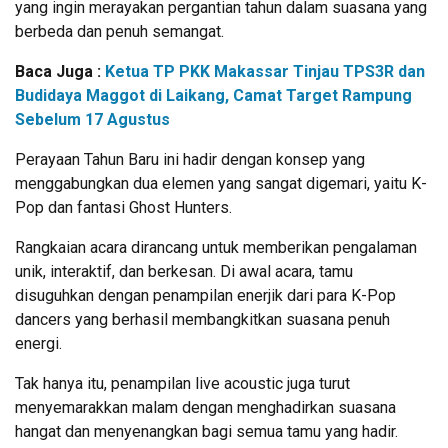
yang ingin merayakan pergantian tahun dalam suasana yang
berbeda dan penuh semangat.
Baca Juga :
Ketua TP PKK Makassar Tinjau TPS3R dan
Budidaya Maggot di Laikang, Camat Target Rampung
Sebelum 17 Agustus
Perayaan Tahun Baru ini hadir dengan konsep yang
menggabungkan dua elemen yang sangat digemari, yaitu K-
Pop dan fantasi Ghost Hunters.
Rangkaian acara dirancang untuk memberikan pengalaman
unik, interaktif, dan berkesan. Di awal acara, tamu
disuguhkan dengan penampilan enerjik dari para K-Pop
dancers yang berhasil membangkitkan suasana penuh
energi.
Tak hanya itu, penampilan live acoustic juga turut
menyemarakkan malam dengan menghadirkan suasana
hangat dan menyenangkan bagi semua tamu yang hadir.