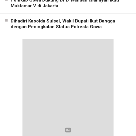
Muktamar V di Jakarta
Dihadiri Kapolda Sulsel, Wakil Bupati Ikut Bangga
dengan Peningkatan Status Polresta Gowa