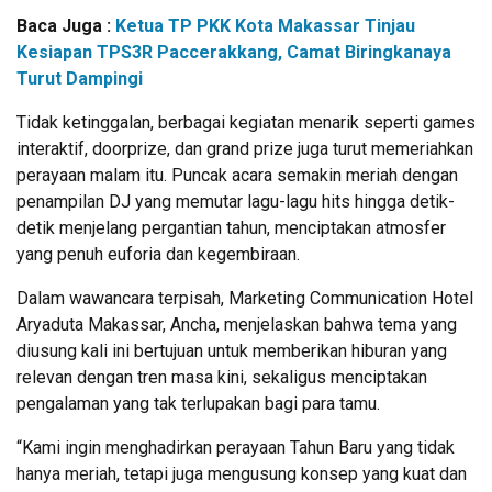
Baca Juga :
Ketua TP PKK Kota Makassar Tinjau
Kesiapan TPS3R Paccerakkang, Camat Biringkanaya
Turut Dampingi
Tidak ketinggalan, berbagai kegiatan menarik seperti games
interaktif, doorprize, dan grand prize juga turut memeriahkan
perayaan malam itu. Puncak acara semakin meriah dengan
penampilan DJ yang memutar lagu-lagu hits hingga detik-
detik menjelang pergantian tahun, menciptakan atmosfer
yang penuh euforia dan kegembiraan.
Dalam wawancara terpisah, Marketing Communication Hotel
Aryaduta Makassar, Ancha, menjelaskan bahwa tema yang
diusung kali ini bertujuan untuk memberikan hiburan yang
relevan dengan tren masa kini, sekaligus menciptakan
pengalaman yang tak terlupakan bagi para tamu.
“Kami ingin menghadirkan perayaan Tahun Baru yang tidak
hanya meriah, tetapi juga mengusung konsep yang kuat dan