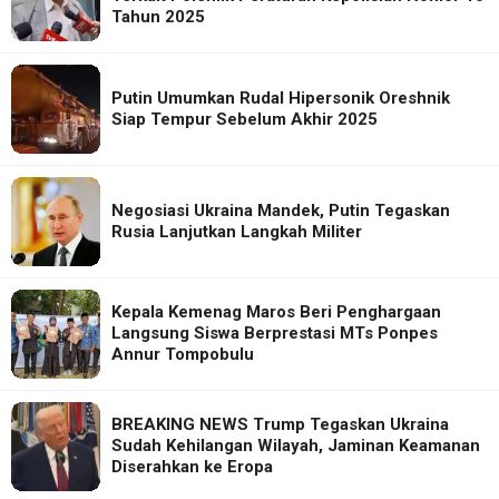
Tahun 2025
Putin Umumkan Rudal Hipersonik Oreshnik
Siap Tempur Sebelum Akhir 2025
Negosiasi Ukraina Mandek, Putin Tegaskan
Rusia Lanjutkan Langkah Militer
Kepala Kemenag Maros Beri Penghargaan
Langsung Siswa Berprestasi MTs Ponpes
Annur Tompobulu
BREAKING NEWS Trump Tegaskan Ukraina
Sudah Kehilangan Wilayah, Jaminan Keamanan
Diserahkan ke Eropa