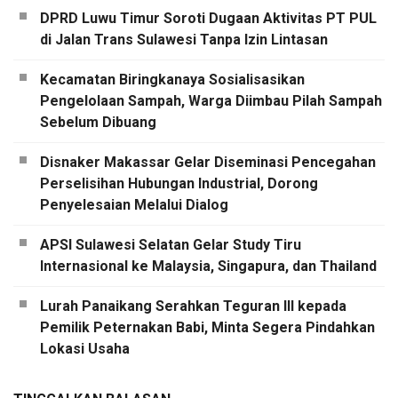
DPRD Luwu Timur Soroti Dugaan Aktivitas PT PUL
di Jalan Trans Sulawesi Tanpa Izin Lintasan
Kecamatan Biringkanaya Sosialisasikan
Pengelolaan Sampah, Warga Diimbau Pilah Sampah
Sebelum Dibuang
Disnaker Makassar Gelar Diseminasi Pencegahan
Perselisihan Hubungan Industrial, Dorong
Penyelesaian Melalui Dialog
APSI Sulawesi Selatan Gelar Study Tiru
Internasional ke Malaysia, Singapura, dan Thailand
Lurah Panaikang Serahkan Teguran III kepada
Pemilik Peternakan Babi, Minta Segera Pindahkan
Lokasi Usaha