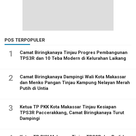
POS TERPOPULER
1
Camat Biringkanaya Tinjau Progres Pembangunan
TPS3R dan 10 Teba Modern di Kelurahan Laikang
2
Camat Biringkanaya Dampingi Wali Kota Makassar
dan Menko Pangan Tinjau Kampung Nelayan Merah
Putih di Untia
3
Ketua TP PKK Kota Makassar Tinjau Kesiapan
TPS3R Paccerakkang, Camat Biringkanaya Turut
Dampingi