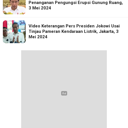
Penanganan Pengungsi Erupsi Gunung Ruang,
3 Mei 2024
Video Keterangan Pers Presiden Jokowi Usai
Tinjau Pameran Kendaraan Listrik, Jakarta, 3
Mei 2024