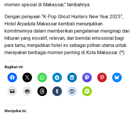
momen spesial di Makassar,” tambahnya.
Dengan perayaan “K-Pop Ghost Hunters New Year 2025”,
Hotel Aryaduta Makassar kembali menunjukkan
komitmennya dalam memberikan pengalaman menginap dan
hiburan yang inovatif, relevan, dan bernilai emosional bagi
para tamu, menjadikan hotel ini sebagai pilihan utama untuk
merayakan berbagai momen penting di Kota Makassar. (*)
Bagikan ini:
Menyukai ini: