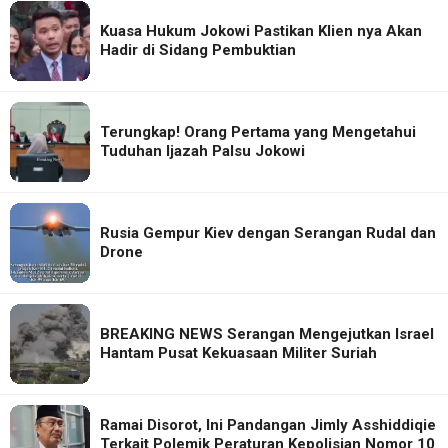
Kuasa Hukum Jokowi Pastikan Klien nya Akan
Hadir di Sidang Pembuktian
Terungkap! Orang Pertama yang Mengetahui
Tuduhan Ijazah Palsu Jokowi
Rusia Gempur Kiev dengan Serangan Rudal dan
Drone
BREAKING NEWS Serangan Mengejutkan Israel
Hantam Pusat Kekuasaan Militer Suriah
Ramai Disorot, Ini Pandangan Jimly Asshiddiqie
Terkait Polemik Peraturan Kepolisian Nomor 10