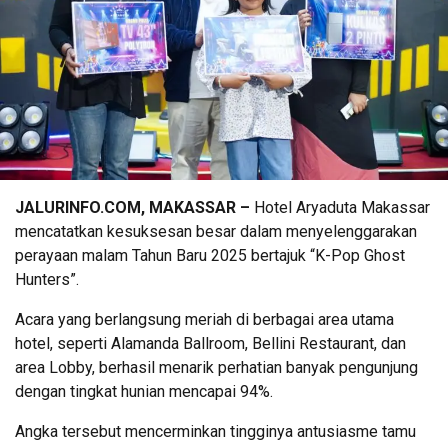
JALURINFO.COM, MAKASSAR –
Hotel Aryaduta Makassar
mencatatkan kesuksesan besar dalam menyelenggarakan
perayaan malam Tahun Baru 2025 bertajuk “K-Pop Ghost
Hunters”.
Acara yang berlangsung meriah di berbagai area utama
hotel, seperti Alamanda Ballroom, Bellini Restaurant, dan
area Lobby, berhasil menarik perhatian banyak pengunjung
dengan tingkat hunian mencapai 94%.
Angka tersebut mencerminkan tingginya antusiasme tamu