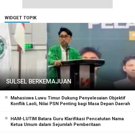
WIDGET TOPIK
SULSEL BERKEMAJUAN
Mahasiswa Luwu Timur Dukung Penyelesaian Objektif
Konflik Laoli, Nilai PSN Penting bagi Masa Depan Daerah
HAM-LUTIM Batara Guru Klarifikasi Pencatutan Nama
Ketua Umum dalam Sejumlah Pemberitaan