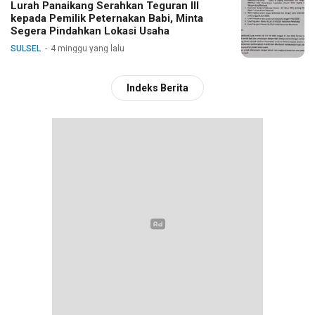
Lurah Panaikang Serahkan Teguran III
kepada Pemilik Peternakan Babi, Minta
Segera Pindahkan Lokasi Usaha
SULSEL
4 minggu yang lalu
Indeks Berita