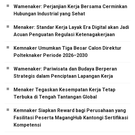
Wamenaker: Perjanjian Kerja Bersama Cerminkan
Hubungan Industrial yang Sehat
Menaker: Standar Kerja Layak Era Digital akan Jadi
Acuan Penguatan Regulasi Ketenagakerjaan
Kemnaker Umumkan Tiga Besar Calon Direktur
Polteknaker Periode 2026–2030
Wamenaker: Pariwisata dan Budaya Berperan
Strategis dalam Penciptaan Lapangan Kerja
Menaker Tegaskan Kesempatan Kerja Tetap
Terbuka di Tengah Tantangan Global
Kemnaker Siapkan Reward bagi Perusahaan yang
Fasilitasi Peserta MagangHub Kantongi Sertifikasi
Kompetensi