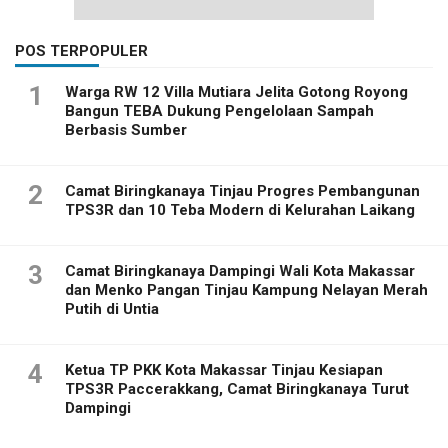
POS TERPOPULER
1
Warga RW 12 Villa Mutiara Jelita Gotong Royong
Bangun TEBA Dukung Pengelolaan Sampah
Berbasis Sumber
2
Camat Biringkanaya Tinjau Progres Pembangunan
TPS3R dan 10 Teba Modern di Kelurahan Laikang
3
Camat Biringkanaya Dampingi Wali Kota Makassar
dan Menko Pangan Tinjau Kampung Nelayan Merah
Putih di Untia
4
Ketua TP PKK Kota Makassar Tinjau Kesiapan
TPS3R Paccerakkang, Camat Biringkanaya Turut
Dampingi