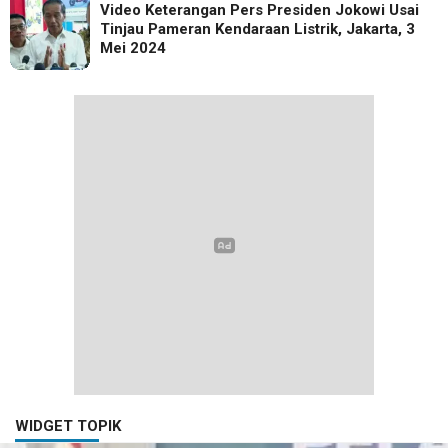
Video Keterangan Pers Presiden Jokowi Usai
Tinjau Pameran Kendaraan Listrik, Jakarta, 3
Mei 2024
WIDGET TOPIK