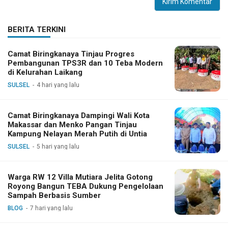
BERITA TERKINI
Camat Biringkanaya Tinjau Progres
Pembangunan TPS3R dan 10 Teba Modern
di Kelurahan Laikang
SULSEL
4 hari yang lalu
Camat Biringkanaya Dampingi Wali Kota
Makassar dan Menko Pangan Tinjau
Kampung Nelayan Merah Putih di Untia
SULSEL
5 hari yang lalu
Warga RW 12 Villa Mutiara Jelita Gotong
Royong Bangun TEBA Dukung Pengelolaan
Sampah Berbasis Sumber
BLOG
7 hari yang lalu