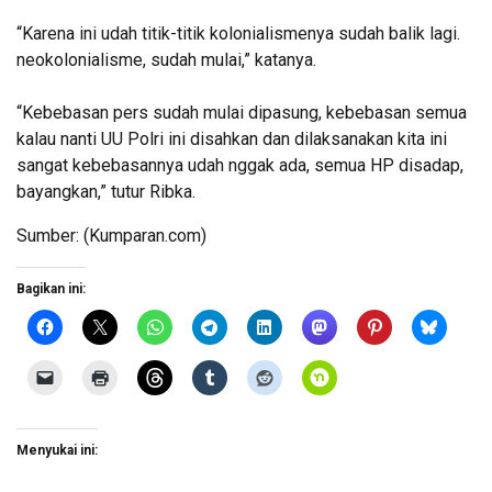
“Karena ini udah titik-titik kolonialismenya sudah balik lagi.
neokolonialisme, sudah mulai,” katanya.
“Kebebasan pers sudah mulai dipasung, kebebasan semua
kalau nanti UU Polri ini disahkan dan dilaksanakan kita ini
sangat kebebasannya udah nggak ada, semua HP disadap,
bayangkan,” tutur Ribka.
Sumber: (Kumparan.com)
Bagikan ini:
Menyukai ini: