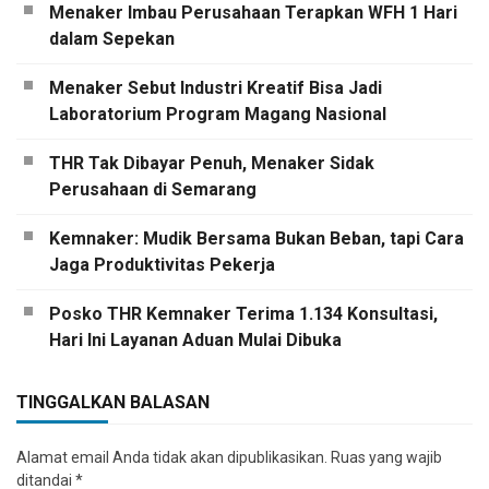
Menaker Imbau Perusahaan Terapkan WFH 1 Hari
dalam Sepekan
Menaker Sebut Industri Kreatif Bisa Jadi
Laboratorium Program Magang Nasional
THR Tak Dibayar Penuh, Menaker Sidak
Perusahaan di Semarang
Kemnaker: Mudik Bersama Bukan Beban, tapi Cara
Jaga Produktivitas Pekerja
Posko THR Kemnaker Terima 1.134 Konsultasi,
Hari Ini Layanan Aduan Mulai Dibuka
TINGGALKAN BALASAN
Alamat email Anda tidak akan dipublikasikan.
Ruas yang wajib
ditandai
*