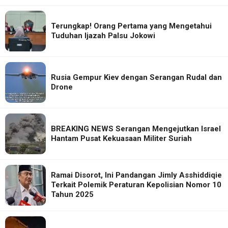
Terungkap! Orang Pertama yang Mengetahui
Tuduhan Ijazah Palsu Jokowi
Rusia Gempur Kiev dengan Serangan Rudal dan
Drone
BREAKING NEWS Serangan Mengejutkan Israel
Hantam Pusat Kekuasaan Militer Suriah
Ramai Disorot, Ini Pandangan Jimly Asshiddiqie
Terkait Polemik Peraturan Kepolisian Nomor 10
Tahun 2025