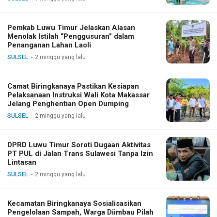
Pemkab Luwu Timur Jelaskan Alasan
Menolak Istilah “Penggusuran” dalam
Penanganan Lahan Laoli
SULSEL
2 minggu yang lalu
Camat Biringkanaya Pastikan Kesiapan
Pelaksanaan Instruksi Wali Kota Makassar
Jelang Penghentian Open Dumping
SULSEL
2 minggu yang lalu
DPRD Luwu Timur Soroti Dugaan Aktivitas
PT PUL di Jalan Trans Sulawesi Tanpa Izin
Lintasan
SULSEL
2 minggu yang lalu
Kecamatan Biringkanaya Sosialisasikan
Pengelolaan Sampah, Warga Diimbau Pilah