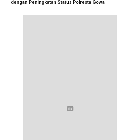
dengan Peningkatan Status Polresta Gowa