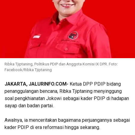
Ribka Tjiptaning, Politikus PDIP dan Anggota Komisi IX DPR. Foto:
Facebook/Ribka Tjiptaning
JAKARTA, JALURINFO.COM-
Ketua DPP PDIP bidang
penanggulangan bencana, Ribka Tjiptaning menyinggung
soal pengkhianatan Jokowi sebagai kader PDIP di hadapan
sayap dan badan partai.
Awalnya, ia menceritakan bagaimana perjuangannya sebagai
kader PDIP di era reformasi hingga sekarang.