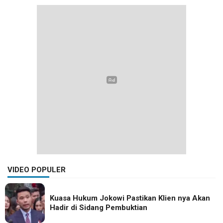
VIDEO POPULER
Kuasa Hukum Jokowi Pastikan Klien nya Akan
Hadir di Sidang Pembuktian