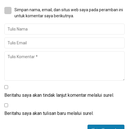
Simpan nama, email, dan situs web saya pada peramban ini
untuk komentar saya berikutnya.
Beritahu saya akan tindak lanjut komentar melalui surel.
Beritahu saya akan tulisan baru melalui surel.