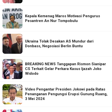
Kepala Kemenag Maros Motivasi Pengurus
Pesantren An Nur Tompobulu
Ukraina Tolak Desakan AS Mundur dari
Donbass, Negosiasi Berlin Buntu
BREAKING NEWS Tanggapan Rismon Sianipar
CS Terkait Gelar Perkara Kasus Ijazah Joko
Widodo
Video Pengantar Presiden Jokowi pada Ratas
Penanganan Pengungsi Erupsi Gunung Ruang,
3 Mei 2024