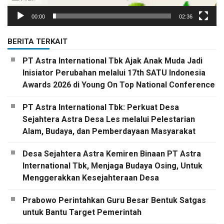
00:00
02:36
BERITA TERKAIT
PT Astra International Tbk Ajak Anak Muda Jadi
Inisiator Perubahan melalui 17th SATU Indonesia
Awards 2026 di Young On Top National Conference
PT Astra International Tbk: Perkuat Desa
Sejahtera Astra Desa Les melalui Pelestarian
Alam, Budaya, dan Pemberdayaan Masyarakat
Desa Sejahtera Astra Kemiren Binaan PT Astra
International Tbk, Menjaga Budaya Osing, Untuk
Menggerakkan Kesejahteraan Desa
Prabowo Perintahkan Guru Besar Bentuk Satgas
untuk Bantu Target Pemerintah