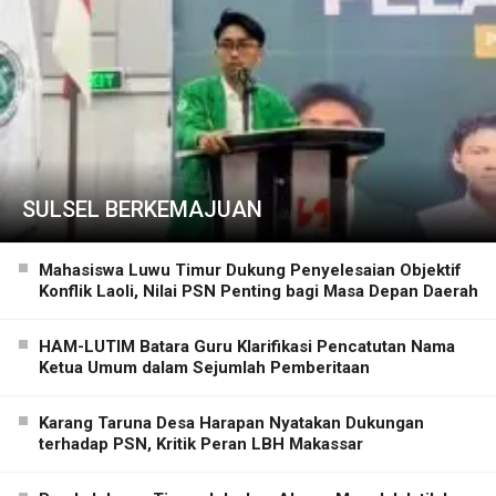
SULSEL BERKEMAJUAN
Mahasiswa Luwu Timur Dukung Penyelesaian Objektif
Konflik Laoli, Nilai PSN Penting bagi Masa Depan Daerah
HAM-LUTIM Batara Guru Klarifikasi Pencatutan Nama
Ketua Umum dalam Sejumlah Pemberitaan
Karang Taruna Desa Harapan Nyatakan Dukungan
terhadap PSN, Kritik Peran LBH Makassar