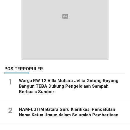
POS TERPOPULER
1
Warga RW 12 Villa Mutiara Jelita Gotong Royong
Bangun TEBA Dukung Pengelolaan Sampah
Berbasis Sumber
2
HAM-LUTIM Batara Guru Klarifikasi Pencatutan
Nama Ketua Umum dalam Sejumlah Pemberitaan