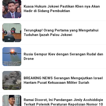
Kuasa Hukum Jokowi Pastikan Klien nya Akan
Hadir di Sidang Pembuktian
Terungkap! Orang Pertama yang Mengetahui
Tuduhan Ijazah Palsu Jokowi
Rusia Gempur Kiev dengan Serangan Rudal dan
Drone
BREAKING NEWS Serangan Mengejutkan Israel
Hantam Pusat Kekuasaan Militer Suriah
Ramai Disorot, Ini Pandangan Jimly Asshiddiqie
Terkait Polemik Peraturan Kepolisian Nomor 10