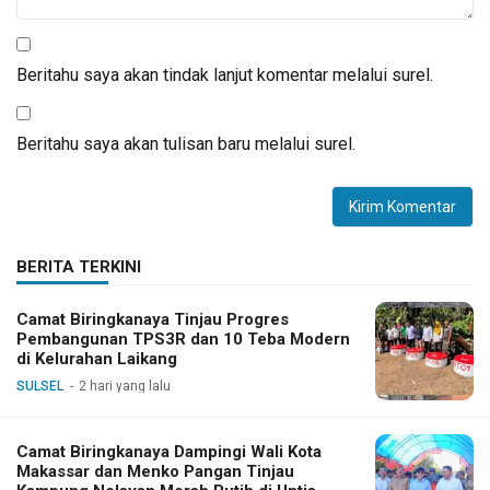
Beritahu saya akan tindak lanjut komentar melalui surel.
Beritahu saya akan tulisan baru melalui surel.
BERITA TERKINI
Camat Biringkanaya Tinjau Progres
Pembangunan TPS3R dan 10 Teba Modern
di Kelurahan Laikang
SULSEL
2 hari yang lalu
Camat Biringkanaya Dampingi Wali Kota
Makassar dan Menko Pangan Tinjau