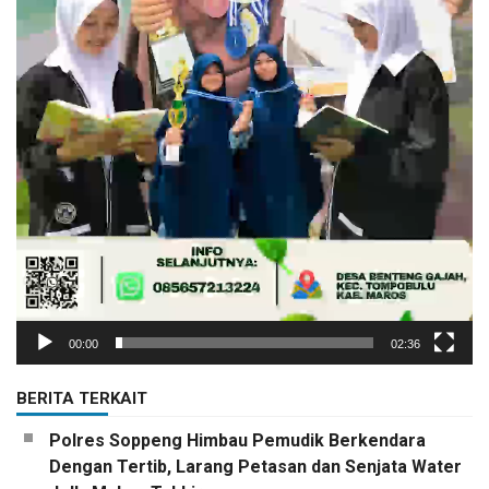
00:00
02:36
BERITA TERKAIT
Polres Soppeng Himbau Pemudik Berkendara
Dengan Tertib, Larang Petasan dan Senjata Water