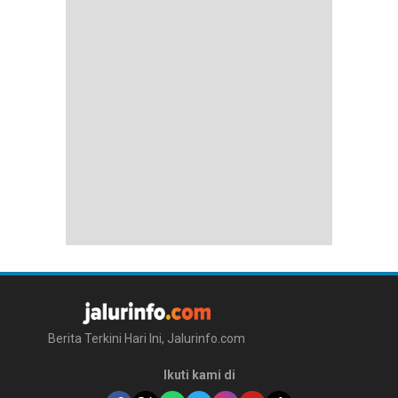
Berita Terkini Hari Ini, Jalurinfo.com
Ikuti kami di