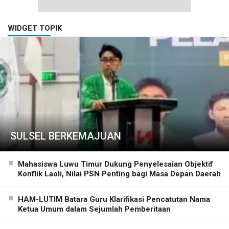
WIDGET TOPIK
SULSEL BERKEMAJUAN
Mahasiswa Luwu Timur Dukung Penyelesaian Objektif
Konflik Laoli, Nilai PSN Penting bagi Masa Depan Daerah
HAM-LUTIM Batara Guru Klarifikasi Pencatutan Nama
Ketua Umum dalam Sejumlah Pemberitaan