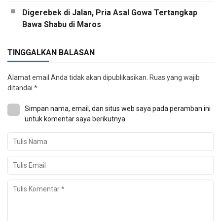
Digerebek di Jalan, Pria Asal Gowa Tertangkap
Bawa Shabu di Maros
TINGGALKAN BALASAN
Alamat email Anda tidak akan dipublikasikan.
Ruas yang wajib
ditandai
*
Simpan nama, email, dan situs web saya pada peramban ini
untuk komentar saya berikutnya.