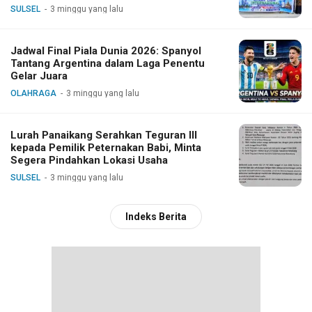
SULSEL
3 minggu yang lalu
Jadwal Final Piala Dunia 2026: Spanyol
Tantang Argentina dalam Laga Penentu
Gelar Juara
OLAHRAGA
3 minggu yang lalu
Lurah Panaikang Serahkan Teguran III
kepada Pemilik Peternakan Babi, Minta
Segera Pindahkan Lokasi Usaha
SULSEL
3 minggu yang lalu
Indeks Berita