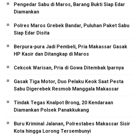
Pengedar Sabu di Maros, Barang Bukti Siap Edar
Diamankan
Polres Maros Grebek Bandar, Puluhan Paket Sabu
Siap Edar Disita
Berpura-pura Jadi Pembeli, Pria Makassar Gasak
HP Kasir dan Ditangkap di Maros
Cekcok Warisan, Pria di Gowa Ditembak Iparnya
Gasak Tiga Motor, Duo Pelaku Keok Saat Pesta
Sabu Digerebek Resmob Manggala Makassar
Tindak Tegas Knalpot Brong, 20 Kendaraan
Diamankan Polsek Panakkukang
Buru Kriminal Jalanan, Polrestabes Makassar Sisir
Kota hingga Lorong Tersembunyi