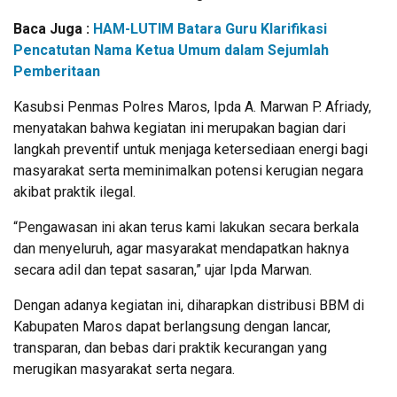
Baca Juga :
HAM-LUTIM Batara Guru Klarifikasi
Pencatutan Nama Ketua Umum dalam Sejumlah
Pemberitaan
Kasubsi Penmas Polres Maros, Ipda A. Marwan P. Afriady,
menyatakan bahwa kegiatan ini merupakan bagian dari
langkah preventif untuk menjaga ketersediaan energi bagi
masyarakat serta meminimalkan potensi kerugian negara
akibat praktik ilegal.
“Pengawasan ini akan terus kami lakukan secara berkala
dan menyeluruh, agar masyarakat mendapatkan haknya
secara adil dan tepat sasaran,” ujar Ipda Marwan.
Dengan adanya kegiatan ini, diharapkan distribusi BBM di
Kabupaten Maros dapat berlangsung dengan lancar,
transparan, dan bebas dari praktik kecurangan yang
merugikan masyarakat serta negara.