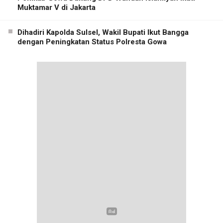
Muktamar V di Jakarta
Dihadiri Kapolda Sulsel, Wakil Bupati Ikut Bangga
dengan Peningkatan Status Polresta Gowa