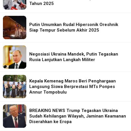
Tahun 2025
Putin Umumkan Rudal Hipersonik Oreshnik
Siap Tempur Sebelum Akhir 2025
Negosiasi Ukraina Mandek, Putin Tegaskan
Rusia Lanjutkan Langkah Militer
Kepala Kemenag Maros Beri Penghargaan
Langsung Siswa Berprestasi MTs Ponpes
Annur Tompobulu
BREAKING NEWS Trump Tegaskan Ukraina
Sudah Kehilangan Wilayah, Jaminan Keamanan
Diserahkan ke Eropa