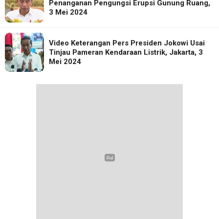
Penanganan Pengungsi Erupsi Gunung Ruang,
3 Mei 2024
Video Keterangan Pers Presiden Jokowi Usai
Tinjau Pameran Kendaraan Listrik, Jakarta, 3
Mei 2024