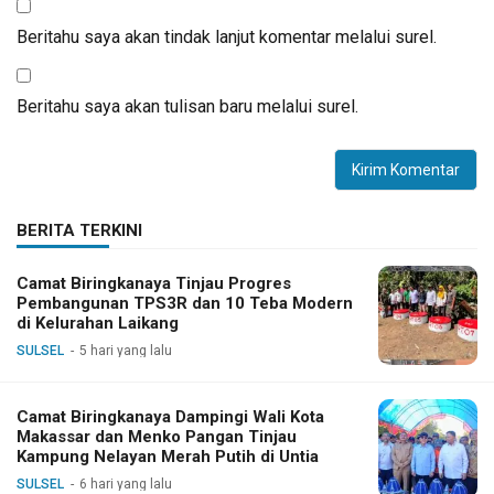
Beritahu saya akan tindak lanjut komentar melalui surel.
Beritahu saya akan tulisan baru melalui surel.
BERITA TERKINI
Camat Biringkanaya Tinjau Progres
Pembangunan TPS3R dan 10 Teba Modern
di Kelurahan Laikang
SULSEL
5 hari yang lalu
Camat Biringkanaya Dampingi Wali Kota
Makassar dan Menko Pangan Tinjau
Kampung Nelayan Merah Putih di Untia
SULSEL
6 hari yang lalu