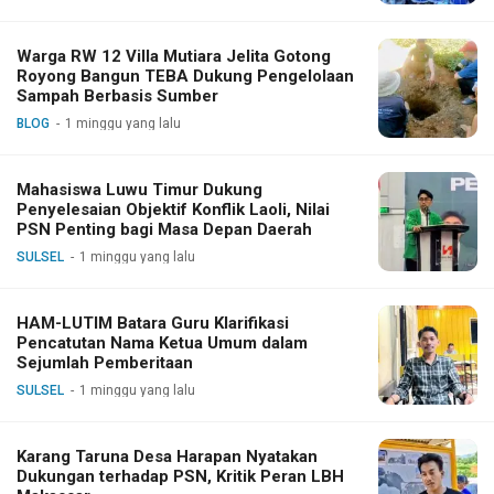
Warga RW 12 Villa Mutiara Jelita Gotong
Royong Bangun TEBA Dukung Pengelolaan
Sampah Berbasis Sumber
BLOG
1 minggu yang lalu
Mahasiswa Luwu Timur Dukung
Penyelesaian Objektif Konflik Laoli, Nilai
PSN Penting bagi Masa Depan Daerah
SULSEL
1 minggu yang lalu
HAM-LUTIM Batara Guru Klarifikasi
Pencatutan Nama Ketua Umum dalam
Sejumlah Pemberitaan
SULSEL
1 minggu yang lalu
Karang Taruna Desa Harapan Nyatakan
Dukungan terhadap PSN, Kritik Peran LBH