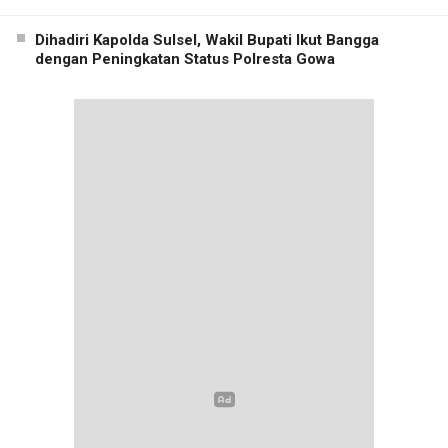
Dihadiri Kapolda Sulsel, Wakil Bupati Ikut Bangga
dengan Peningkatan Status Polresta Gowa