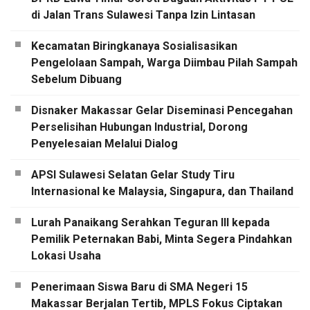
di Jalan Trans Sulawesi Tanpa Izin Lintasan
Kecamatan Biringkanaya Sosialisasikan
Pengelolaan Sampah, Warga Diimbau Pilah Sampah
Sebelum Dibuang
Disnaker Makassar Gelar Diseminasi Pencegahan
Perselisihan Hubungan Industrial, Dorong
Penyelesaian Melalui Dialog
APSI Sulawesi Selatan Gelar Study Tiru
Internasional ke Malaysia, Singapura, dan Thailand
Lurah Panaikang Serahkan Teguran III kepada
Pemilik Peternakan Babi, Minta Segera Pindahkan
Lokasi Usaha
Penerimaan Siswa Baru di SMA Negeri 15
Makassar Berjalan Tertib, MPLS Fokus Ciptakan