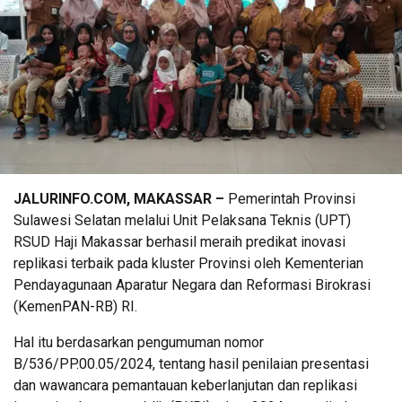
JALURINFO.COM, MAKASSAR –
Pemerintah Provinsi
Sulawesi Selatan melalui Unit Pelaksana Teknis (UPT)
RSUD Haji Makassar berhasil meraih predikat inovasi
replikasi terbaik pada kluster Provinsi oleh Kementerian
Pendayagunaan Aparatur Negara dan Reformasi Birokrasi
(KemenPAN-RB) RI.
Hal itu berdasarkan pengumuman nomor
B/536/PP.00.05/2024, tentang hasil penilaian presentasi
dan wawancara pemantauan keberlanjutan dan replikasi