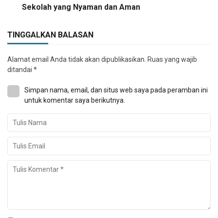
Sekolah yang Nyaman dan Aman
TINGGALKAN BALASAN
Alamat email Anda tidak akan dipublikasikan.
Ruas yang wajib
ditandai
*
Simpan nama, email, dan situs web saya pada peramban ini
untuk komentar saya berikutnya.