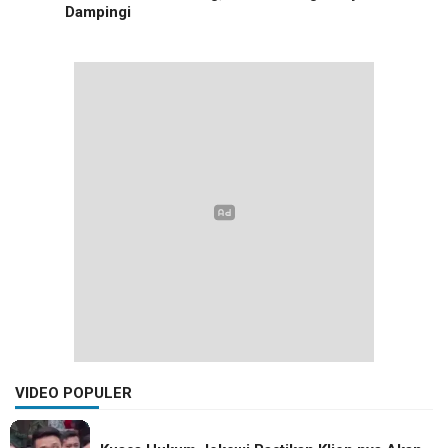
Dampingi
VIDEO POPULER