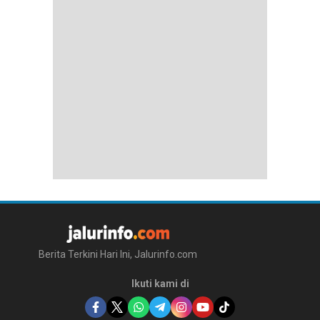
Berita Terkini Hari Ini, Jalurinfo.com
Ikuti kami di