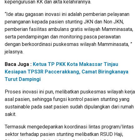
kepengurusan KK dan akta kelahirannya.
“Ide atau gagasan inovasi ini adalah pemberian pelayanan
penanganan kepada pasien stunting JKN dan Non JKN,
pemberian fasilitas ambulans gratis wilayah Mamminasata,
serta pendampingan dan monitoring pasca perawatan
dengan berkoordinasi puskesmas wilayah Mamminasata, ”
jelasnya.
Baca Juga :
Ketua TP PKK Kota Makassar Tinjau
Kesiapan TPS3R Paccerakkang, Camat Biringkanaya
Turut Dampingi
Proses inovasi ini pun, melibatkan puskesmas wilayah kerja
asal pasien, sehingga fungsi kontrol pasien stunting yang
sustainable pada saat pasien sudah dipulangkan dari rumah
sakit.
Termasuk mengedepankan koordinasi lintas program/lintas
sektor terhadap pasien stunting melibatkan RSUD Haji,