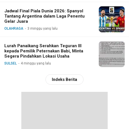
Jadwal Final Piala Dunia 2026: Spanyol
Tantang Argentina dalam Laga Penentu
Gelar Juara
OLAHRAGA
3 minggu yang lalu
Lurah Panaikang Serahkan Teguran III
kepada Pemilik Peternakan Babi, Minta
Segera Pindahkan Lokasi Usaha
SULSEL
4 minggu yang lalu
Indeks Berita