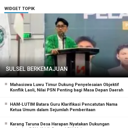
WIDGET TOPIK
SULSEL BERKEMAJUAN
Mahasiswa Luwu Timur Dukung Penyelesaian Objektif
Konflik Laoli, Nilai PSN Penting bagi Masa Depan Daerah
HAM-LUTIM Batara Guru Klarifikasi Pencatutan Nama
Ketua Umum dalam Sejumlah Pemberitaan
Karang Taruna Desa Harapan Nyatakan Dukungan