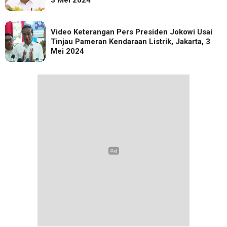
Video Keterangan Pers Presiden Jokowi Usai
Tinjau Pameran Kendaraan Listrik, Jakarta, 3
Mei 2024