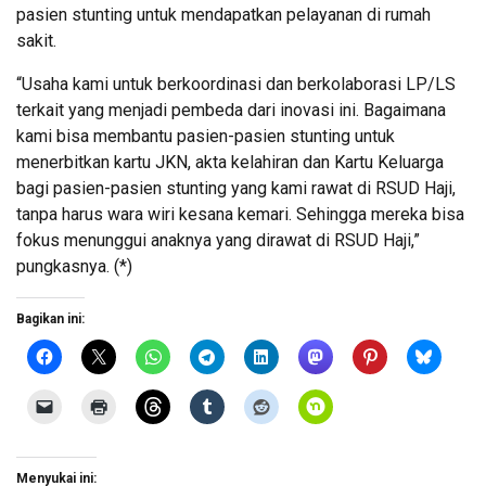
pasien stunting untuk mendapatkan pelayanan di rumah
sakit.
“Usaha kami untuk berkoordinasi dan berkolaborasi LP/LS
terkait yang menjadi pembeda dari inovasi ini. Bagaimana
kami bisa membantu pasien-pasien stunting untuk
menerbitkan kartu JKN, akta kelahiran dan Kartu Keluarga
bagi pasien-pasien stunting yang kami rawat di RSUD Haji,
tanpa harus wara wiri kesana kemari. Sehingga mereka bisa
fokus menunggui anaknya yang dirawat di RSUD Haji,”
pungkasnya. (*)
Bagikan ini:
Menyukai ini: