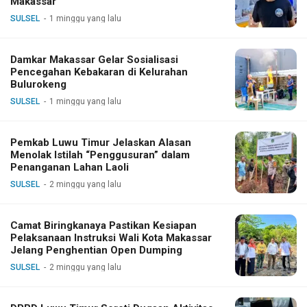
Makassar
SULSEL
1 minggu yang lalu
Damkar Makassar Gelar Sosialisasi
Pencegahan Kebakaran di Kelurahan
Bulurokeng
SULSEL
1 minggu yang lalu
Pemkab Luwu Timur Jelaskan Alasan
Menolak Istilah “Penggusuran” dalam
Penanganan Lahan Laoli
SULSEL
2 minggu yang lalu
Camat Biringkanaya Pastikan Kesiapan
Pelaksanaan Instruksi Wali Kota Makassar
Jelang Penghentian Open Dumping
SULSEL
2 minggu yang lalu