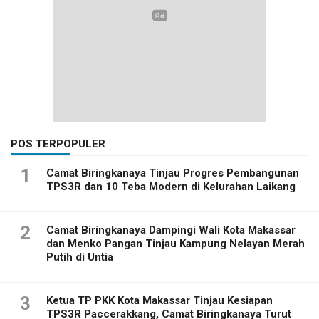
POS TERPOPULER
1
Camat Biringkanaya Tinjau Progres Pembangunan
TPS3R dan 10 Teba Modern di Kelurahan Laikang
2
Camat Biringkanaya Dampingi Wali Kota Makassar
dan Menko Pangan Tinjau Kampung Nelayan Merah
Putih di Untia
3
Ketua TP PKK Kota Makassar Tinjau Kesiapan
TPS3R Paccerakkang, Camat Biringkanaya Turut