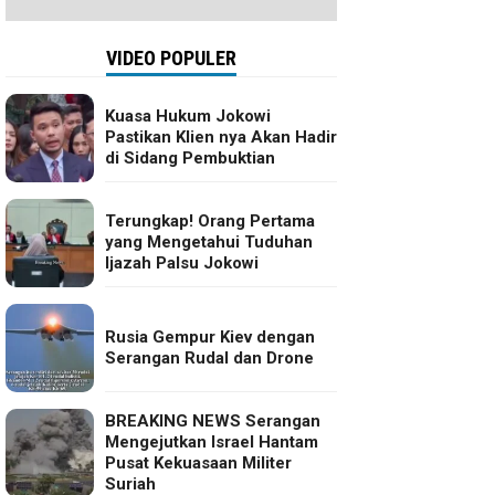
VIDEO POPULER
Kuasa Hukum Jokowi
Pastikan Klien nya Akan Hadir
di Sidang Pembuktian
Terungkap! Orang Pertama
yang Mengetahui Tuduhan
Ijazah Palsu Jokowi
Rusia Gempur Kiev dengan
Serangan Rudal dan Drone
BREAKING NEWS Serangan
Mengejutkan Israel Hantam
Pusat Kekuasaan Militer
Suriah