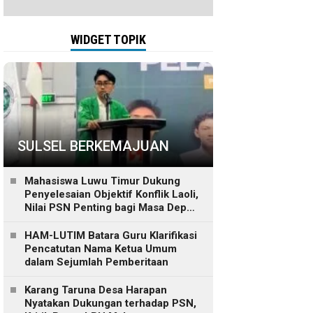
WIDGET TOPIK
SULSEL BERKEMAJUAN
Mahasiswa Luwu Timur Dukung
Penyelesaian Objektif Konflik Laoli,
Nilai PSN Penting bagi Masa Depan
Daerah
HAM-LUTIM Batara Guru Klarifikasi
Pencatutan Nama Ketua Umum
dalam Sejumlah Pemberitaan
Karang Taruna Desa Harapan
Nyatakan Dukungan terhadap PSN,