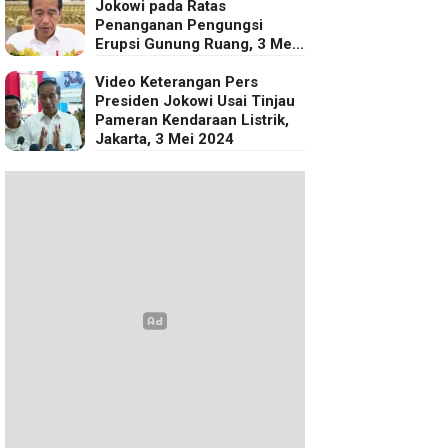
Jokowi pada Ratas
Penanganan Pengungsi
Erupsi Gunung Ruang, 3 Mei
2024
Video Keterangan Pers
Presiden Jokowi Usai Tinjau
Pameran Kendaraan Listrik,
Jakarta, 3 Mei 2024