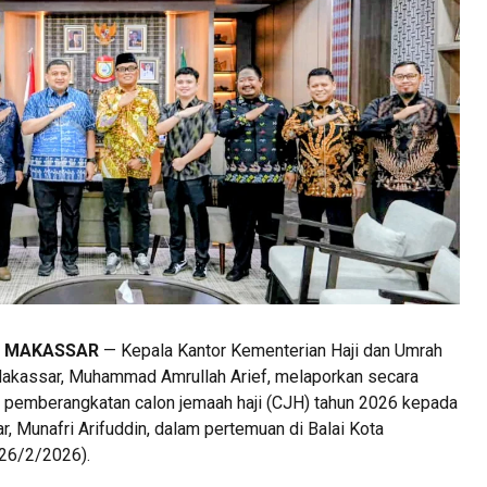
, MAKASSAR
— Kepala Kantor Kementerian Haji dan Umrah
akassar, Muhammad Amrullah Arief, melaporkan secara
 pemberangkatan calon jemaah haji (CJH) tahun 2026 kepada
, Munafri Arifuddin, dalam pertemuan di Balai Kota
26/2/2026).