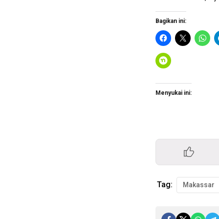
Bagikan ini:
Menyukai ini:
Tag:
Makassar