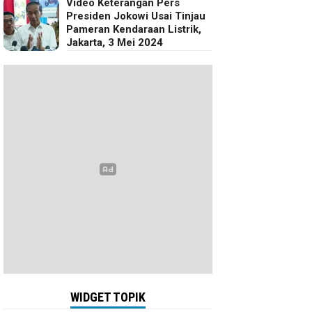
Video Keterangan Pers
Presiden Jokowi Usai Tinjau
Pameran Kendaraan Listrik,
Jakarta, 3 Mei 2024
WIDGET TOPIK