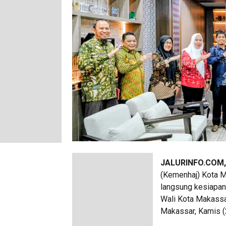
JALURINFO.COM
(Kemenhaj) Kota M
langsung kesiapan
Wali Kota Makassar
Makassar, Kamis (