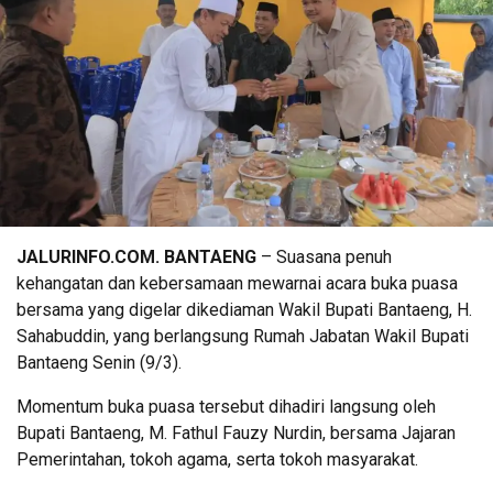
JALURINFO.COM. BANTAENG
– Suasana penuh
kehangatan dan kebersamaan mewarnai acara buka puasa
bersama yang digelar dikediaman Wakil Bupati Bantaeng, H.
Sahabuddin, yang berlangsung Rumah Jabatan Wakil Bupati
Bantaeng Senin (9/3).
Momentum buka puasa tersebut dihadiri langsung oleh
Bupati Bantaeng, M. Fathul Fauzy Nurdin, bersama Jajaran
Pemerintahan, tokoh agama, serta tokoh masyarakat.