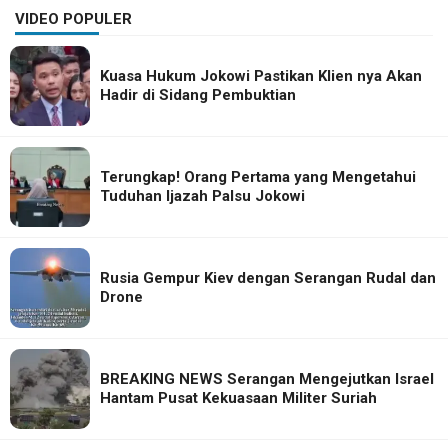
VIDEO POPULER
Kuasa Hukum Jokowi Pastikan Klien nya Akan
Hadir di Sidang Pembuktian
Terungkap! Orang Pertama yang Mengetahui
Tuduhan Ijazah Palsu Jokowi
Rusia Gempur Kiev dengan Serangan Rudal dan
Drone
BREAKING NEWS Serangan Mengejutkan Israel
Hantam Pusat Kekuasaan Militer Suriah