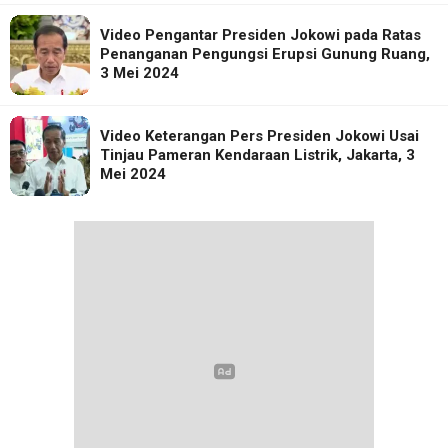
Video Pengantar Presiden Jokowi pada Ratas
Penanganan Pengungsi Erupsi Gunung Ruang,
3 Mei 2024
Video Keterangan Pers Presiden Jokowi Usai
Tinjau Pameran Kendaraan Listrik, Jakarta, 3
Mei 2024