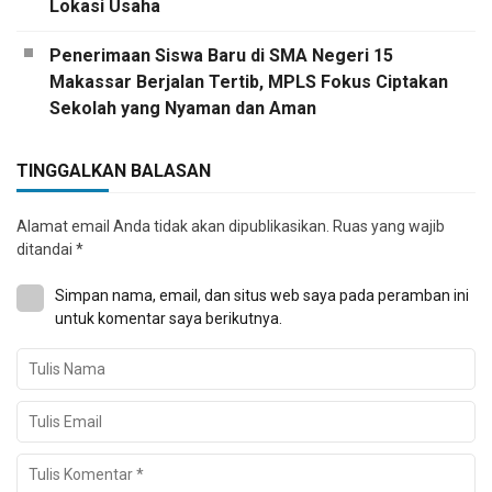
Lokasi Usaha
Penerimaan Siswa Baru di SMA Negeri 15
Makassar Berjalan Tertib, MPLS Fokus Ciptakan
Sekolah yang Nyaman dan Aman
TINGGALKAN BALASAN
Alamat email Anda tidak akan dipublikasikan.
Ruas yang wajib
ditandai
*
Simpan nama, email, dan situs web saya pada peramban ini
untuk komentar saya berikutnya.