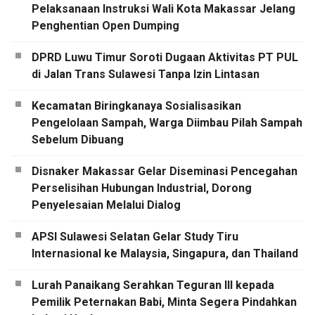
Pelaksanaan Instruksi Wali Kota Makassar Jelang
Penghentian Open Dumping
DPRD Luwu Timur Soroti Dugaan Aktivitas PT PUL
di Jalan Trans Sulawesi Tanpa Izin Lintasan
Kecamatan Biringkanaya Sosialisasikan
Pengelolaan Sampah, Warga Diimbau Pilah Sampah
Sebelum Dibuang
Disnaker Makassar Gelar Diseminasi Pencegahan
Perselisihan Hubungan Industrial, Dorong
Penyelesaian Melalui Dialog
APSI Sulawesi Selatan Gelar Study Tiru
Internasional ke Malaysia, Singapura, dan Thailand
Lurah Panaikang Serahkan Teguran III kepada
Pemilik Peternakan Babi, Minta Segera Pindahkan