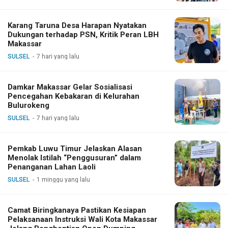
Karang Taruna Desa Harapan Nyatakan
Dukungan terhadap PSN, Kritik Peran LBH
Makassar
SULSEL
7 hari yang lalu
Damkar Makassar Gelar Sosialisasi
Pencegahan Kebakaran di Kelurahan
Bulurokeng
SULSEL
7 hari yang lalu
Pemkab Luwu Timur Jelaskan Alasan
Menolak Istilah “Penggusuran” dalam
Penanganan Lahan Laoli
SULSEL
1 minggu yang lalu
Camat Biringkanaya Pastikan Kesiapan
Pelaksanaan Instruksi Wali Kota Makassar