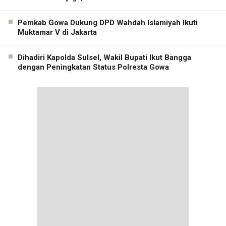
Pemkab Gowa Dukung DPD Wahdah Islamiyah Ikuti
Muktamar V di Jakarta
Dihadiri Kapolda Sulsel, Wakil Bupati Ikut Bangga
dengan Peningkatan Status Polresta Gowa