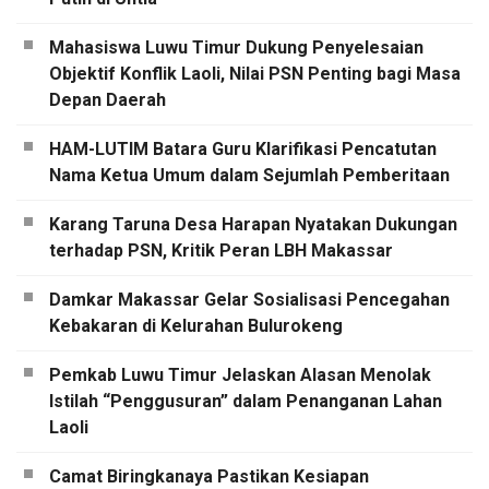
Mahasiswa Luwu Timur Dukung Penyelesaian
Objektif Konflik Laoli, Nilai PSN Penting bagi Masa
Depan Daerah
HAM-LUTIM Batara Guru Klarifikasi Pencatutan
Nama Ketua Umum dalam Sejumlah Pemberitaan
Karang Taruna Desa Harapan Nyatakan Dukungan
terhadap PSN, Kritik Peran LBH Makassar
Damkar Makassar Gelar Sosialisasi Pencegahan
Kebakaran di Kelurahan Bulurokeng
Pemkab Luwu Timur Jelaskan Alasan Menolak
Istilah “Penggusuran” dalam Penanganan Lahan
Laoli
Camat Biringkanaya Pastikan Kesiapan