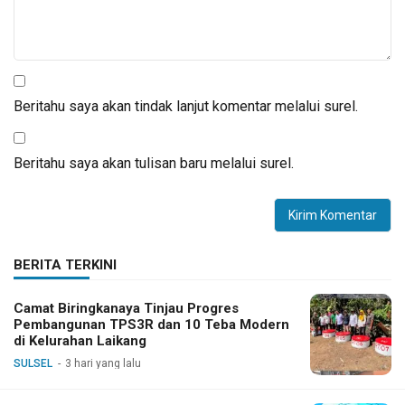
Beritahu saya akan tindak lanjut komentar melalui surel.
Beritahu saya akan tulisan baru melalui surel.
BERITA TERKINI
Camat Biringkanaya Tinjau Progres
Pembangunan TPS3R dan 10 Teba Modern
di Kelurahan Laikang
SULSEL
3 hari yang lalu