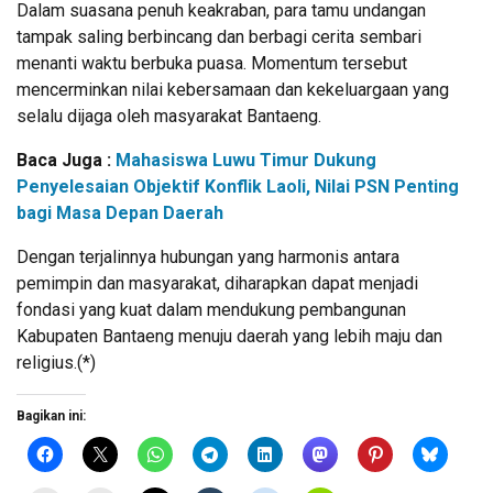
Dalam suasana penuh keakraban, para tamu undangan
tampak saling berbincang dan berbagi cerita sembari
menanti waktu berbuka puasa. Momentum tersebut
mencerminkan nilai kebersamaan dan kekeluargaan yang
selalu dijaga oleh masyarakat Bantaeng.
Baca Juga :
Mahasiswa Luwu Timur Dukung
Penyelesaian Objektif Konflik Laoli, Nilai PSN Penting
bagi Masa Depan Daerah
Dengan terjalinnya hubungan yang harmonis antara
pemimpin dan masyarakat, diharapkan dapat menjadi
fondasi yang kuat dalam mendukung pembangunan
Kabupaten Bantaeng menuju daerah yang lebih maju dan
religius.(*)
Bagikan ini: