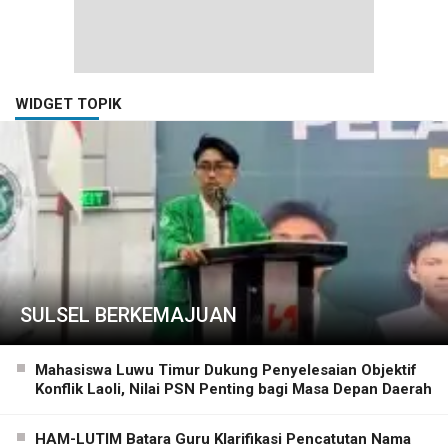
WIDGET TOPIK
SULSEL BERKEMAJUAN
Mahasiswa Luwu Timur Dukung Penyelesaian Objektif
Konflik Laoli, Nilai PSN Penting bagi Masa Depan Daerah
HAM-LUTIM Batara Guru Klarifikasi Pencatutan Nama