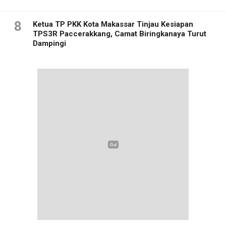
8
Ketua TP PKK Kota Makassar Tinjau Kesiapan
TPS3R Paccerakkang, Camat Biringkanaya Turut
Dampingi