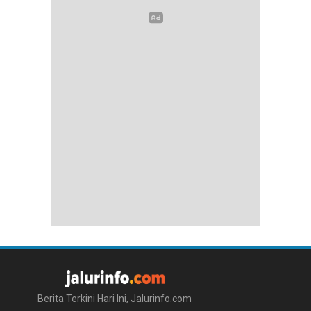
Berita Terkini Hari Ini, Jalurinfo.com