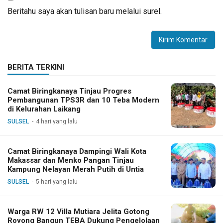
Beritahu saya akan tulisan baru melalui surel.
BERITA TERKINI
Camat Biringkanaya Tinjau Progres
Pembangunan TPS3R dan 10 Teba Modern
di Kelurahan Laikang
SULSEL
4 hari yang lalu
Camat Biringkanaya Dampingi Wali Kota
Makassar dan Menko Pangan Tinjau
Kampung Nelayan Merah Putih di Untia
SULSEL
5 hari yang lalu
Warga RW 12 Villa Mutiara Jelita Gotong
Royong Bangun TEBA Dukung Pengelolaan