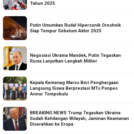
Tahun 2025
Putin Umumkan Rudal Hipersonik Oreshnik
Siap Tempur Sebelum Akhir 2025
Negosiasi Ukraina Mandek, Putin Tegaskan
Rusia Lanjutkan Langkah Militer
Kepala Kemenag Maros Beri Penghargaan
Langsung Siswa Berprestasi MTs Ponpes
Annur Tompobulu
BREAKING NEWS Trump Tegaskan Ukraina
Sudah Kehilangan Wilayah, Jaminan Keamanan
Diserahkan ke Eropa