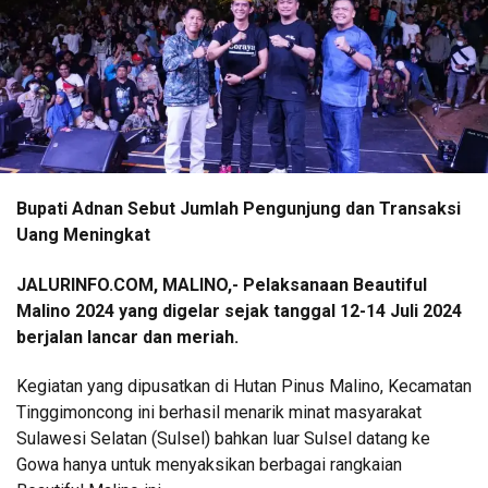
Bupati Adnan Sebut Jumlah Pengunjung dan Transaksi
Uang Meningkat
JALURINFO.COM, MALINO,-
Pelaksanaan Beautiful
Malino 2024 yang digelar sejak tanggal 12-14 Juli 2024
berjalan lancar dan meriah.
Kegiatan yang dipusatkan di Hutan Pinus Malino, Kecamatan
Tinggimoncong ini berhasil menarik minat masyarakat
Sulawesi Selatan (Sulsel) bahkan luar Sulsel datang ke
Gowa hanya untuk menyaksikan berbagai rangkaian