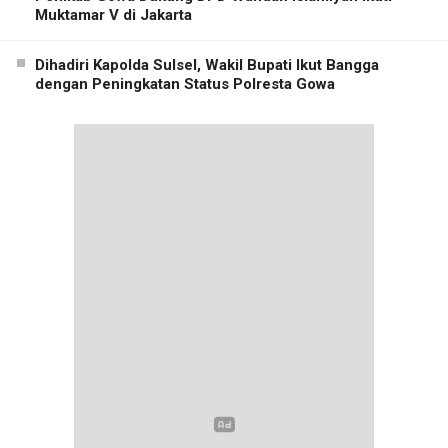
Muktamar V di Jakarta
Dihadiri Kapolda Sulsel, Wakil Bupati Ikut Bangga
dengan Peningkatan Status Polresta Gowa