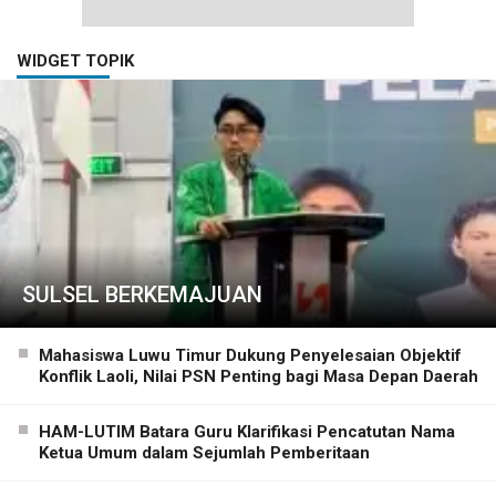
WIDGET TOPIK
SULSEL BERKEMAJUAN
Mahasiswa Luwu Timur Dukung Penyelesaian Objektif
Konflik Laoli, Nilai PSN Penting bagi Masa Depan Daerah
HAM-LUTIM Batara Guru Klarifikasi Pencatutan Nama
Ketua Umum dalam Sejumlah Pemberitaan