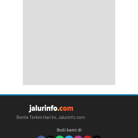
Berita Terkini Hari Ini, Jalurinfo.com
Ikuti kami di