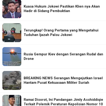
Kuasa Hukum Jokowi Pastikan Klien nya Akan
Hadir di Sidang Pembuktian
Terungkap! Orang Pertama yang Mengetahui
Tuduhan Ijazah Palsu Jokowi
Rusia Gempur Kiev dengan Serangan Rudal dan
Drone
BREAKING NEWS Serangan Mengejutkan Israel
Hantam Pusat Kekuasaan Militer Suriah
Ramai Disorot, Ini Pandangan Jimly Asshiddiqie
Terkait Polemik Peraturan Kepolisian Nomor 10