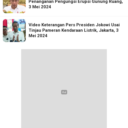
Penanganan Pengungsi Erupsi Gunung Ruang,
3 Mei 2024
Video Keterangan Pers Presiden Jokowi Usai
Tinjau Pameran Kendaraan Listrik, Jakarta, 3
Mei 2024