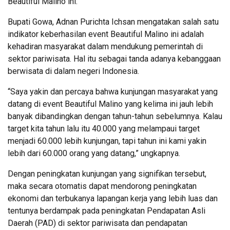
Beautiful Malino ini.
Bupati Gowa, Adnan Purichta Ichsan mengatakan salah satu
indikator keberhasilan event Beautiful Malino ini adalah
kehadiran masyarakat dalam mendukung pemerintah di
sektor pariwisata. Hal itu sebagai tanda adanya kebanggaan
berwisata di dalam negeri Indonesia.
“Saya yakin dan percaya bahwa kunjungan masyarakat yang
datang di event Beautiful Malino yang kelima ini jauh lebih
banyak dibandingkan dengan tahun-tahun sebelumnya. Kalau
target kita tahun lalu itu 40.000 yang melampaui target
menjadi 60.000 lebih kunjungan, tapi tahun ini kami yakin
lebih dari 60.000 orang yang datang,” ungkapnya.
Dengan peningkatan kunjungan yang signifikan tersebut,
maka secara otomatis dapat mendorong peningkatan
ekonomi dan terbukanya lapangan kerja yang lebih luas dan
tentunya berdampak pada peningkatan Pendapatan Asli
Daerah (PAD) di sektor pariwisata dan pendapatan