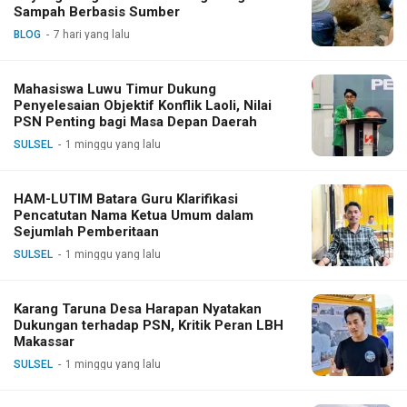
Sampah Berbasis Sumber
BLOG
7 hari yang lalu
Mahasiswa Luwu Timur Dukung
Penyelesaian Objektif Konflik Laoli, Nilai
PSN Penting bagi Masa Depan Daerah
SULSEL
1 minggu yang lalu
HAM-LUTIM Batara Guru Klarifikasi
Pencatutan Nama Ketua Umum dalam
Sejumlah Pemberitaan
SULSEL
1 minggu yang lalu
Karang Taruna Desa Harapan Nyatakan
Dukungan terhadap PSN, Kritik Peran LBH
Makassar
SULSEL
1 minggu yang lalu