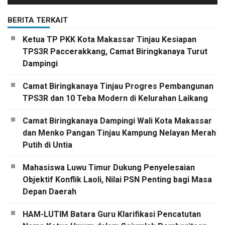
BERITA TERKAIT
Ketua TP PKK Kota Makassar Tinjau Kesiapan
TPS3R Paccerakkang, Camat Biringkanaya Turut
Dampingi
Camat Biringkanaya Tinjau Progres Pembangunan
TPS3R dan 10 Teba Modern di Kelurahan Laikang
Camat Biringkanaya Dampingi Wali Kota Makassar
dan Menko Pangan Tinjau Kampung Nelayan Merah
Putih di Untia
Mahasiswa Luwu Timur Dukung Penyelesaian
Objektif Konflik Laoli, Nilai PSN Penting bagi Masa
Depan Daerah
HAM-LUTIM Batara Guru Klarifikasi Pencatutan