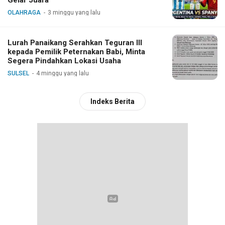
OLAHRAGA
3 minggu yang lalu
Lurah Panaikang Serahkan Teguran III
kepada Pemilik Peternakan Babi, Minta
Segera Pindahkan Lokasi Usaha
SULSEL
4 minggu yang lalu
Indeks Berita