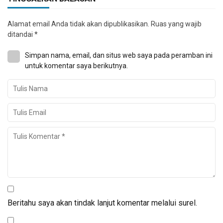
Alamat email Anda tidak akan dipublikasikan.
Ruas yang wajib
ditandai
*
Simpan nama, email, dan situs web saya pada peramban ini
untuk komentar saya berikutnya.
Beritahu saya akan tindak lanjut komentar melalui surel.