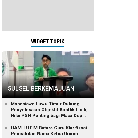
WIDGET TOPIK
SULSEL BERKEMAJUAN
Mahasiswa Luwu Timur Dukung
Penyelesaian Objektif Konflik Laoli,
Nilai PSN Penting bagi Masa Depan
Daerah
HAM-LUTIM Batara Guru Klarifikasi
Pencatutan Nama Ketua Umum