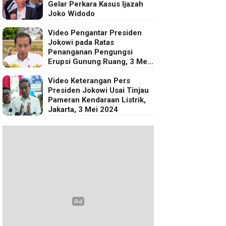
Gelar Perkara Kasus Ijazah
Joko Widodo
Video Pengantar Presiden
Jokowi pada Ratas
Penanganan Pengungsi
Erupsi Gunung Ruang, 3 Mei
2024
Video Keterangan Pers
Presiden Jokowi Usai Tinjau
Pameran Kendaraan Listrik,
Jakarta, 3 Mei 2024