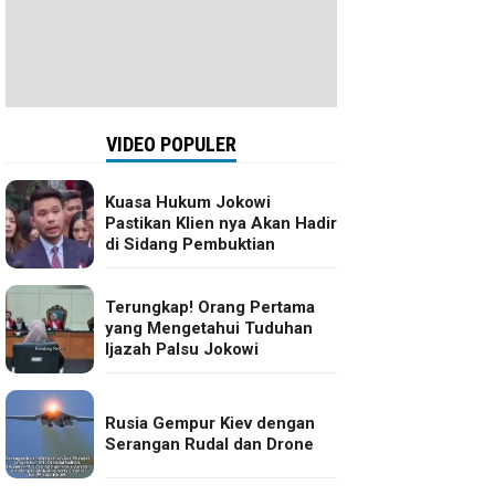
VIDEO POPULER
Kuasa Hukum Jokowi
Pastikan Klien nya Akan Hadir
di Sidang Pembuktian
Terungkap! Orang Pertama
yang Mengetahui Tuduhan
Ijazah Palsu Jokowi
Rusia Gempur Kiev dengan
Serangan Rudal dan Drone