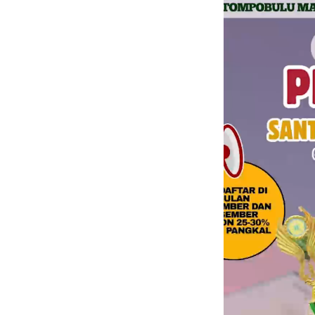
Video