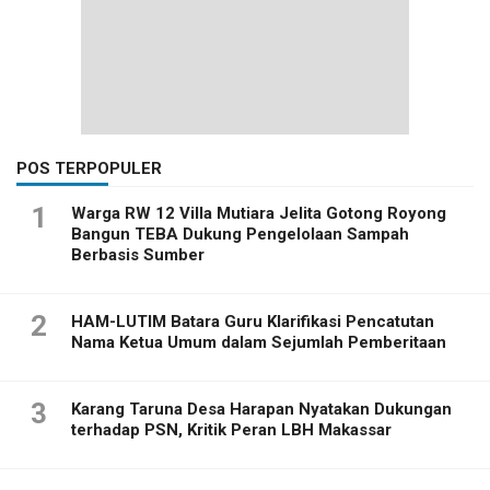
POS TERPOPULER
1
Warga RW 12 Villa Mutiara Jelita Gotong Royong
Bangun TEBA Dukung Pengelolaan Sampah
Berbasis Sumber
2
HAM-LUTIM Batara Guru Klarifikasi Pencatutan
Nama Ketua Umum dalam Sejumlah Pemberitaan
3
Karang Taruna Desa Harapan Nyatakan Dukungan
terhadap PSN, Kritik Peran LBH Makassar