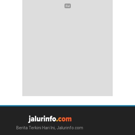
Berita Terkini Hari Ini, Jalurinfo.com