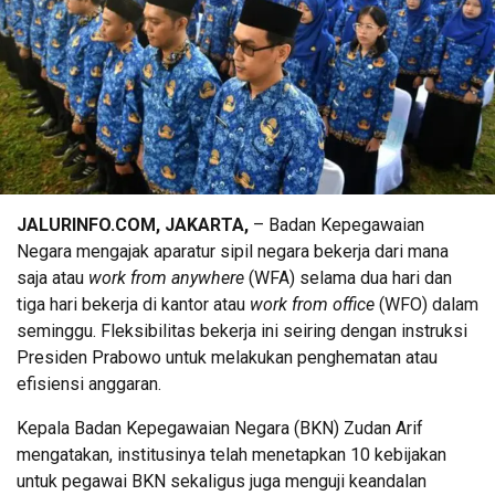
JALURINFO.COM, JAKARTA,
– Badan Kepegawaian
Negara mengajak aparatur sipil negara bekerja dari mana
saja atau
work from anywhere
(WFA) selama dua hari dan
tiga hari bekerja di kantor atau
work from office
(WFO) dalam
seminggu. Fleksibilitas bekerja ini seiring dengan instruksi
Presiden Prabowo untuk melakukan penghematan atau
efisiensi anggaran.
Kepala Badan Kepegawaian Negara (BKN) Zudan Arif
mengatakan, institusinya telah menetapkan 10 kebijakan
untuk pegawai BKN sekaligus juga menguji keandalan