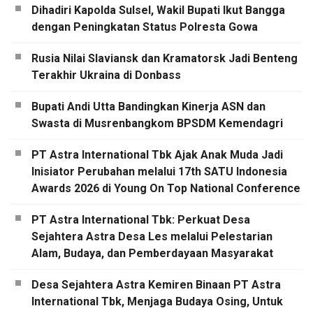
Dihadiri Kapolda Sulsel, Wakil Bupati Ikut Bangga
dengan Peningkatan Status Polresta Gowa
Rusia Nilai Slaviansk dan Kramatorsk Jadi Benteng
Terakhir Ukraina di Donbass
Bupati Andi Utta Bandingkan Kinerja ASN dan
Swasta di Musrenbangkom BPSDM Kemendagri
PT Astra International Tbk Ajak Anak Muda Jadi
Inisiator Perubahan melalui 17th SATU Indonesia
Awards 2026 di Young On Top National Conference
PT Astra International Tbk: Perkuat Desa
Sejahtera Astra Desa Les melalui Pelestarian
Alam, Budaya, dan Pemberdayaan Masyarakat
Desa Sejahtera Astra Kemiren Binaan PT Astra
International Tbk, Menjaga Budaya Osing, Untuk