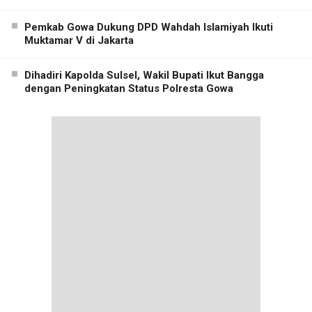
Pemkab Gowa Dukung DPD Wahdah Islamiyah Ikuti
Muktamar V di Jakarta
Dihadiri Kapolda Sulsel, Wakil Bupati Ikut Bangga
dengan Peningkatan Status Polresta Gowa