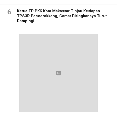
6
Ketua TP PKK Kota Makassar Tinjau Kesiapan
TPS3R Paccerakkang, Camat Biringkanaya Turut
Dampingi