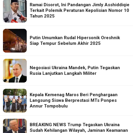
Ramai Disorot, Ini Pandangan Jimly Asshiddiqie
Terkait Polemik Peraturan Kepolisian Nomor 10
Tahun 2025
Putin Umumkan Rudal Hipersonik Oreshnik
Siap Tempur Sebelum Akhir 2025
Negosiasi Ukraina Mandek, Putin Tegaskan
Rusia Lanjutkan Langkah Militer
Kepala Kemenag Maros Beri Penghargaan
Langsung Siswa Berprestasi MTs Ponpes
Annur Tompobulu
BREAKING NEWS Trump Tegaskan Ukraina
Sudah Kehilangan Wilayah, Jaminan Keamanan