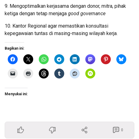
9. Mengoptimalkan kerjasama dengan donor, mitra, pihak
ketiga dengan tetap menjaga
good governance
10. Kantor Regional agar memastikan konsultasi
kepegawaian tuntas di masing-masing wilayah kerja.
Bagikan ini:
Menyukai ini:
0