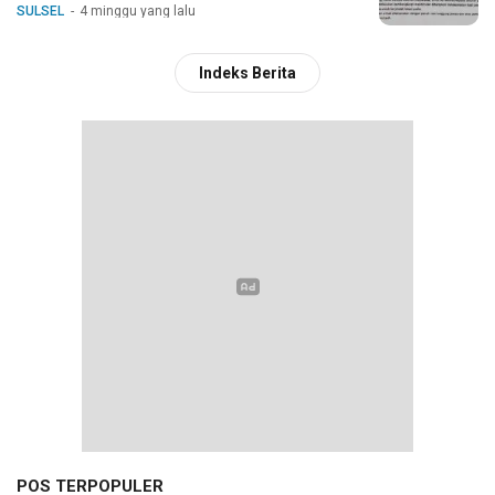
SULSEL
4 minggu yang lalu
Indeks Berita
POS TERPOPULER