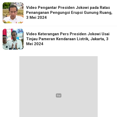
Video Pengantar Presiden Jokowi pada Ratas
Penanganan Pengungsi Erupsi Gunung Ruang,
3 Mei 2024
Video Keterangan Pers Presiden Jokowi Usai
Tinjau Pameran Kendaraan Listrik, Jakarta, 3
Mei 2024