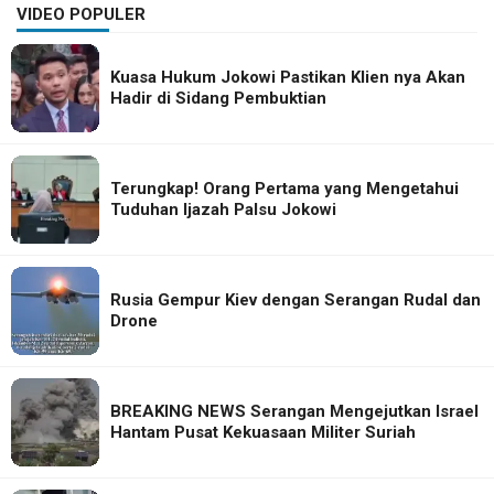
VIDEO POPULER
Kuasa Hukum Jokowi Pastikan Klien nya Akan
Hadir di Sidang Pembuktian
Terungkap! Orang Pertama yang Mengetahui
Tuduhan Ijazah Palsu Jokowi
Rusia Gempur Kiev dengan Serangan Rudal dan
Drone
BREAKING NEWS Serangan Mengejutkan Israel
Hantam Pusat Kekuasaan Militer Suriah