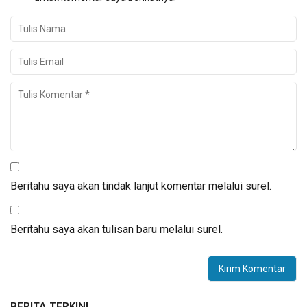
Beritahu saya akan tindak lanjut komentar melalui surel.
Beritahu saya akan tulisan baru melalui surel.
BERITA TERKINI