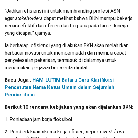
“Jadikan efisiensi ini untuk membranding profesi ASN
agar
stakeholders
dapat melihat bahwa BKN mampu bekerja
secara efektif dan efisien dan berpacu pada target kinerja
yang dicapai,” ujarnya.
Ia berharap, efisiensi yang dilakukan BKN akan melahirkan
berbagai inovasi untuk mempermudah dan mempercepat
penyelesaian pekerjaan, termasuk di dalamnya untuk
menemukan pegawai bertalenta digital.
Baca Juga :
HAM-LUTIM Batara Guru Klarifikasi
Pencatutan Nama Ketua Umum dalam Sejumlah
Pemberitaan
Berikut 10 rencana kebijakan yang akan dijalankan BKN:
1. Peniadaan jam kerja fleksibel
2. Pemberlakuan skema kerja efisien, seperti
work from