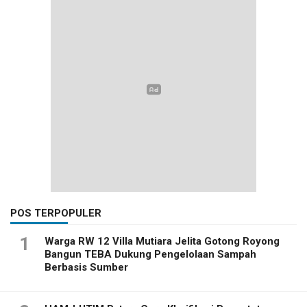
POS TERPOPULER
1
Warga RW 12 Villa Mutiara Jelita Gotong Royong
Bangun TEBA Dukung Pengelolaan Sampah
Berbasis Sumber