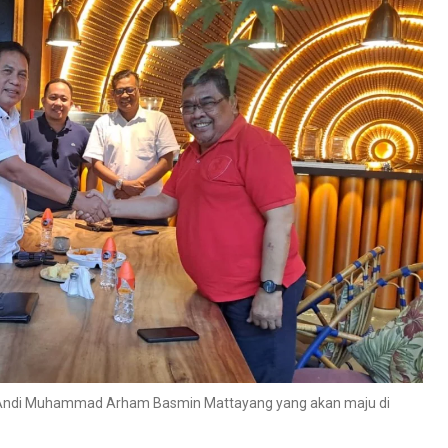
an Andi Muhammad Arham Basmin Mattayang yang akan maju di