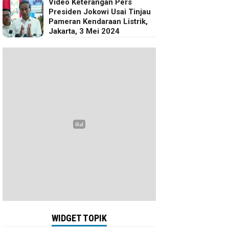
Video Keterangan Pers
Presiden Jokowi Usai Tinjau
Pameran Kendaraan Listrik,
Jakarta, 3 Mei 2024
WIDGET TOPIK