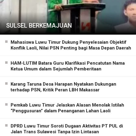
SULSEL BERKEMAJUAN
Mahasiswa Luwu Timur Dukung Penyelesaian Objektif
Konflik Laoli, Nilai PSN Penting bagi Masa Depan Daerah
HAM-LUTIM Batara Guru Klarifikasi Pencatutan Nama
Ketua Umum dalam Sejumlah Pemberitaan
Karang Taruna Desa Harapan Nyatakan Dukungan
terhadap PSN, Kritik Peran LBH Makassar
Pemkab Luwu Timur Jelaskan Alasan Menolak Istilah
“Penggusuran” dalam Penanganan Lahan Laoli
DPRD Luwu Timur Soroti Dugaan Aktivitas PT PUL di
Jalan Trans Sulawesi Tanpa Izin Lintasan