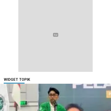
WIDGET TOPIK