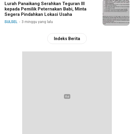
Lurah Panaikang Serahkan Teguran III
kepada Pemilik Peternakan Babi, Minta
Segera Pindahkan Lokasi Usaha
SULSEL
3 minggu yang lalu
Indeks Berita