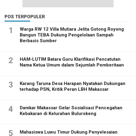
POS TERPOPULER
1
Warga RW 12 Villa Mutiara Jelita Gotong Royong
Bangun TEBA Dukung Pengelolaan Sampah
Berbasis Sumber
2
HAM-LUTIM Batara Guru Klarifikasi Pencatutan
Nama Ketua Umum dalam Sejumlah Pemberitaan
3
Karang Taruna Desa Harapan Nyatakan Dukungan
terhadap PSN, Kritik Peran LBH Makassar
4
Damkar Makassar Gelar Sosialisasi Pencegahan
Kebakaran di Kelurahan Bulurokeng
5
Mahasiswa Luwu Timur Dukung Penyelesaian