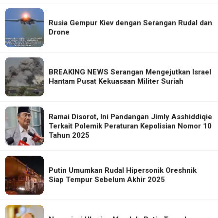
Rusia Gempur Kiev dengan Serangan Rudal dan
Drone
BREAKING NEWS Serangan Mengejutkan Israel
Hantam Pusat Kekuasaan Militer Suriah
Ramai Disorot, Ini Pandangan Jimly Asshiddiqie
Terkait Polemik Peraturan Kepolisian Nomor 10
Tahun 2025
Putin Umumkan Rudal Hipersonik Oreshnik
Siap Tempur Sebelum Akhir 2025