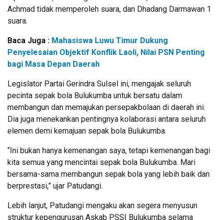
Achmad tidak memperoleh suara, dan Dhadang Darmawan 1
suara.
Baca Juga :
Mahasiswa Luwu Timur Dukung
Penyelesaian Objektif Konflik Laoli, Nilai PSN Penting
bagi Masa Depan Daerah
Legislator Partai Gerindra Sulsel ini, mengajak seluruh
pecinta sepak bola Bulukumba untuk bersatu dalam
membangun dan memajukan persepakbolaan di daerah ini.
Dia juga menekankan pentingnya kolaborasi antara seluruh
elemen demi kemajuan sepak bola Bulukumba.
“Ini bukan hanya kemenangan saya, tetapi kemenangan bagi
kita semua yang mencintai sepak bola Bulukumba. Mari
bersama-sama membangun sepak bola yang lebih baik dan
berprestasi,” ujar Patudangi.
Lebih lanjut, Patudangi mengaku akan segera menyusun
struktur kepengurusan Askab PSSI Bulukumba selama