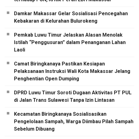
Damkar Makassar Gelar Sosialisasi Pencegahan
Kebakaran di Kelurahan Bulurokeng
Pemkab Luwu Timur Jelaskan Alasan Menolak
Istilah “Penggusuran” dalam Penanganan Lahan
Laoli
Camat Biringkanaya Pastikan Kesiapan
Pelaksanaan Instruksi Wali Kota Makassar Jelang
Penghentian Open Dumping
DPRD Luwu Timur Soroti Dugaan Aktivitas PT PUL
di Jalan Trans Sulawesi Tanpa Izin Lintasan
Kecamatan Biringkanaya Sosialisasikan
Pengelolaan Sampah, Warga Diimbau Pilah Sampah
Sebelum Dibuang