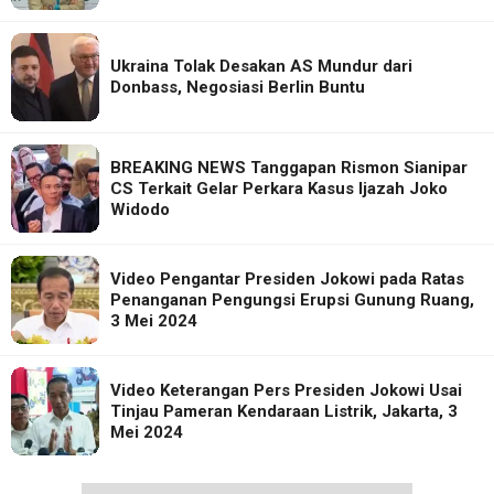
Ukraina Tolak Desakan AS Mundur dari
Donbass, Negosiasi Berlin Buntu
BREAKING NEWS Tanggapan Rismon Sianipar
CS Terkait Gelar Perkara Kasus Ijazah Joko
Widodo
Video Pengantar Presiden Jokowi pada Ratas
Penanganan Pengungsi Erupsi Gunung Ruang,
3 Mei 2024
Video Keterangan Pers Presiden Jokowi Usai
Tinjau Pameran Kendaraan Listrik, Jakarta, 3
Mei 2024