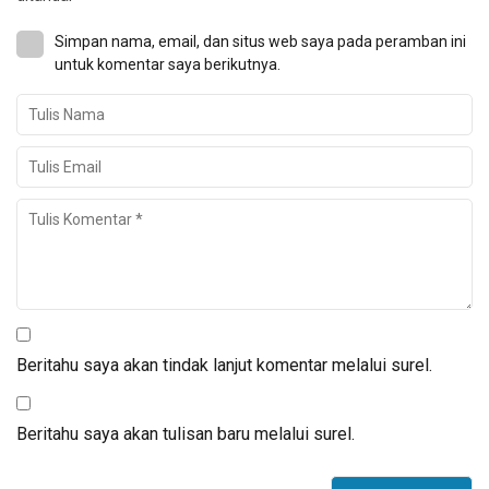
Simpan nama, email, dan situs web saya pada peramban ini
untuk komentar saya berikutnya.
Beritahu saya akan tindak lanjut komentar melalui surel.
Beritahu saya akan tulisan baru melalui surel.