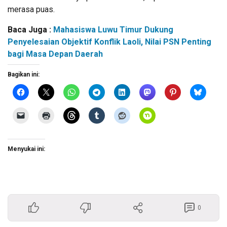
merasa puas.
Baca Juga :
Mahasiswa Luwu Timur Dukung
Penyelesaian Objektif Konflik Laoli, Nilai PSN Penting
bagi Masa Depan Daerah
Bagikan ini:
Menyukai ini:
0