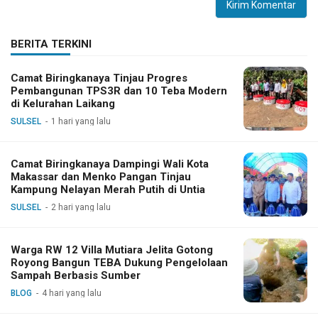
BERITA TERKINI
Camat Biringkanaya Tinjau Progres
Pembangunan TPS3R dan 10 Teba Modern
di Kelurahan Laikang
SULSEL
1 hari yang lalu
Camat Biringkanaya Dampingi Wali Kota
Makassar dan Menko Pangan Tinjau
Kampung Nelayan Merah Putih di Untia
SULSEL
2 hari yang lalu
Warga RW 12 Villa Mutiara Jelita Gotong
Royong Bangun TEBA Dukung Pengelolaan
Sampah Berbasis Sumber
BLOG
4 hari yang lalu