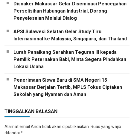
Disnaker Makassar Gelar Diseminasi Pencegahan
Perselisihan Hubungan Industrial, Dorong
Penyelesaian Melalui Dialog
APSI Sulawesi Selatan Gelar Study Tiru
Internasional ke Malaysia, Singapura, dan Thailand
Lurah Panaikang Serahkan Teguran III kepada
Pemilik Peternakan Babi, Minta Segera Pindahkan
Lokasi Usaha
Penerimaan Siswa Baru di SMA Negeri 15
Makassar Berjalan Tertib, MPLS Fokus Ciptakan
Sekolah yang Nyaman dan Aman
TINGGALKAN BALASAN
Alamat email Anda tidak akan dipublikasikan.
Ruas yang wajib
ditandai
*