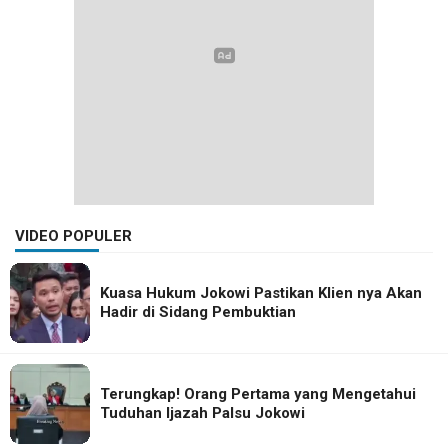
VIDEO POPULER
Kuasa Hukum Jokowi Pastikan Klien nya Akan
Hadir di Sidang Pembuktian
Terungkap! Orang Pertama yang Mengetahui
Tuduhan Ijazah Palsu Jokowi