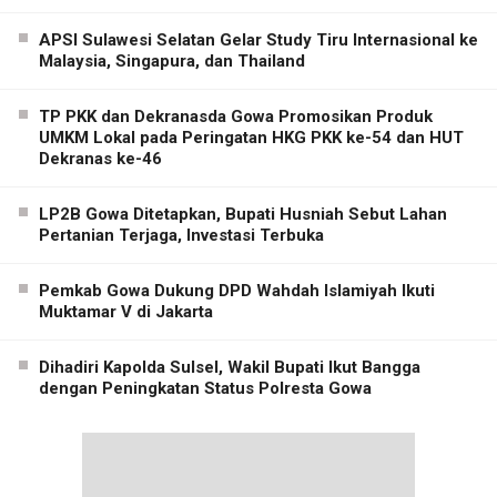
APSI Sulawesi Selatan Gelar Study Tiru Internasional ke
Malaysia, Singapura, dan Thailand
TP PKK dan Dekranasda Gowa Promosikan Produk
UMKM Lokal pada Peringatan HKG PKK ke-54 dan HUT
Dekranas ke-46
LP2B Gowa Ditetapkan, Bupati Husniah Sebut Lahan
Pertanian Terjaga, Investasi Terbuka
Pemkab Gowa Dukung DPD Wahdah Islamiyah Ikuti
Muktamar V di Jakarta
Dihadiri Kapolda Sulsel, Wakil Bupati Ikut Bangga
dengan Peningkatan Status Polresta Gowa