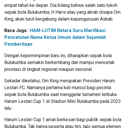
empat tahun ke depan. Dia bilang bahwa salah satu tokoh
sepak bola Bulukumba, H Haris atau yang akrab disapa Om
King, akan turut bergabung dalam kepengurusan Askab.
Baca Juga :
HAM-LUTIM Batara Guru Klarifikasi
Pencatutan Nama Ketua Umum dalam Sejumlah
Pemberitaan
Dengan kepemimpinan baru ini, diharapkan sepak bola
Bulukumba semakin berkembang dan mampu mencetak
prestasi di tingkat regional maupun nasional.
Sekadar diketahui, Om King merupakan Presiden Harum
Lestari FC. Namanya pertama kali muncul bagi pecinta
sepak bola Bulukumba saat menggelar turnamen terbuka
Harum Lestari Cup 1 di Stadion Mini Bulukumba pada 2023
lalu.
Harum Lestari Cup 1 amat berkesan bagi publik sepak bola
Bulukumba. Tak hanya peserta atau tim, tapi semua elemen