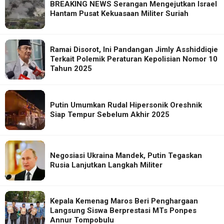
BREAKING NEWS Serangan Mengejutkan Israel
Hantam Pusat Kekuasaan Militer Suriah
Ramai Disorot, Ini Pandangan Jimly Asshiddiqie
Terkait Polemik Peraturan Kepolisian Nomor 10
Tahun 2025
Putin Umumkan Rudal Hipersonik Oreshnik
Siap Tempur Sebelum Akhir 2025
Negosiasi Ukraina Mandek, Putin Tegaskan
Rusia Lanjutkan Langkah Militer
Kepala Kemenag Maros Beri Penghargaan
Langsung Siswa Berprestasi MTs Ponpes
Annur Tompobulu