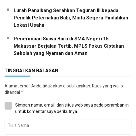
Lurah Panaikang Serahkan Teguran III kepada
Pemilik Peternakan Babi, Minta Segera Pindahkan
Lokasi Usaha
Penerimaan Siswa Baru di SMA Negeri 15
Makassar Berjalan Tertib, MPLS Fokus Ciptakan
Sekolah yang Nyaman dan Aman
TINGGALKAN BALASAN
Alamat email Anda tidak akan dipublikasikan.
Ruas yang wajib
ditandai
*
Simpan nama, email, dan situs web saya pada peramban ini
untuk komentar saya berikutnya.