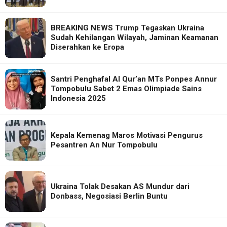
BREAKING NEWS Trump Tegaskan Ukraina
Sudah Kehilangan Wilayah, Jaminan Keamanan
Diserahkan ke Eropa
Santri Penghafal Al Qur’an MTs Ponpes Annur
Tompobulu Sabet 2 Emas Olimpiade Sains
Indonesia 2025
Kepala Kemenag Maros Motivasi Pengurus
Pesantren An Nur Tompobulu
Ukraina Tolak Desakan AS Mundur dari
Donbass, Negosiasi Berlin Buntu