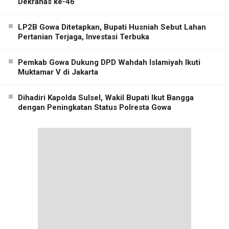
Dekranas ke-46
LP2B Gowa Ditetapkan, Bupati Husniah Sebut Lahan
Pertanian Terjaga, Investasi Terbuka
Pemkab Gowa Dukung DPD Wahdah Islamiyah Ikuti
Muktamar V di Jakarta
Dihadiri Kapolda Sulsel, Wakil Bupati Ikut Bangga
dengan Peningkatan Status Polresta Gowa