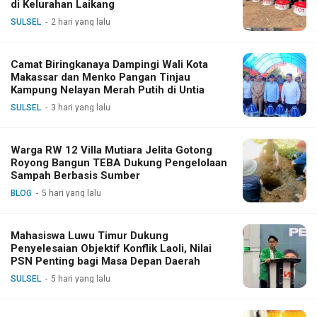
di Kelurahan Laikang
SULSEL
2 hari yang lalu
Camat Biringkanaya Dampingi Wali Kota
Makassar dan Menko Pangan Tinjau
Kampung Nelayan Merah Putih di Untia
SULSEL
3 hari yang lalu
Warga RW 12 Villa Mutiara Jelita Gotong
Royong Bangun TEBA Dukung Pengelolaan
Sampah Berbasis Sumber
BLOG
5 hari yang lalu
Mahasiswa Luwu Timur Dukung
Penyelesaian Objektif Konflik Laoli, Nilai
PSN Penting bagi Masa Depan Daerah
SULSEL
5 hari yang lalu