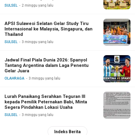
Dialog
SULSEL
2 minggu yang lalu
APSI Sulawesi Selatan Gelar Study Tiru
Internasional ke Malaysia, Singapura, dan
Thailand
SULSEL
3 minggu yang lalu
Jadwal Final Piala Dunia 2026: Spanyol
Tantang Argentina dalam Laga Penentu
Gelar Juara
OLAHRAGA
3 minggu yang lalu
Lurah Panaikang Serahkan Teguran III
kepada Pemilik Peternakan Babi, Minta
Segera Pindahkan Lokasi Usaha
SULSEL
3 minggu yang lalu
Indeks Berita