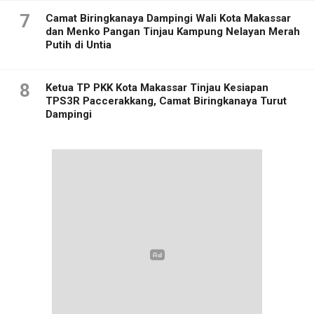
7
Camat Biringkanaya Dampingi Wali Kota Makassar
dan Menko Pangan Tinjau Kampung Nelayan Merah
Putih di Untia
8
Ketua TP PKK Kota Makassar Tinjau Kesiapan
TPS3R Paccerakkang, Camat Biringkanaya Turut
Dampingi