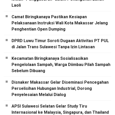
Laoli
Camat Biringkanaya Pastikan Kesiapan
Pelaksanaan Instruksi Wali Kota Makassar Jelang
Penghentian Open Dumping
DPRD Luwu Timur Soroti Dugaan Aktivitas PT PUL
di Jalan Trans Sulawesi Tanpa Izin Lintasan
Kecamatan Biringkanaya Sosialisasikan
Pengelolaan Sampah, Warga Diimbau Pilah Sampah
Sebelum Dibuang
Disnaker Makassar Gelar Diseminasi Pencegahan
Perselisihan Hubungan Industrial, Dorong
Penyelesaian Melalui Dialog
APSI Sulawesi Selatan Gelar Study Tiru
Internasional ke Malaysia, Singapura, dan Thailand