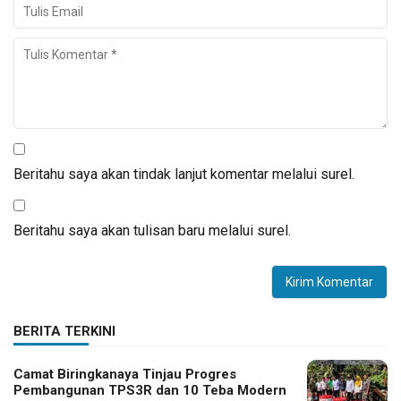
Beritahu saya akan tindak lanjut komentar melalui surel.
Beritahu saya akan tulisan baru melalui surel.
BERITA TERKINI
Camat Biringkanaya Tinjau Progres
Pembangunan TPS3R dan 10 Teba Modern