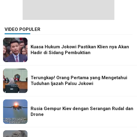
VIDEO POPULER
Kuasa Hukum Jokowi Pastikan Klien nya Akan
Hadir di Sidang Pembuktian
Terungkap! Orang Pertama yang Mengetahui
Tuduhan Ijazah Palsu Jokowi
Rusia Gempur Kiev dengan Serangan Rudal dan
Drone