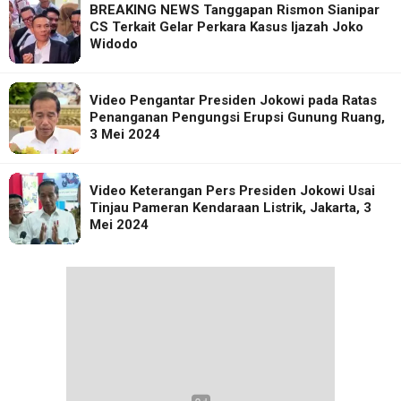
BREAKING NEWS Tanggapan Rismon Sianipar
CS Terkait Gelar Perkara Kasus Ijazah Joko
Widodo
Video Pengantar Presiden Jokowi pada Ratas
Penanganan Pengungsi Erupsi Gunung Ruang,
3 Mei 2024
Video Keterangan Pers Presiden Jokowi Usai
Tinjau Pameran Kendaraan Listrik, Jakarta, 3
Mei 2024