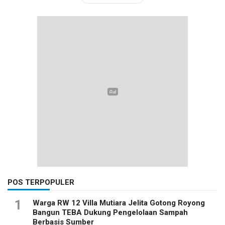
POS TERPOPULER
1
Warga RW 12 Villa Mutiara Jelita Gotong Royong
Bangun TEBA Dukung Pengelolaan Sampah
Berbasis Sumber