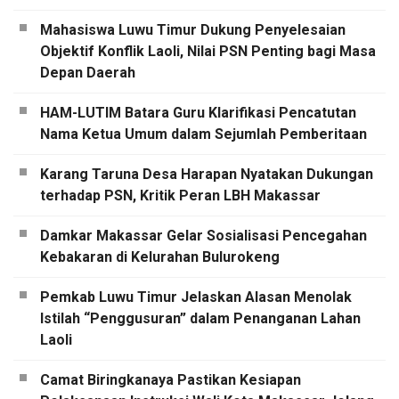
Mahasiswa Luwu Timur Dukung Penyelesaian
Objektif Konflik Laoli, Nilai PSN Penting bagi Masa
Depan Daerah
HAM-LUTIM Batara Guru Klarifikasi Pencatutan
Nama Ketua Umum dalam Sejumlah Pemberitaan
Karang Taruna Desa Harapan Nyatakan Dukungan
terhadap PSN, Kritik Peran LBH Makassar
Damkar Makassar Gelar Sosialisasi Pencegahan
Kebakaran di Kelurahan Bulurokeng
Pemkab Luwu Timur Jelaskan Alasan Menolak
Istilah “Penggusuran” dalam Penanganan Lahan
Laoli
Camat Biringkanaya Pastikan Kesiapan