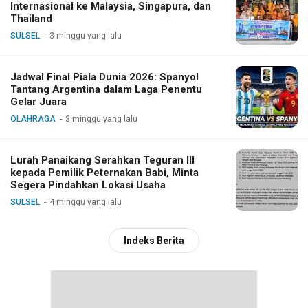
Internasional ke Malaysia, Singapura, dan
Thailand
SULSEL
3 minggu yang lalu
Jadwal Final Piala Dunia 2026: Spanyol
Tantang Argentina dalam Laga Penentu
Gelar Juara
OLAHRAGA
3 minggu yang lalu
Lurah Panaikang Serahkan Teguran III
kepada Pemilik Peternakan Babi, Minta
Segera Pindahkan Lokasi Usaha
SULSEL
4 minggu yang lalu
Indeks Berita