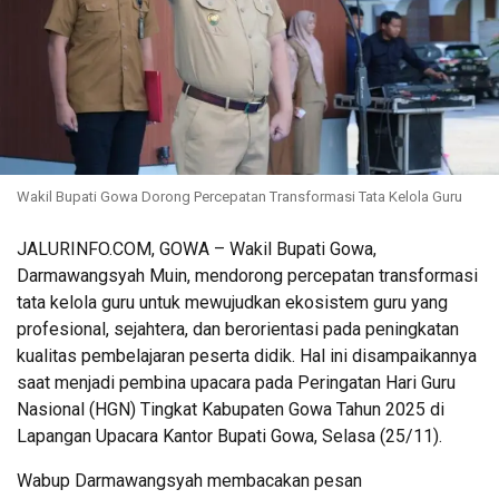
Wakil Bupati Gowa Dorong Percepatan Transformasi Tata Kelola Guru
JALURINFO.COM, GOWA – Wakil Bupati Gowa,
Darmawangsyah Muin, mendorong percepatan transformasi
tata kelola guru untuk mewujudkan ekosistem guru yang
profesional, sejahtera, dan berorientasi pada peningkatan
kualitas pembelajaran peserta didik. Hal ini disampaikannya
saat menjadi pembina upacara pada Peringatan Hari Guru
Nasional (HGN) Tingkat Kabupaten Gowa Tahun 2025 di
Lapangan Upacara Kantor Bupati Gowa, Selasa (25/11).
Wabup Darmawangsyah membacakan pesan