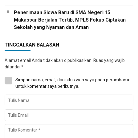
Penerimaan Siswa Baru di SMA Negeri 15
Makassar Berjalan Tertib, MPLS Fokus Ciptakan
Sekolah yang Nyaman dan Aman
TINGGALKAN BALASAN
Alamat email Anda tidak akan dipublikasikan.
Ruas yang wajib
ditandai
*
Simpan nama, email, dan situs web saya pada peramban ini
untuk komentar saya berikutnya.