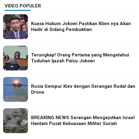
VIDEO POPULER
Kuasa Hukum Jokowi Pastikan Klien nya Akan
Hadir di Sidang Pembuktian
Terungkap! Orang Pertama yang Mengetahui
Tuduhan Ijazah Palsu Jokowi
Rusia Gempur Kiev dengan Serangan Rudal dan
Drone
BREAKING NEWS Serangan Mengejutkan Israel
Hantam Pusat Kekuasaan Militer Suriah