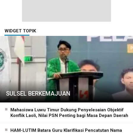
WIDGET TOPIK
SULSEL BERKEMAJUAN
Mahasiswa Luwu Timur Dukung Penyelesaian Objektif
Konflik Laoli, Nilai PSN Penting bagi Masa Depan Daerah
HAM-LUTIM Batara Guru Klarifikasi Pencatutan Nama