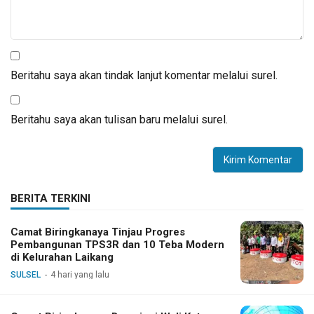
Beritahu saya akan tindak lanjut komentar melalui surel.
Beritahu saya akan tulisan baru melalui surel.
BERITA TERKINI
Camat Biringkanaya Tinjau Progres
Pembangunan TPS3R dan 10 Teba Modern
di Kelurahan Laikang
SULSEL
4 hari yang lalu