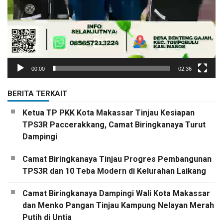
00:00
02:36
BERITA TERKAIT
Ketua TP PKK Kota Makassar Tinjau Kesiapan
TPS3R Paccerakkang, Camat Biringkanaya Turut
Dampingi
Camat Biringkanaya Tinjau Progres Pembangunan
TPS3R dan 10 Teba Modern di Kelurahan Laikang
Camat Biringkanaya Dampingi Wali Kota Makassar
dan Menko Pangan Tinjau Kampung Nelayan Merah
Putih di Untia