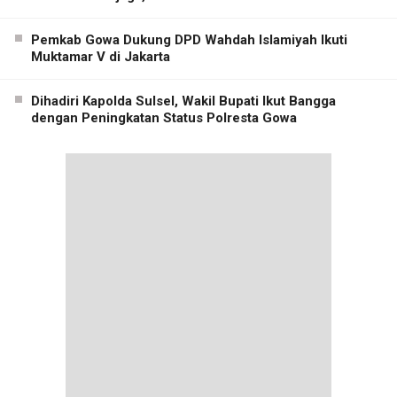
Pemkab Gowa Dukung DPD Wahdah Islamiyah Ikuti
Muktamar V di Jakarta
Dihadiri Kapolda Sulsel, Wakil Bupati Ikut Bangga
dengan Peningkatan Status Polresta Gowa