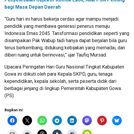
bagi Masa Depan Daerah
“Guru hari ini harus bekerja cerdas agar mampu menjadi
pendidik yang membawa generasi penerus menuju
Indonesia Emas 2045. Tansformasi pendidikan seperti yang
disampaikan Pak Wabup tadi hanya dapat berjalan bila guru
terus berkembang, didukung kebijakan yang memadai, dan
diberi ruang untuk berinovasi,” ujar Taufiq Mursad.
Upacara Peringatan Hari Guru Nasional Tingkat Kabupaten
Gowa ini diikuti oleh para Kepala SKPD, guru, tenaga
kependidikan, kepala sekolah, serta peserta didik dari
berbagai jenjang di lingkup Pemerintah Kabupaten Gowa.
(PS)
Bagikan ini: