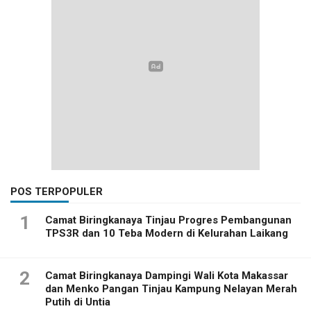
POS TERPOPULER
1
Camat Biringkanaya Tinjau Progres Pembangunan
TPS3R dan 10 Teba Modern di Kelurahan Laikang
2
Camat Biringkanaya Dampingi Wali Kota Makassar
dan Menko Pangan Tinjau Kampung Nelayan Merah
Putih di Untia