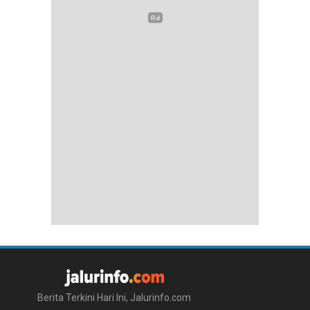
Berita Terkini Hari Ini, Jalurinfo.com