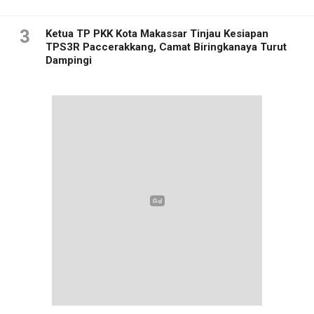
3
Ketua TP PKK Kota Makassar Tinjau Kesiapan
TPS3R Paccerakkang, Camat Biringkanaya Turut
Dampingi