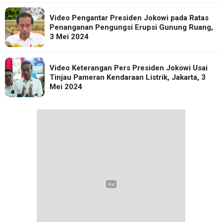
Video Pengantar Presiden Jokowi pada Ratas
Penanganan Pengungsi Erupsi Gunung Ruang,
3 Mei 2024
Video Keterangan Pers Presiden Jokowi Usai
Tinjau Pameran Kendaraan Listrik, Jakarta, 3
Mei 2024