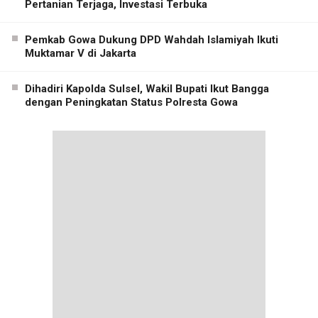
Pertanian Terjaga, Investasi Terbuka
Pemkab Gowa Dukung DPD Wahdah Islamiyah Ikuti
Muktamar V di Jakarta
Dihadiri Kapolda Sulsel, Wakil Bupati Ikut Bangga
dengan Peningkatan Status Polresta Gowa