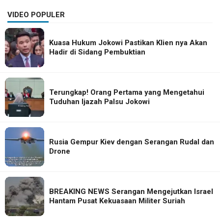
VIDEO POPULER
Kuasa Hukum Jokowi Pastikan Klien nya Akan
Hadir di Sidang Pembuktian
Terungkap! Orang Pertama yang Mengetahui
Tuduhan Ijazah Palsu Jokowi
Rusia Gempur Kiev dengan Serangan Rudal dan
Drone
BREAKING NEWS Serangan Mengejutkan Israel
Hantam Pusat Kekuasaan Militer Suriah