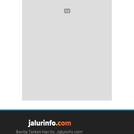
Berita Terkini Hari Ini, Jalurinfo.com