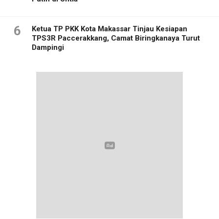
6
Ketua TP PKK Kota Makassar Tinjau Kesiapan
TPS3R Paccerakkang, Camat Biringkanaya Turut
Dampingi