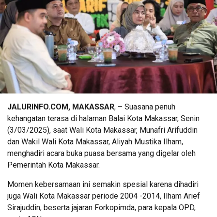
JALURINFO.COM, MAKASSAR
, – Suasana penuh
kehangatan terasa di halaman Balai Kota Makassar, Senin
(3/03/2025), saat Wali Kota Makassar, Munafri Arifuddin
dan Wakil Wali Kota Makassar, Aliyah Mustika Ilham,
menghadiri acara buka puasa bersama yang digelar oleh
Pemerintah Kota Makassar.
Momen kebersamaan ini semakin spesial karena dihadiri
juga Wali Kota Makassar periode 2004 -2014, Ilham Arief
Sirajuddin, beserta jajaran Forkopimda, para kepala OPD,