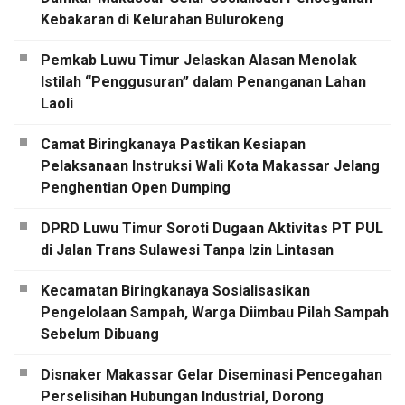
Kebakaran di Kelurahan Bulurokeng
Pemkab Luwu Timur Jelaskan Alasan Menolak
Istilah “Penggusuran” dalam Penanganan Lahan
Laoli
Camat Biringkanaya Pastikan Kesiapan
Pelaksanaan Instruksi Wali Kota Makassar Jelang
Penghentian Open Dumping
DPRD Luwu Timur Soroti Dugaan Aktivitas PT PUL
di Jalan Trans Sulawesi Tanpa Izin Lintasan
Kecamatan Biringkanaya Sosialisasikan
Pengelolaan Sampah, Warga Diimbau Pilah Sampah
Sebelum Dibuang
Disnaker Makassar Gelar Diseminasi Pencegahan
Perselisihan Hubungan Industrial, Dorong