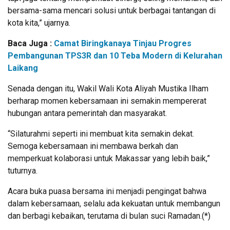
bersama-sama mencari solusi untuk berbagai tantangan di
kota kita,” ujarnya.
Baca Juga :
Camat Biringkanaya Tinjau Progres
Pembangunan TPS3R dan 10 Teba Modern di Kelurahan
Laikang
Senada dengan itu, Wakil Wali Kota Aliyah Mustika Ilham
berharap momen kebersamaan ini semakin mempererat
hubungan antara pemerintah dan masyarakat.
“Silaturahmi seperti ini membuat kita semakin dekat.
Semoga kebersamaan ini membawa berkah dan
memperkuat kolaborasi untuk Makassar yang lebih baik,”
tuturnya.
Acara buka puasa bersama ini menjadi pengingat bahwa
dalam kebersamaan, selalu ada kekuatan untuk membangun
dan berbagi kebaikan, terutama di bulan suci Ramadan.(*)