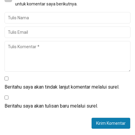
untuk komentar saya berikutnya.
Beritahu saya akan tindak lanjut komentar melalui surel.
Beritahu saya akan tulisan baru melalui surel.