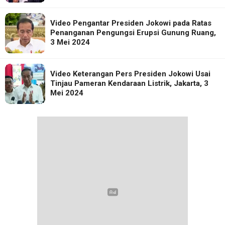
Video Pengantar Presiden Jokowi pada Ratas
Penanganan Pengungsi Erupsi Gunung Ruang,
3 Mei 2024
Video Keterangan Pers Presiden Jokowi Usai
Tinjau Pameran Kendaraan Listrik, Jakarta, 3
Mei 2024