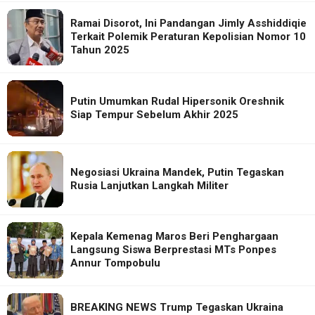
Ramai Disorot, Ini Pandangan Jimly Asshiddiqie
Terkait Polemik Peraturan Kepolisian Nomor 10
Tahun 2025
Putin Umumkan Rudal Hipersonik Oreshnik
Siap Tempur Sebelum Akhir 2025
Negosiasi Ukraina Mandek, Putin Tegaskan
Rusia Lanjutkan Langkah Militer
Kepala Kemenag Maros Beri Penghargaan
Langsung Siswa Berprestasi MTs Ponpes
Annur Tompobulu
BREAKING NEWS Trump Tegaskan Ukraina