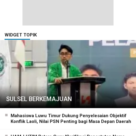
WIDGET TOPIK
SULSEL BERKEMAJUAN
Mahasiswa Luwu Timur Dukung Penyelesaian Objektif
Konflik Laoli, Nilai PSN Penting bagi Masa Depan Daerah