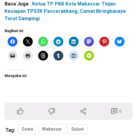
Baca Juga :
Ketua TP PKK Kota Makassar Tinjau
Kesiapan TPS3R Paccerakkang, Camat Biringkanaya
Turut Dampingi
Bagikan ini:
Menyukai ini:
0
Gowa
Makassar
Sulsel
Tag: