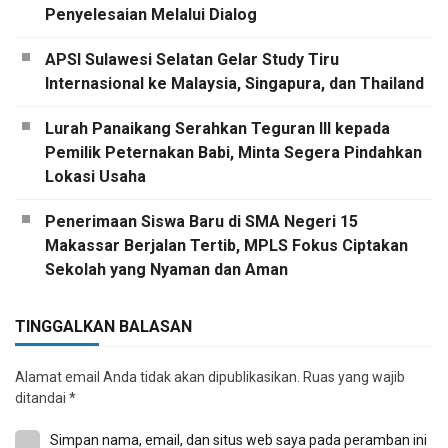
Penyelesaian Melalui Dialog
APSI Sulawesi Selatan Gelar Study Tiru
Internasional ke Malaysia, Singapura, dan Thailand
Lurah Panaikang Serahkan Teguran III kepada
Pemilik Peternakan Babi, Minta Segera Pindahkan
Lokasi Usaha
Penerimaan Siswa Baru di SMA Negeri 15
Makassar Berjalan Tertib, MPLS Fokus Ciptakan
Sekolah yang Nyaman dan Aman
TINGGALKAN BALASAN
Alamat email Anda tidak akan dipublikasikan.
Ruas yang wajib
ditandai
*
Simpan nama, email, dan situs web saya pada peramban ini