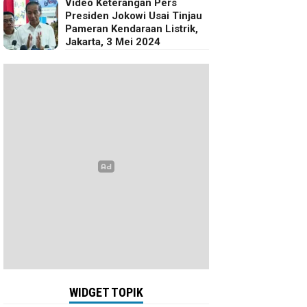
Video Keterangan Pers
Presiden Jokowi Usai Tinjau
Pameran Kendaraan Listrik,
Jakarta, 3 Mei 2024
WIDGET TOPIK