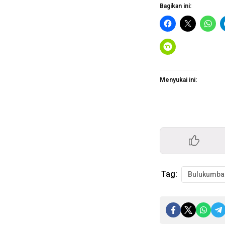
Bagikan ini:
Menyukai ini:
Tag:
Bulukumba