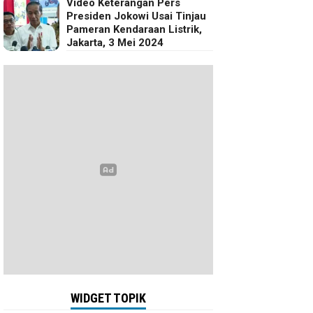
Video Keterangan Pers
Presiden Jokowi Usai Tinjau
Pameran Kendaraan Listrik,
Jakarta, 3 Mei 2024
WIDGET TOPIK