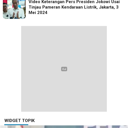
Video Keterangan Pers Presiden Jokowi Usai
Tinjau Pameran Kendaraan Listrik, Jakarta, 3
Mei 2024
WIDGET TOPIK