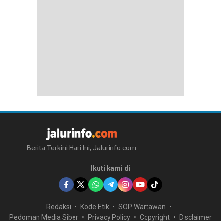
Berita Terkini Hari Ini, Jalurinfo.com
Ikuti kami di
Redaksi
Kode Etik
SOP Wartawan
Pedoman Media Siber
Privacy Policy
Copyright
Disclaimer