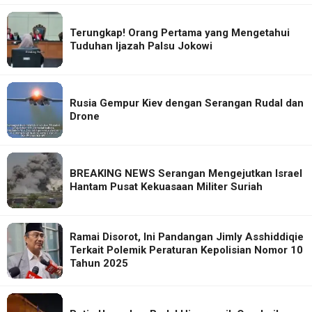
Terungkap! Orang Pertama yang Mengetahui
Tuduhan Ijazah Palsu Jokowi
Rusia Gempur Kiev dengan Serangan Rudal dan
Drone
BREAKING NEWS Serangan Mengejutkan Israel
Hantam Pusat Kekuasaan Militer Suriah
Ramai Disorot, Ini Pandangan Jimly Asshiddiqie
Terkait Polemik Peraturan Kepolisian Nomor 10
Tahun 2025