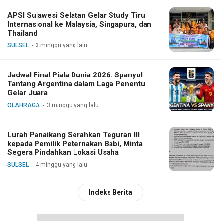
APSI Sulawesi Selatan Gelar Study Tiru
Internasional ke Malaysia, Singapura, dan
Thailand
SULSEL
3 minggu yang lalu
Jadwal Final Piala Dunia 2026: Spanyol
Tantang Argentina dalam Laga Penentu
Gelar Juara
OLAHRAGA
3 minggu yang lalu
Lurah Panaikang Serahkan Teguran III
kepada Pemilik Peternakan Babi, Minta
Segera Pindahkan Lokasi Usaha
SULSEL
4 minggu yang lalu
Indeks Berita