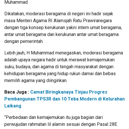
Muhammad.
Dikatakan, moderasi beragama di negeri ini hadir sejak
masa Menteri Agama RI Alamsjah Ratu Prawiranegara
dengan tiga konsep kerukunan yakni intern umat beragama,
antar umat beragama dan kerukunan antar umat beragama
dengan pemerintah.
Lebih jauh, H Muhammad menegaskan, moderasi beragama
adalah upaya negara hadir untuk merawat kemajemukan
suku, budaya, dan agama di tengah masyarakat dengan
kehidupan beragama yang hidup rukun damai dan bebas
memilih agama yang diinginkan.
Baca Juga :
Camat Biringkanaya Tinjau Progres
Pembangunan TPS3R dan 10 Teba Modern di Kelurahan
Laikang
“Perbedaan dan kemajemukan itu juga bagian dari
perwujudan rahmatan lil alamin sesuai dengan Pasal 28E