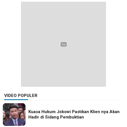
VIDEO POPULER
Kuasa Hukum Jokowi Pastikan Klien nya Akan
Hadir di Sidang Pembuktian