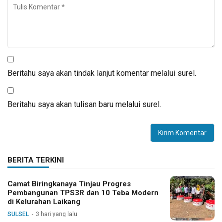
Beritahu saya akan tindak lanjut komentar melalui surel.
Beritahu saya akan tulisan baru melalui surel.
BERITA TERKINI
Camat Biringkanaya Tinjau Progres
Pembangunan TPS3R dan 10 Teba Modern
di Kelurahan Laikang
SULSEL
3 hari yang lalu