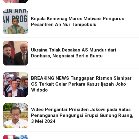
Kepala Kemenag Maros Motivasi Pengurus
Pesantren An Nur Tompobulu
Ukraina Tolak Desakan AS Mundur dari
Donbass, Negosiasi Berlin Buntu
BREAKING NEWS Tanggapan Rismon Sianipar
CS Terkait Gelar Perkara Kasus Ijazah Joko
Widodo
Video Pengantar Presiden Jokowi pada Ratas
Penanganan Pengungsi Erupsi Gunung Ruang,
3 Mei 2024