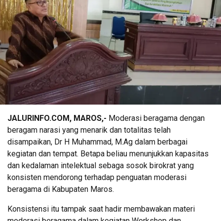
JALURINFO.COM, MAROS,-
Moderasi beragama dengan
beragam narasi yang menarik dan totalitas telah
disampaikan, Dr H Muhammad, M.Ag dalam berbagai
kegiatan dan tempat. Betapa beliau menunjukkan kapasitas
dan kedalaman intelektual sebaga sosok birokrat yang
konsisten mendorong terhadap penguatan moderasi
beragama di Kabupaten Maros.
Konsistensi itu tampak saat hadir membawakan materi
moderasi beragama dalam kegiatan Workshop dan