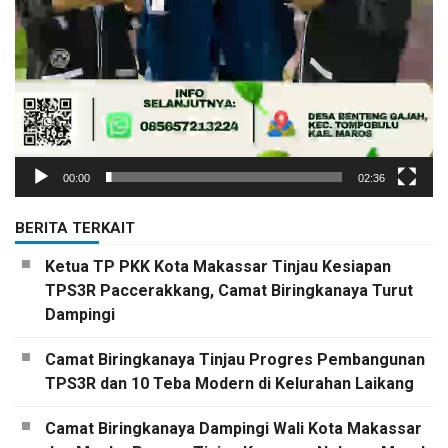
00:00
02:36
BERITA TERKAIT
Ketua TP PKK Kota Makassar Tinjau Kesiapan
TPS3R Paccerakkang, Camat Biringkanaya Turut
Dampingi
Camat Biringkanaya Tinjau Progres Pembangunan
TPS3R dan 10 Teba Modern di Kelurahan Laikang
Camat Biringkanaya Dampingi Wali Kota Makassar