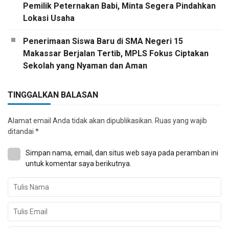
Pemilik Peternakan Babi, Minta Segera Pindahkan
Lokasi Usaha
Penerimaan Siswa Baru di SMA Negeri 15
Makassar Berjalan Tertib, MPLS Fokus Ciptakan
Sekolah yang Nyaman dan Aman
TINGGALKAN BALASAN
Alamat email Anda tidak akan dipublikasikan.
Ruas yang wajib
ditandai
*
Simpan nama, email, dan situs web saya pada peramban ini
untuk komentar saya berikutnya.