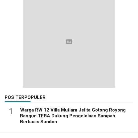
POS TERPOPULER
1
Warga RW 12 Villa Mutiara Jelita Gotong Royong
Bangun TEBA Dukung Pengelolaan Sampah
Berbasis Sumber