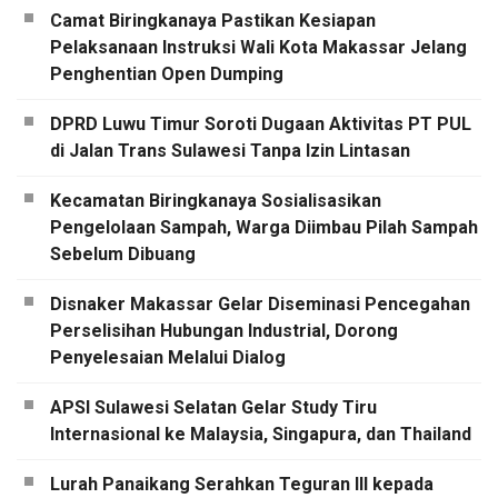
Camat Biringkanaya Pastikan Kesiapan
Pelaksanaan Instruksi Wali Kota Makassar Jelang
Penghentian Open Dumping
DPRD Luwu Timur Soroti Dugaan Aktivitas PT PUL
di Jalan Trans Sulawesi Tanpa Izin Lintasan
Kecamatan Biringkanaya Sosialisasikan
Pengelolaan Sampah, Warga Diimbau Pilah Sampah
Sebelum Dibuang
Disnaker Makassar Gelar Diseminasi Pencegahan
Perselisihan Hubungan Industrial, Dorong
Penyelesaian Melalui Dialog
APSI Sulawesi Selatan Gelar Study Tiru
Internasional ke Malaysia, Singapura, dan Thailand
Lurah Panaikang Serahkan Teguran III kepada