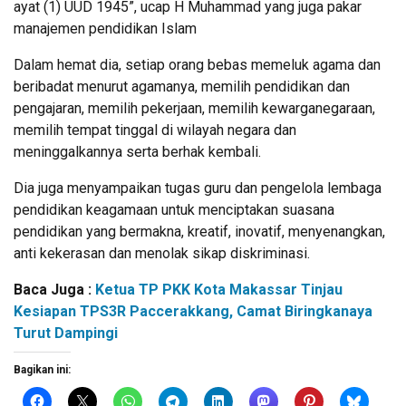
ayat (1) UUD 1945”, ucap H Muhammad yang juga pakar
manajemen pendidikan Islam
Dalam hemat dia, setiap orang bebas memeluk agama dan
beribadat menurut agamanya, memilih pendidikan dan
pengajaran, memilih pekerjaan, memilih kewarganegaraan,
memilih tempat tinggal di wilayah negara dan
meninggalkannya serta berhak kembali.
Dia juga menyampaikan tugas guru dan pengelola lembaga
pendidikan keagamaan untuk menciptakan suasana
pendidikan yang bermakna, kreatif, inovatif, menyenangkan,
anti kekerasan dan menolak sikap diskriminasi.
Baca Juga :
Ketua TP PKK Kota Makassar Tinjau
Kesiapan TPS3R Paccerakkang, Camat Biringkanaya
Turut Dampingi
Bagikan ini: