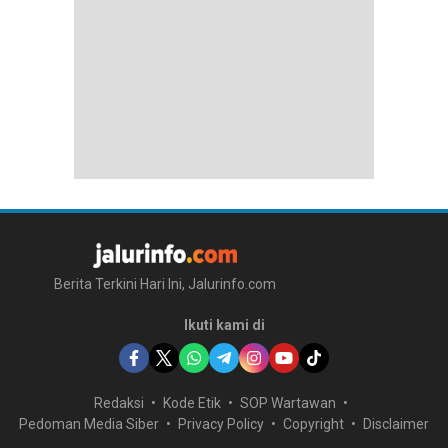
Berita Terkini Hari Ini, Jalurinfo.com
Ikuti kami di
Redaksi
Kode Etik
SOP Wartawan
Pedoman Media Siber
Privacy Policy
Copyright
Disclaimer