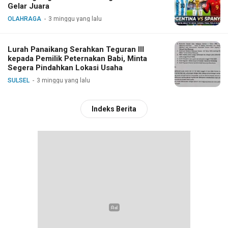
Gelar Juara
OLAHRAGA
3 minggu yang lalu
Lurah Panaikang Serahkan Teguran III
kepada Pemilik Peternakan Babi, Minta
Segera Pindahkan Lokasi Usaha
SULSEL
3 minggu yang lalu
Indeks Berita