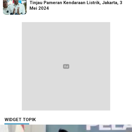
Tinjau Pameran Kendaraan Listrik, Jakarta, 3
Mei 2024
WIDGET TOPIK