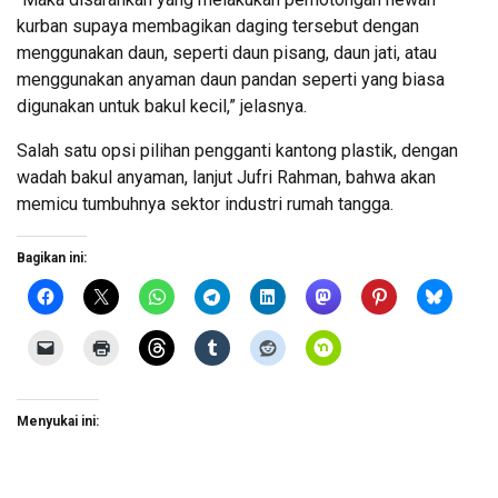
kurban supaya membagikan daging tersebut dengan
menggunakan daun, seperti daun pisang, daun jati, atau
menggunakan anyaman daun pandan seperti yang biasa
digunakan untuk bakul kecil,” jelasnya.
Salah satu opsi pilihan pengganti kantong plastik, dengan
wadah bakul anyaman, lanjut Jufri Rahman, bahwa akan
memicu tumbuhnya sektor industri rumah tangga.
Bagikan ini:
Menyukai ini: