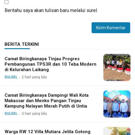
Beritahu saya akan tulisan baru melalui surel.
BERITA TERKINI
Camat Biringkanaya Tinjau Progres
Pembangunan TPS3R dan 10 Teba Modern
di Kelurahan Laikang
SULSEL
2 hari yang lalu
Camat Biringkanaya Dampingi Wali Kota
Makassar dan Menko Pangan Tinjau
Kampung Nelayan Merah Putih di Untia
SULSEL
3 hari yang lalu
Warga RW 12 Villa Mutiara Jelita Gotong