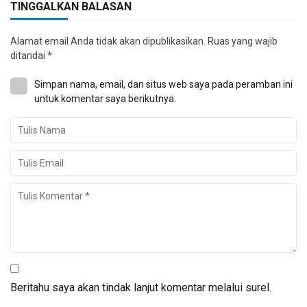
TINGGALKAN BALASAN
Alamat email Anda tidak akan dipublikasikan.
Ruas yang wajib
ditandai
*
Simpan nama, email, dan situs web saya pada peramban ini
untuk komentar saya berikutnya.
Beritahu saya akan tindak lanjut komentar melalui surel.