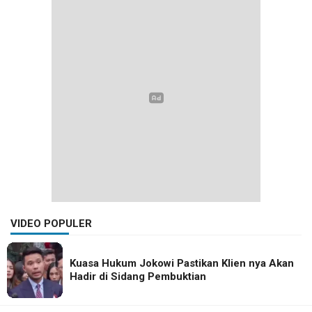
VIDEO POPULER
Kuasa Hukum Jokowi Pastikan Klien nya Akan
Hadir di Sidang Pembuktian