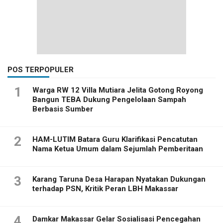
POS TERPOPULER
1
Warga RW 12 Villa Mutiara Jelita Gotong Royong
Bangun TEBA Dukung Pengelolaan Sampah
Berbasis Sumber
2
HAM-LUTIM Batara Guru Klarifikasi Pencatutan
Nama Ketua Umum dalam Sejumlah Pemberitaan
3
Karang Taruna Desa Harapan Nyatakan Dukungan
terhadap PSN, Kritik Peran LBH Makassar
4
Damkar Makassar Gelar Sosialisasi Pencegahan