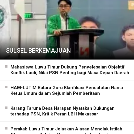
SULSEL BERKEMAJUAN
Mahasiswa Luwu Timur Dukung Penyelesaian Objektif
Konflik Laoli, Nilai PSN Penting bagi Masa Depan Daerah
HAM-LUTIM Batara Guru Klarifikasi Pencatutan Nama
Ketua Umum dalam Sejumlah Pemberitaan
Karang Taruna Desa Harapan Nyatakan Dukungan
terhadap PSN, Kritik Peran LBH Makassar
Pemkab Luwu Timur Jelaskan Alasan Menolak Istilah