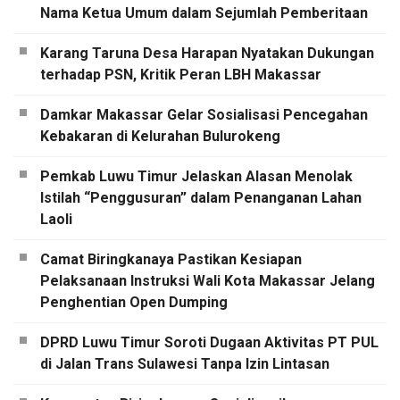
Nama Ketua Umum dalam Sejumlah Pemberitaan
Karang Taruna Desa Harapan Nyatakan Dukungan
terhadap PSN, Kritik Peran LBH Makassar
Damkar Makassar Gelar Sosialisasi Pencegahan
Kebakaran di Kelurahan Bulurokeng
Pemkab Luwu Timur Jelaskan Alasan Menolak
Istilah “Penggusuran” dalam Penanganan Lahan
Laoli
Camat Biringkanaya Pastikan Kesiapan
Pelaksanaan Instruksi Wali Kota Makassar Jelang
Penghentian Open Dumping
DPRD Luwu Timur Soroti Dugaan Aktivitas PT PUL
di Jalan Trans Sulawesi Tanpa Izin Lintasan