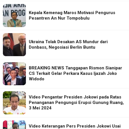
Kepala Kemenag Maros Motivasi Pengurus
Pesantren An Nur Tompobulu
Ukraina Tolak Desakan AS Mundur dari
Donbass, Negosiasi Berlin Buntu
BREAKING NEWS Tanggapan Rismon Sianipar
CS Terkait Gelar Perkara Kasus Ijazah Joko
Widodo
Video Pengantar Presiden Jokowi pada Ratas
Penanganan Pengungsi Erupsi Gunung Ruang,
3 Mei 2024
Video Keterangan Pers Presiden Jokowi Usai