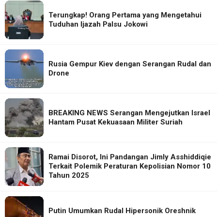
Terungkap! Orang Pertama yang Mengetahui
Tuduhan Ijazah Palsu Jokowi
Rusia Gempur Kiev dengan Serangan Rudal dan
Drone
BREAKING NEWS Serangan Mengejutkan Israel
Hantam Pusat Kekuasaan Militer Suriah
Ramai Disorot, Ini Pandangan Jimly Asshiddiqie
Terkait Polemik Peraturan Kepolisian Nomor 10
Tahun 2025
Putin Umumkan Rudal Hipersonik Oreshnik