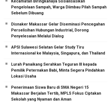
Kecamatan Biringkanaya Sosialisasikan
Pengelolaan Sampah, Warga Diimbau Pilah Sampah
Sebelum Dibuang
Disnaker Makassar Gelar Diseminasi Pencegahan
Perselisihan Hubungan Industrial, Dorong
Penyelesaian Melalui Dialog
APSI Sulawesi Selatan Gelar Study Tiru
Internasional ke Malaysia, Singapura, dan Thailand
Lurah Panaikang Serahkan Teguran III kepada
Pemilik Peternakan Babi, Minta Segera Pindahkan
Lokasi Usaha
Penerimaan Siswa Baru di SMA Negeri 15
Makassar Berjalan Tertib, MPLS Fokus Ciptakan
Sekolah yang Nyaman dan Aman