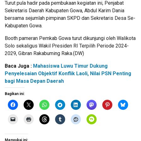
Turut pula hadir pada pembukaan kegiatan ini, Penjabat
Sekretaris Daerah Kabupaten Gowa, Abdul Karim Dania
bersama sejumlah pimpinan SKPD dan Sekretaris Desa Se-
Kabupaten Gowa.
Booth pameran Pemkab Gowa turut dikunjungi oleh Walikota
Solo sekaligus Wakil Presiden RI Terpilih Periode 2024-
2029, Gibran Rakabuming Raka.(DW)
Baca Juga :
Mahasiswa Luwu Timur Dukung
Penyelesaian Objektif Konflik Laoli, Nilai PSN Penting
bagi Masa Depan Daerah
Bagikan ini:
Menyukai ini: