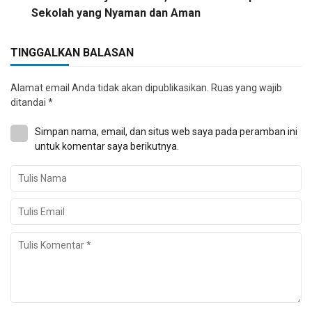
Sekolah yang Nyaman dan Aman
TINGGALKAN BALASAN
Alamat email Anda tidak akan dipublikasikan.
Ruas yang wajib
ditandai
*
Simpan nama, email, dan situs web saya pada peramban ini
untuk komentar saya berikutnya.