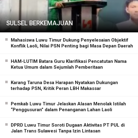
SULSEL BERKEMAJUAN
Mahasiswa Luwu Timur Dukung Penyelesaian Objektif
Konflik Laoli, Nilai PSN Penting bagi Masa Depan Daerah
HAM-LUTIM Batara Guru Klarifikasi Pencatutan Nama
Ketua Umum dalam Sejumlah Pemberitaan
Karang Taruna Desa Harapan Nyatakan Dukungan
terhadap PSN, Kritik Peran LBH Makassar
Pemkab Luwu Timur Jelaskan Alasan Menolak Istilah
“Penggusuran” dalam Penanganan Lahan Laoli
DPRD Luwu Timur Soroti Dugaan Aktivitas PT PUL di
Jalan Trans Sulawesi Tanpa Izin Lintasan