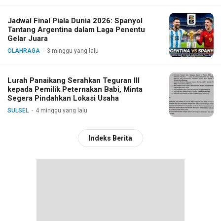
Jadwal Final Piala Dunia 2026: Spanyol
Tantang Argentina dalam Laga Penentu
Gelar Juara
OLAHRAGA
3 minggu yang lalu
Lurah Panaikang Serahkan Teguran III
kepada Pemilik Peternakan Babi, Minta
Segera Pindahkan Lokasi Usaha
SULSEL
4 minggu yang lalu
Indeks Berita