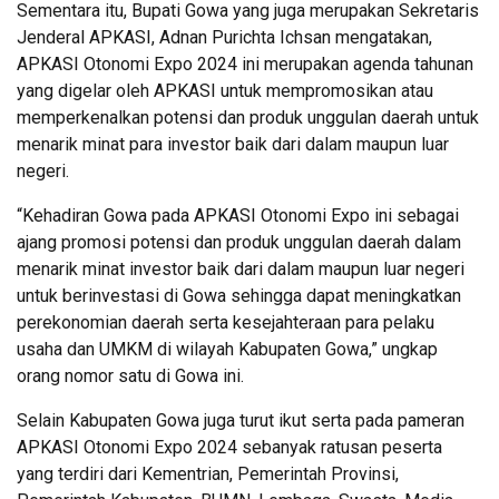
Sementara itu, Bupati Gowa yang juga merupakan Sekretaris
Jenderal APKASI, Adnan Purichta Ichsan mengatakan,
APKASI Otonomi Expo 2024 ini merupakan agenda tahunan
yang digelar oleh APKASI untuk mempromosikan atau
memperkenalkan potensi dan produk unggulan daerah untuk
menarik minat para investor baik dari dalam maupun luar
negeri.
“Kehadiran Gowa pada APKASI Otonomi Expo ini sebagai
ajang promosi potensi dan produk unggulan daerah dalam
menarik minat investor baik dari dalam maupun luar negeri
untuk berinvestasi di Gowa sehingga dapat meningkatkan
perekonomian daerah serta kesejahteraan para pelaku
usaha dan UMKM di wilayah Kabupaten Gowa,” ungkap
orang nomor satu di Gowa ini.
Selain Kabupaten Gowa juga turut ikut serta pada pameran
APKASI Otonomi Expo 2024 sebanyak ratusan peserta
yang terdiri dari Kementrian, Pemerintah Provinsi,