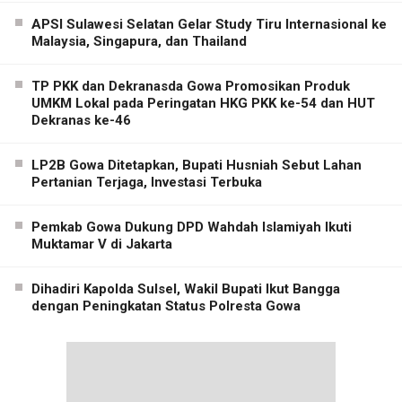
APSI Sulawesi Selatan Gelar Study Tiru Internasional ke
Malaysia, Singapura, dan Thailand
TP PKK dan Dekranasda Gowa Promosikan Produk
UMKM Lokal pada Peringatan HKG PKK ke-54 dan HUT
Dekranas ke-46
LP2B Gowa Ditetapkan, Bupati Husniah Sebut Lahan
Pertanian Terjaga, Investasi Terbuka
Pemkab Gowa Dukung DPD Wahdah Islamiyah Ikuti
Muktamar V di Jakarta
Dihadiri Kapolda Sulsel, Wakil Bupati Ikut Bangga
dengan Peningkatan Status Polresta Gowa