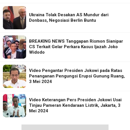
Ukraina Tolak Desakan AS Mundur dari
Donbass, Negosiasi Berlin Buntu
BREAKING NEWS Tanggapan Rismon Sianipar
CS Terkait Gelar Perkara Kasus Ijazah Joko
Widodo
Video Pengantar Presiden Jokowi pada Ratas
Penanganan Pengungsi Erupsi Gunung Ruang,
3 Mei 2024
Video Keterangan Pers Presiden Jokowi Usai
Tinjau Pameran Kendaraan Listrik, Jakarta, 3
Mei 2024