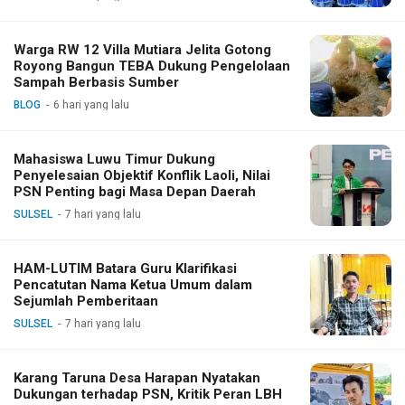
Warga RW 12 Villa Mutiara Jelita Gotong
Royong Bangun TEBA Dukung Pengelolaan
Sampah Berbasis Sumber
BLOG
6 hari yang lalu
Mahasiswa Luwu Timur Dukung
Penyelesaian Objektif Konflik Laoli, Nilai
PSN Penting bagi Masa Depan Daerah
SULSEL
7 hari yang lalu
HAM-LUTIM Batara Guru Klarifikasi
Pencatutan Nama Ketua Umum dalam
Sejumlah Pemberitaan
SULSEL
7 hari yang lalu
Karang Taruna Desa Harapan Nyatakan
Dukungan terhadap PSN, Kritik Peran LBH