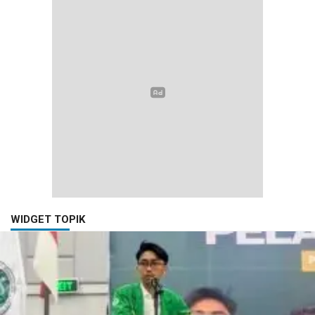
WIDGET TOPIK