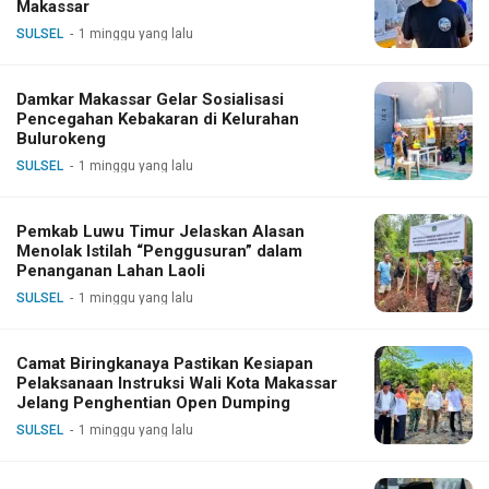
Makassar
SULSEL
1 minggu yang lalu
Damkar Makassar Gelar Sosialisasi
Pencegahan Kebakaran di Kelurahan
Bulurokeng
SULSEL
1 minggu yang lalu
Pemkab Luwu Timur Jelaskan Alasan
Menolak Istilah “Penggusuran” dalam
Penanganan Lahan Laoli
SULSEL
1 minggu yang lalu
Camat Biringkanaya Pastikan Kesiapan
Pelaksanaan Instruksi Wali Kota Makassar
Jelang Penghentian Open Dumping
SULSEL
1 minggu yang lalu