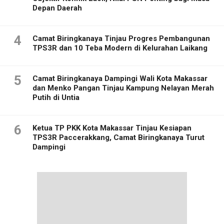
Depan Daerah
4
Camat Biringkanaya Tinjau Progres Pembangunan
TPS3R dan 10 Teba Modern di Kelurahan Laikang
5
Camat Biringkanaya Dampingi Wali Kota Makassar
dan Menko Pangan Tinjau Kampung Nelayan Merah
Putih di Untia
6
Ketua TP PKK Kota Makassar Tinjau Kesiapan
TPS3R Paccerakkang, Camat Biringkanaya Turut
Dampingi