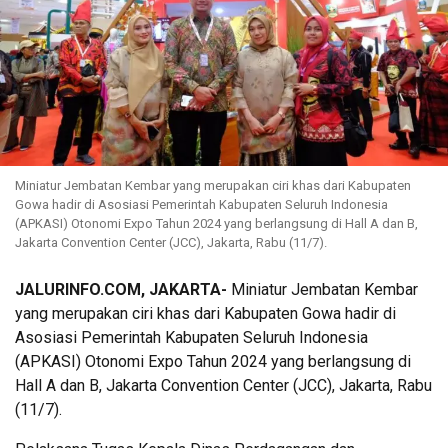
Miniatur Jembatan Kembar yang merupakan ciri khas dari Kabupaten
Gowa hadir di Asosiasi Pemerintah Kabupaten Seluruh Indonesia
(APKASI) Otonomi Expo Tahun 2024 yang berlangsung di Hall A dan B,
Jakarta Convention Center (JCC), Jakarta, Rabu (11/7).
JALURINFO.COM, JAKARTA-
Miniatur Jembatan Kembar
yang merupakan ciri khas dari Kabupaten Gowa hadir di
Asosiasi Pemerintah Kabupaten Seluruh Indonesia
(APKASI) Otonomi Expo Tahun 2024 yang berlangsung di
Hall A dan B, Jakarta Convention Center (JCC), Jakarta, Rabu
(11/7).