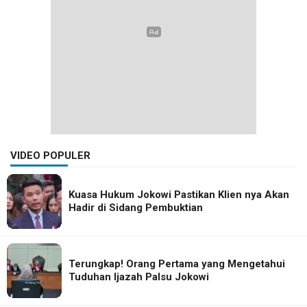
VIDEO POPULER
Kuasa Hukum Jokowi Pastikan Klien nya Akan
Hadir di Sidang Pembuktian
Terungkap! Orang Pertama yang Mengetahui
Tuduhan Ijazah Palsu Jokowi