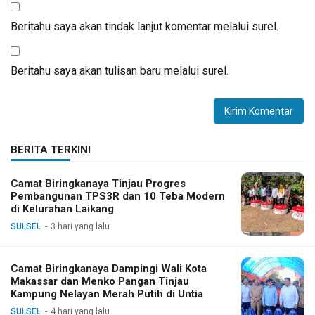
Beritahu saya akan tindak lanjut komentar melalui surel.
Beritahu saya akan tulisan baru melalui surel.
BERITA TERKINI
Camat Biringkanaya Tinjau Progres
Pembangunan TPS3R dan 10 Teba Modern
di Kelurahan Laikang
SULSEL
3 hari yang lalu
Camat Biringkanaya Dampingi Wali Kota
Makassar dan Menko Pangan Tinjau
Kampung Nelayan Merah Putih di Untia
SULSEL
4 hari yang lalu