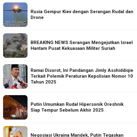
Rusia Gempur Kiev dengan Serangan Rudal dan
Drone
BREAKING NEWS Serangan Mengejutkan Israel
Hantam Pusat Kekuasaan Militer Suriah
Ramai Disorot, Ini Pandangan Jimly Asshiddiqie
Terkait Polemik Peraturan Kepolisian Nomor 10
Tahun 2025
Putin Umumkan Rudal Hipersonik Oreshnik
Siap Tempur Sebelum Akhir 2025
Negosiasi Ukraina Mandek, Putin Tegaskan