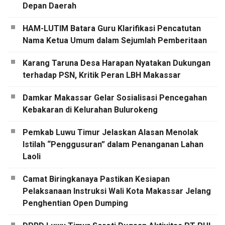
Depan Daerah
HAM-LUTIM Batara Guru Klarifikasi Pencatutan
Nama Ketua Umum dalam Sejumlah Pemberitaan
Karang Taruna Desa Harapan Nyatakan Dukungan
terhadap PSN, Kritik Peran LBH Makassar
Damkar Makassar Gelar Sosialisasi Pencegahan
Kebakaran di Kelurahan Bulurokeng
Pemkab Luwu Timur Jelaskan Alasan Menolak
Istilah “Penggusuran” dalam Penanganan Lahan
Laoli
Camat Biringkanaya Pastikan Kesiapan
Pelaksanaan Instruksi Wali Kota Makassar Jelang
Penghentian Open Dumping