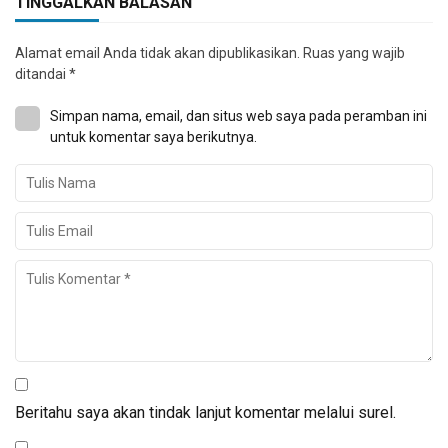
TINGGALKAN BALASAN
Alamat email Anda tidak akan dipublikasikan.
Ruas yang wajib
ditandai
*
Simpan nama, email, dan situs web saya pada peramban ini
untuk komentar saya berikutnya.
Beritahu saya akan tindak lanjut komentar melalui surel.