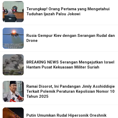
Terungkap! Orang Pertama yang Mengetahui
Tuduhan Ijazah Palsu Jokowi
Rusia Gempur Kiev dengan Serangan Rudal dan
Drone
BREAKING NEWS Serangan Mengejutkan Israel
Hantam Pusat Kekuasaan Militer Suriah
Ramai Disorot, Ini Pandangan Jimly Asshiddiqie
Terkait Polemik Peraturan Kepolisian Nomor 10
Tahun 2025
Putin Umumkan Rudal Hipersonik Oreshnik