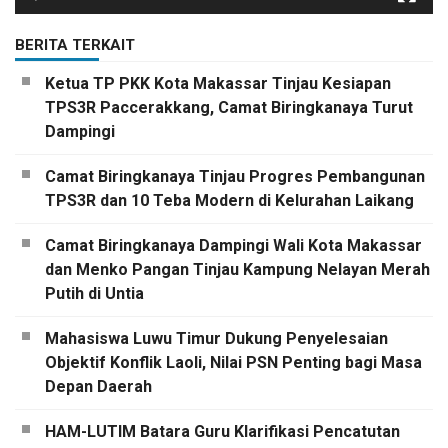
BERITA TERKAIT
Ketua TP PKK Kota Makassar Tinjau Kesiapan
TPS3R Paccerakkang, Camat Biringkanaya Turut
Dampingi
Camat Biringkanaya Tinjau Progres Pembangunan
TPS3R dan 10 Teba Modern di Kelurahan Laikang
Camat Biringkanaya Dampingi Wali Kota Makassar
dan Menko Pangan Tinjau Kampung Nelayan Merah
Putih di Untia
Mahasiswa Luwu Timur Dukung Penyelesaian
Objektif Konflik Laoli, Nilai PSN Penting bagi Masa
Depan Daerah
HAM-LUTIM Batara Guru Klarifikasi Pencatutan