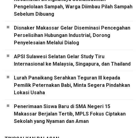
Pengelolaan Sampah, Warga Diimbau Pilah Sampah
Sebelum Dibuang
Disnaker Makassar Gelar Diseminasi Pencegahan
Perselisihan Hubungan Industrial, Dorong
Penyelesaian Melalui Dialog
APSI Sulawesi Selatan Gelar Study Tiru
Internasional ke Malaysia, Singapura, dan Thailand
Lurah Panaikang Serahkan Teguran III kepada
Pemilik Peternakan Babi, Minta Segera Pindahkan
Lokasi Usaha
Penerimaan Siswa Baru di SMA Negeri 15
Makassar Berjalan Tertib, MPLS Fokus Ciptakan
Sekolah yang Nyaman dan Aman