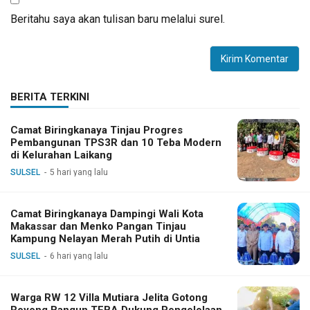
Beritahu saya akan tulisan baru melalui surel.
BERITA TERKINI
Camat Biringkanaya Tinjau Progres
Pembangunan TPS3R dan 10 Teba Modern
di Kelurahan Laikang
SULSEL
5 hari yang lalu
Camat Biringkanaya Dampingi Wali Kota
Makassar dan Menko Pangan Tinjau
Kampung Nelayan Merah Putih di Untia
SULSEL
6 hari yang lalu
Warga RW 12 Villa Mutiara Jelita Gotong