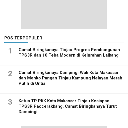
POS TERPOPULER
1
Camat Biringkanaya Tinjau Progres Pembangunan
TPS3R dan 10 Teba Modern di Kelurahan Laikang
2
Camat Biringkanaya Dampingi Wali Kota Makassar
dan Menko Pangan Tinjau Kampung Nelayan Merah
Putih di Untia
3
Ketua TP PKK Kota Makassar Tinjau Kesiapan
TPS3R Paccerakkang, Camat Biringkanaya Turut
Dampingi