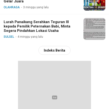
Gelar Juara
OLAHRAGA
3 minggu yang lalu
Lurah Panaikang Serahkan Teguran III
kepada Pemilik Peternakan Babi, Minta
Segera Pindahkan Lokasi Usaha
SULSEL
4 minggu yang lalu
Indeks Berita