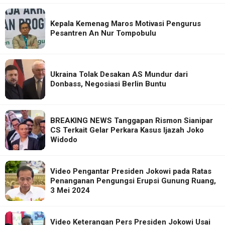
Kepala Kemenag Maros Motivasi Pengurus
Pesantren An Nur Tompobulu
Ukraina Tolak Desakan AS Mundur dari
Donbass, Negosiasi Berlin Buntu
BREAKING NEWS Tanggapan Rismon Sianipar
CS Terkait Gelar Perkara Kasus Ijazah Joko
Widodo
Video Pengantar Presiden Jokowi pada Ratas
Penanganan Pengungsi Erupsi Gunung Ruang,
3 Mei 2024
Video Keterangan Pers Presiden Jokowi Usai