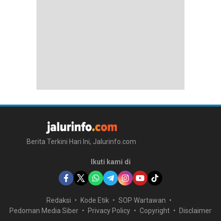
Berita Terkini Hari Ini, Jalurinfo.com
Ikuti kami di
Redaksi
Kode Etik
SOP Wartawan
Pedoman Media Siber
Privacy Policy
Copyright
Disclaimer