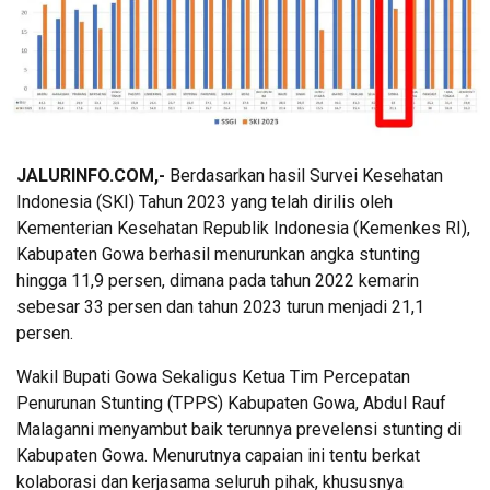
JALURINFO.COM,-
Berdasarkan hasil Survei Kesehatan
Indonesia (SKI) Tahun 2023 yang telah dirilis oleh
Kementerian Kesehatan Republik Indonesia (Kemenkes RI),
Kabupaten Gowa berhasil menurunkan angka stunting
hingga 11,9 persen, dimana pada tahun 2022 kemarin
sebesar 33 persen dan tahun 2023 turun menjadi 21,1
persen.
Wakil Bupati Gowa Sekaligus Ketua Tim Percepatan
Penurunan Stunting (TPPS) Kabupaten Gowa, Abdul Rauf
Malaganni menyambut baik terunnya prevelensi stunting di
Kabupaten Gowa. Menurutnya capaian ini tentu berkat
kolaborasi dan kerjasama seluruh pihak, khususnya