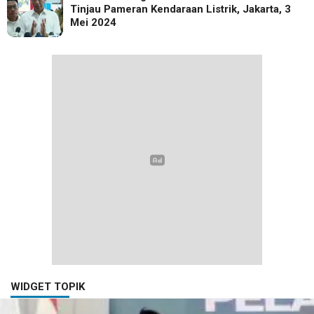
Tinjau Pameran Kendaraan Listrik, Jakarta, 3
Mei 2024
WIDGET TOPIK