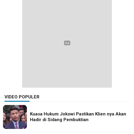
VIDEO POPULER
Kuasa Hukum Jokowi Pastikan Klien nya Akan
Hadir di Sidang Pembuktian