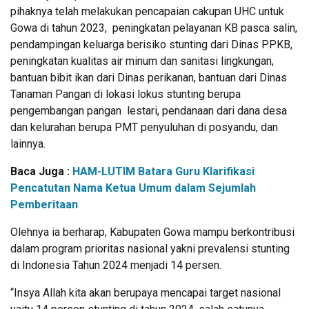
pihaknya telah melakukan pencapaian cakupan UHC untuk
Gowa di tahun 2023, peningkatan pelayanan KB pasca salin,
pendampingan keluarga berisiko stunting dari Dinas PPKB,
peningkatan kualitas air minum dan sanitasi lingkungan,
bantuan bibit ikan dari Dinas perikanan, bantuan dari Dinas
Tanaman Pangan di lokasi lokus stunting berupa
pengembangan pangan lestari, pendanaan dari dana desa
dan kelurahan berupa PMT penyuluhan di posyandu, dan
lainnya.
Baca Juga :
HAM-LUTIM Batara Guru Klarifikasi
Pencatutan Nama Ketua Umum dalam Sejumlah
Pemberitaan
Olehnya ia berharap, Kabupaten Gowa mampu berkontribusi
dalam program prioritas nasional yakni prevalensi stunting
di Indonesia Tahun 2024 menjadi 14 persen.
“Insya Allah kita akan berupaya mencapai target nasional