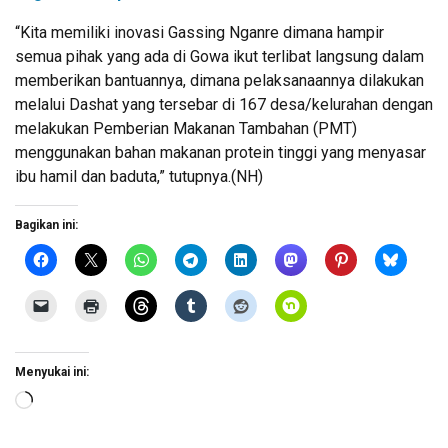
“Kita memiliki inovasi Gassing Nganre dimana hampir
semua pihak yang ada di Gowa ikut terlibat langsung dalam
memberikan bantuannya, dimana pelaksanaannya dilakukan
melalui Dashat yang tersebar di 167 desa/kelurahan dengan
melakukan Pemberian Makanan Tambahan (PMT)
menggunakan bahan makanan protein tinggi yang menyasar
ibu hamil dan baduta,” tutupnya.(NH)
Bagikan ini:
Menyukai ini:
Memuat...