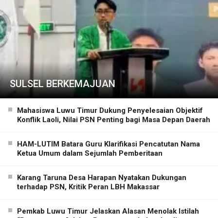
SULSEL BERKEMAJUAN
Mahasiswa Luwu Timur Dukung Penyelesaian Objektif
Konflik Laoli, Nilai PSN Penting bagi Masa Depan Daerah
HAM-LUTIM Batara Guru Klarifikasi Pencatutan Nama
Ketua Umum dalam Sejumlah Pemberitaan
Karang Taruna Desa Harapan Nyatakan Dukungan
terhadap PSN, Kritik Peran LBH Makassar
Pemkab Luwu Timur Jelaskan Alasan Menolak Istilah