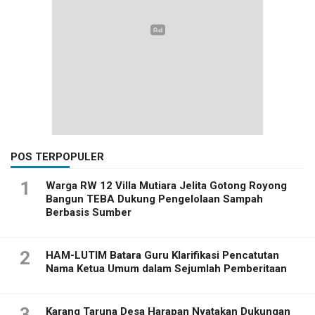
POS TERPOPULER
1
Warga RW 12 Villa Mutiara Jelita Gotong Royong
Bangun TEBA Dukung Pengelolaan Sampah
Berbasis Sumber
2
HAM-LUTIM Batara Guru Klarifikasi Pencatutan
Nama Ketua Umum dalam Sejumlah Pemberitaan
3
Karang Taruna Desa Harapan Nyatakan Dukungan