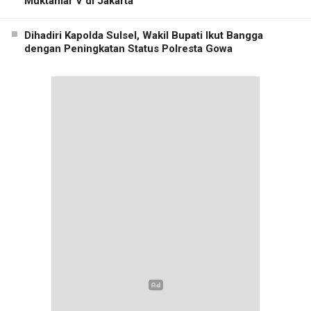
Muktamar V di Jakarta
Dihadiri Kapolda Sulsel, Wakil Bupati Ikut Bangga
dengan Peningkatan Status Polresta Gowa