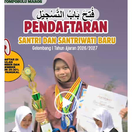
Video