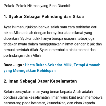
Pokok-Pokok Hikmah yang Bisa Diambil:
1.
Syukur Sebagai Pelindung dari Siksa
Ayat ini menunjukkan bahwa salah satu cara terhindar dari
siksa Allah adalah dengan bersyukur atas nikmat yang
diberikan. Syukur tidak hanya berupa ucapan, tetapi juga
tindakan nyata dalam menggunakan nikmat dengan bijak dan
sesuai perintah Allah. Syukur membuka pintu rahmat dan
perlindungan dari Allah.
Baca Juga :
Harta Bukan Sekadar Milik, Tetapi Amanah
yang Menegakkan Kehidupan
2.
Iman Sebagai Dasar Keselamatan
Selain bersyukur, iman yang benar kepada Allah adalah
pondasi utama keselamatan. Iman yang kuat akan membawa
seseorang pada ketaatan, ketundukan, dan cinta kepada