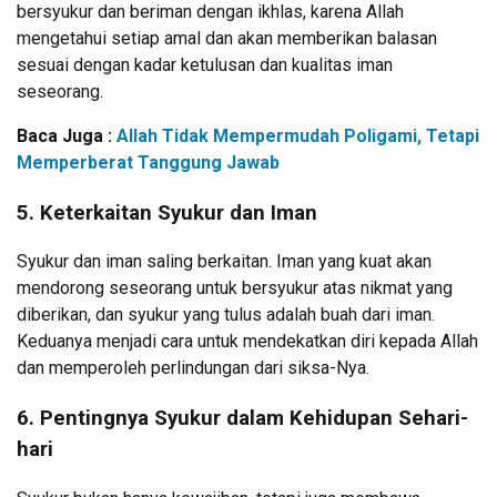
bersyukur dan beriman dengan ikhlas, karena Allah
mengetahui setiap amal dan akan memberikan balasan
sesuai dengan kadar ketulusan dan kualitas iman
seseorang.
Baca Juga :
Allah Tidak Mempermudah Poligami, Tetapi
Memperberat Tanggung Jawab
5.
Keterkaitan Syukur dan Iman
Syukur dan iman saling berkaitan. Iman yang kuat akan
mendorong seseorang untuk bersyukur atas nikmat yang
diberikan, dan syukur yang tulus adalah buah dari iman.
Keduanya menjadi cara untuk mendekatkan diri kepada Allah
dan memperoleh perlindungan dari siksa-Nya.
6.
Pentingnya Syukur dalam Kehidupan Sehari-
hari