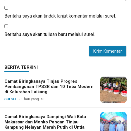
Beritahu saya akan tindak lanjut komentar melalui surel.
Beritahu saya akan tulisan baru melalui surel.
BERITA TERKINI
Camat Biringkanaya Tinjau Progres
Pembangunan TPS3R dan 10 Teba Modern
di Kelurahan Laikang
SULSEL
1 hari yang lalu
Camat Biringkanaya Dampingi Wali Kota
Makassar dan Menko Pangan Tinjau
Kampung Nelayan Merah Putih di Untia