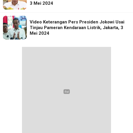
3 Mei 2024
Video Keterangan Pers Presiden Jokowi Usai
Tinjau Pameran Kendaraan Listrik, Jakarta, 3
Mei 2024