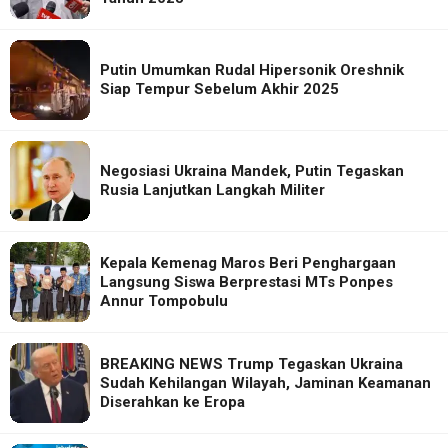
Putin Umumkan Rudal Hipersonik Oreshnik
Siap Tempur Sebelum Akhir 2025
Negosiasi Ukraina Mandek, Putin Tegaskan
Rusia Lanjutkan Langkah Militer
Kepala Kemenag Maros Beri Penghargaan
Langsung Siswa Berprestasi MTs Ponpes
Annur Tompobulu
BREAKING NEWS Trump Tegaskan Ukraina
Sudah Kehilangan Wilayah, Jaminan Keamanan
Diserahkan ke Eropa