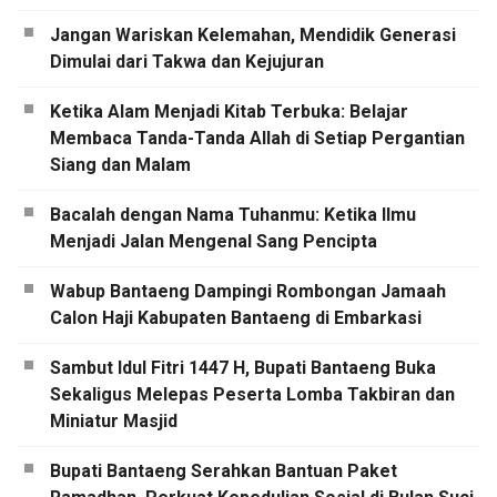
Jangan Wariskan Kelemahan, Mendidik Generasi
Dimulai dari Takwa dan Kejujuran
Ketika Alam Menjadi Kitab Terbuka: Belajar
Membaca Tanda-Tanda Allah di Setiap Pergantian
Siang dan Malam
Bacalah dengan Nama Tuhanmu: Ketika Ilmu
Menjadi Jalan Mengenal Sang Pencipta
Wabup Bantaeng Dampingi Rombongan Jamaah
Calon Haji Kabupaten Bantaeng di Embarkasi
Sambut Idul Fitri 1447 H, Bupati Bantaeng Buka
Sekaligus Melepas Peserta Lomba Takbiran dan
Miniatur Masjid
Bupati Bantaeng Serahkan Bantuan Paket