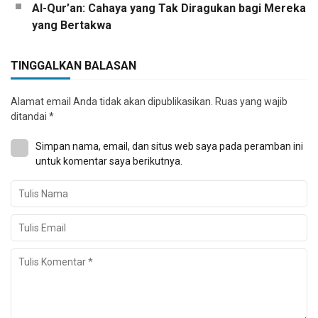
Al-Qur’an: Cahaya yang Tak Diragukan bagi Mereka
yang Bertakwa
TINGGALKAN BALASAN
Alamat email Anda tidak akan dipublikasikan.
Ruas yang wajib
ditandai
*
Simpan nama, email, dan situs web saya pada peramban ini
untuk komentar saya berikutnya.