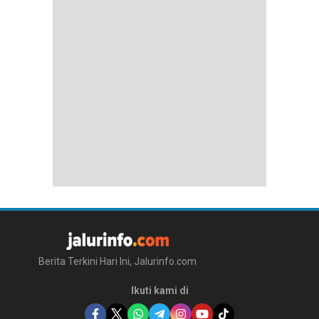
Berita Terkini Hari Ini, Jalurinfo.com
Ikuti kami di