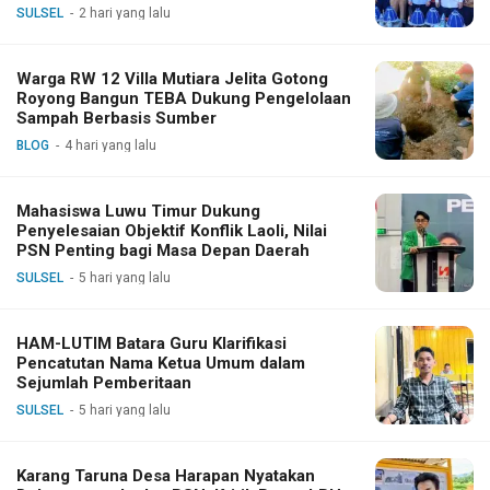
SULSEL
2 hari yang lalu
Warga RW 12 Villa Mutiara Jelita Gotong
Royong Bangun TEBA Dukung Pengelolaan
Sampah Berbasis Sumber
BLOG
4 hari yang lalu
Mahasiswa Luwu Timur Dukung
Penyelesaian Objektif Konflik Laoli, Nilai
PSN Penting bagi Masa Depan Daerah
SULSEL
5 hari yang lalu
HAM-LUTIM Batara Guru Klarifikasi
Pencatutan Nama Ketua Umum dalam
Sejumlah Pemberitaan
SULSEL
5 hari yang lalu
Karang Taruna Desa Harapan Nyatakan