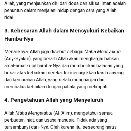
Allah, yang menjauhkan diri dari dosa dan siksa. Iman adalah
penuntun dalam menjalani hidup dengan cara yang Allah
ridai.
3.
Kebesaran Allah dalam Mensyukuri Kebaikan
Hamba-Nya
Menariknya, Allah juga disebut sebagai
Maha Mensyukuri
(Asy-Syakur), yang berarti Allah akan menghargai bahkan
amal-amal kecil hamba-Nya dan memberikan balasan yang
besar atas kebaikan mereka. Ini menunjukkan kasih sayang
dan kemurahan Allah, yang selalu menghargai dan
membalas kebaikan dengan pahala yang melimpah.
4.
Pengetahuan Allah yang Menyeluruh
Allah
Maha Mengetahui
(Al-‘Alim), mengetahui semua
perbuatan, niat, dan usaha manusia. Tidak ada yang
tersembunyi dari-Nya. Oleh karena itu, seseorang harus