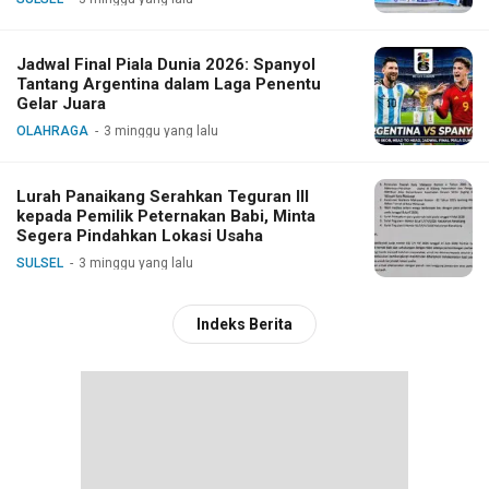
Jadwal Final Piala Dunia 2026: Spanyol
Tantang Argentina dalam Laga Penentu
Gelar Juara
OLAHRAGA
3 minggu yang lalu
Lurah Panaikang Serahkan Teguran III
kepada Pemilik Peternakan Babi, Minta
Segera Pindahkan Lokasi Usaha
SULSEL
3 minggu yang lalu
Indeks Berita