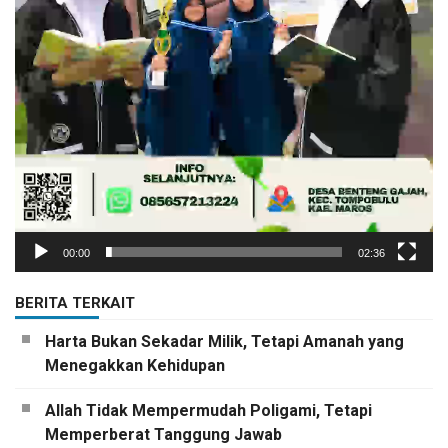
00:00
02:36
BERITA TERKAIT
Harta Bukan Sekadar Milik, Tetapi Amanah yang
Menegakkan Kehidupan
Allah Tidak Mempermudah Poligami, Tetapi
Memperberat Tanggung Jawab