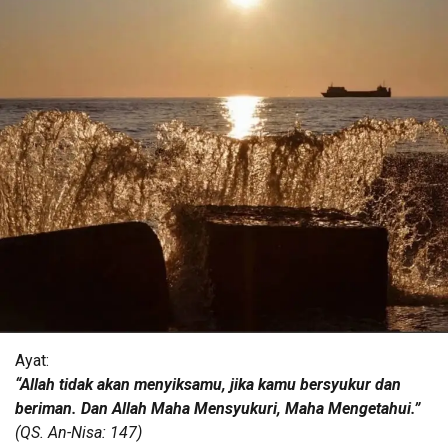
Ayat:
“Allah tidak akan menyiksamu, jika kamu bersyukur dan
beriman. Dan Allah Maha Mensyukuri, Maha Mengetahui.”
(QS. An-Nisa: 147)