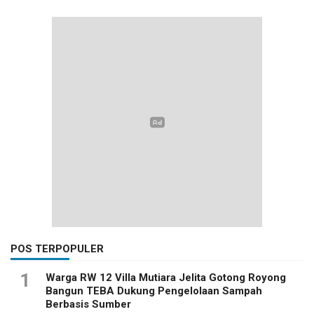
POS TERPOPULER
1
Warga RW 12 Villa Mutiara Jelita Gotong Royong
Bangun TEBA Dukung Pengelolaan Sampah
Berbasis Sumber