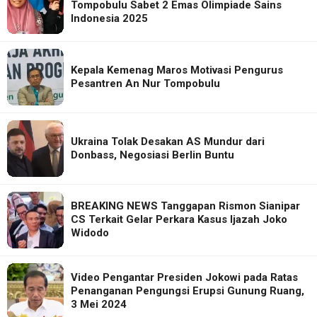
Tompobulu Sabet 2 Emas Olimpiade Sains
Indonesia 2025
Kepala Kemenag Maros Motivasi Pengurus
Pesantren An Nur Tompobulu
Ukraina Tolak Desakan AS Mundur dari
Donbass, Negosiasi Berlin Buntu
BREAKING NEWS Tanggapan Rismon Sianipar
CS Terkait Gelar Perkara Kasus Ijazah Joko
Widodo
Video Pengantar Presiden Jokowi pada Ratas
Penanganan Pengungsi Erupsi Gunung Ruang,
3 Mei 2024