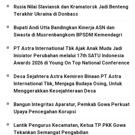
Rusia Nilai Slaviansk dan Kramatorsk Jadi Benteng
Terakhir Ukraina di Donbass
Bupati Andi Utta Bandingkan Kinerja ASN dan
Swasta di Musrenbangkom BPSDM Kemendagri
PT Astra International Tbk Ajak Anak Muda Jadi
Inisiator Perubahan melalui 17th SATU Indonesia
Awards 2026 di Young On Top National Conference
Desa Sejahtera Astra Kemiren Binaan PT Astra
International Tbk, Menjaga Budaya Osing, Untuk
Menggerakkan Kesejahteraan Desa
Bangun Integritas Aparatur, Pemkab Gowa Perkuat
Upaya Pencegahan Korupsi
Lantik Pengurus Kecamatan, Ketua TP PKK Gowa
Tekankan Semangat Pengabdian