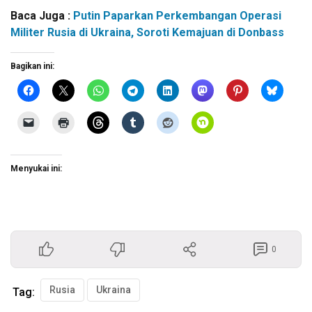
Baca Juga :
Putin Paparkan Perkembangan Operasi
Militer Rusia di Ukraina, Soroti Kemajuan di Donbass
Bagikan ini:
Menyukai ini:
0
Rusia
Ukraina
Tag: