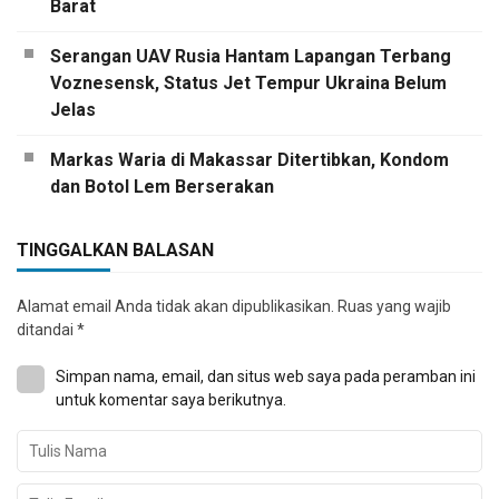
Barat
Serangan UAV Rusia Hantam Lapangan Terbang
Voznesensk, Status Jet Tempur Ukraina Belum
Jelas
Markas Waria di Makassar Ditertibkan, Kondom
dan Botol Lem Berserakan
TINGGALKAN BALASAN
Alamat email Anda tidak akan dipublikasikan.
Ruas yang wajib
ditandai
*
Simpan nama, email, dan situs web saya pada peramban ini
untuk komentar saya berikutnya.