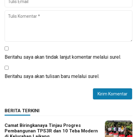
Beritahu saya akan tindak lanjut komentar melalui surel.
Beritahu saya akan tulisan baru melalui surel.
BERITA TERKINI
Camat Biringkanaya Tinjau Progres
Pembangunan TPS3R dan 10 Teba Modern
di Kelurahan Laikang