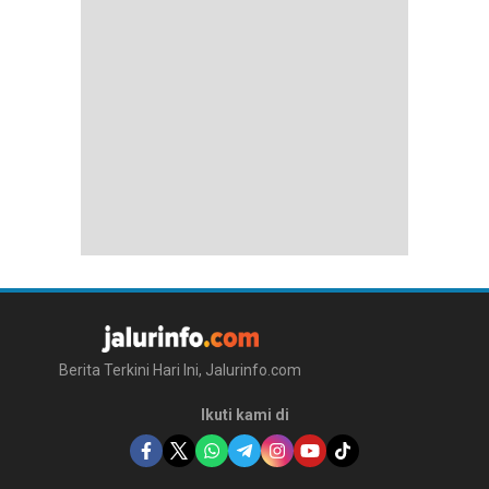
Berita Terkini Hari Ini, Jalurinfo.com
Ikuti kami di