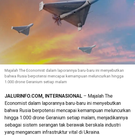
Majalah The Economist dalam laporannya baru-baru ini menyebutkan
bahwa Rusia berpotensi mencapai kemampuan meluncurkan hingga
1.000 drone Geranium setiap malam
JALURINFO.COM, INTERNASIONAL
– Majalah The
Economist dalam laporannya baru-baru ini menyebutkan
bahwa Rusia berpotensi mencapai kemampuan meluncurkan
hingga 1.000 drone Geranium setiap malam, menjadikannya
sebagai sistem serangan tak berawak berskala industri
yang mengancam infrastruktur vital di Ukraina.