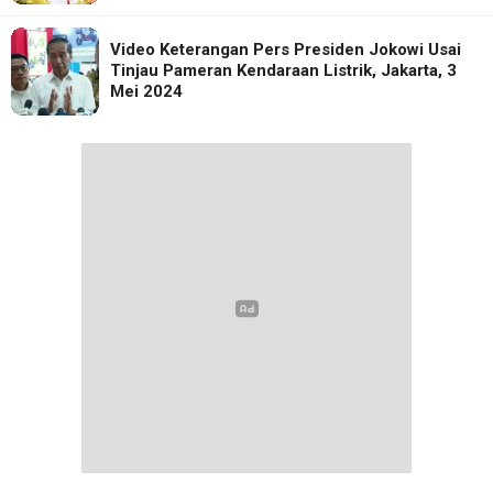
Video Keterangan Pers Presiden Jokowi Usai
Tinjau Pameran Kendaraan Listrik, Jakarta, 3
Mei 2024