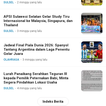
Dialog
SULSEL
2 minggu yang lalu
APSI Sulawesi Selatan Gelar Study Tiru
Internasional ke Malaysia, Singapura, dan
Thailand
SULSEL
3 minggu yang lalu
Jadwal Final Piala Dunia 2026: Spanyol
Tantang Argentina dalam Laga Penentu
Gelar Juara
OLAHRAGA
3 minggu yang lalu
Lurah Panaikang Serahkan Teguran III
kepada Pemilik Peternakan Babi, Minta
Segera Pindahkan Lokasi Usaha
SULSEL
4 minggu yang lalu
Indeks Berita