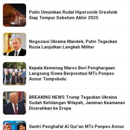
Putin Umumkan Rudal Hipersonik Oreshnik
Siap Tempur Sebelum Akhir 2025
Negosiasi Ukraina Mandek, Putin Tegaskan
Rusia Lanjutkan Langkah Militer
Kepala Kemenag Maros Beri Penghargaan
Langsung Siswa Berprestasi MTs Ponpes
Annur Tompobulu
BREAKING NEWS Trump Tegaskan Ukraina
Sudah Kehilangan Wilayah, Jaminan Keamanan
Diserahkan ke Eropa
Santri Penghafal Al Qur’an MTs Ponpes Annur