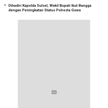
Dihadiri Kapolda Sulsel, Wakil Bupati Ikut Bangga
dengan Peningkatan Status Polresta Gowa