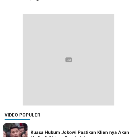
VIDEO POPULER
Kuasa Hukum Jokowi Pastikan Klien nya Akan