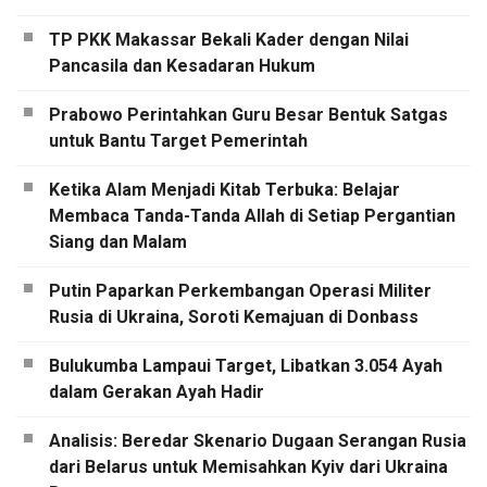
TP PKK Makassar Bekali Kader dengan Nilai
Pancasila dan Kesadaran Hukum
Prabowo Perintahkan Guru Besar Bentuk Satgas
untuk Bantu Target Pemerintah
Ketika Alam Menjadi Kitab Terbuka: Belajar
Membaca Tanda-Tanda Allah di Setiap Pergantian
Siang dan Malam
Putin Paparkan Perkembangan Operasi Militer
Rusia di Ukraina, Soroti Kemajuan di Donbass
Bulukumba Lampaui Target, Libatkan 3.054 Ayah
dalam Gerakan Ayah Hadir
Analisis: Beredar Skenario Dugaan Serangan Rusia
dari Belarus untuk Memisahkan Kyiv dari Ukraina