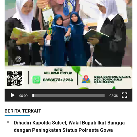
00:00
02:36
BERITA TERKAIT
Dihadiri Kapolda Sulsel, Wakil Bupati Ikut Bangga
dengan Peningkatan Status Polresta Gowa