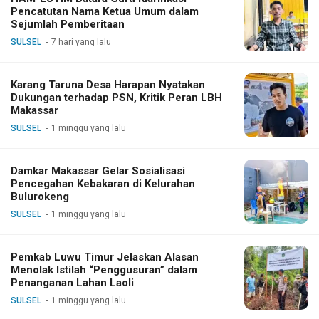
Pencatutan Nama Ketua Umum dalam
Sejumlah Pemberitaan
SULSEL
7 hari yang lalu
Karang Taruna Desa Harapan Nyatakan
Dukungan terhadap PSN, Kritik Peran LBH
Makassar
SULSEL
1 minggu yang lalu
Damkar Makassar Gelar Sosialisasi
Pencegahan Kebakaran di Kelurahan
Bulurokeng
SULSEL
1 minggu yang lalu
Pemkab Luwu Timur Jelaskan Alasan
Menolak Istilah “Penggusuran” dalam
Penanganan Lahan Laoli
SULSEL
1 minggu yang lalu