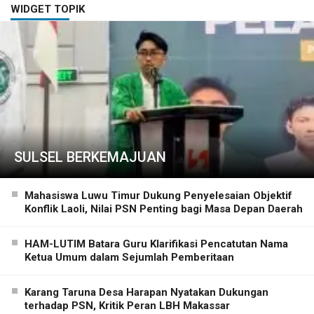
WIDGET TOPIK
SULSEL BERKEMAJUAN
Mahasiswa Luwu Timur Dukung Penyelesaian Objektif
Konflik Laoli, Nilai PSN Penting bagi Masa Depan Daerah
HAM-LUTIM Batara Guru Klarifikasi Pencatutan Nama
Ketua Umum dalam Sejumlah Pemberitaan
Karang Taruna Desa Harapan Nyatakan Dukungan
terhadap PSN, Kritik Peran LBH Makassar