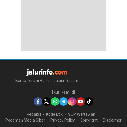
Berita Terkini Hari Ini, Jalurinfo.com
Ikuti kami di
Redaksi
Kode Etik
SOP Wartawan
Pedoman Media Siber
Privacy Policy
Copyright
Disclaimer