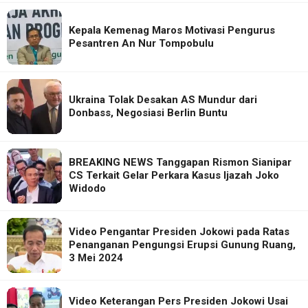
Kepala Kemenag Maros Motivasi Pengurus
Pesantren An Nur Tompobulu
Ukraina Tolak Desakan AS Mundur dari
Donbass, Negosiasi Berlin Buntu
BREAKING NEWS Tanggapan Rismon Sianipar
CS Terkait Gelar Perkara Kasus Ijazah Joko
Widodo
Video Pengantar Presiden Jokowi pada Ratas
Penanganan Pengungsi Erupsi Gunung Ruang,
3 Mei 2024
Video Keterangan Pers Presiden Jokowi Usai