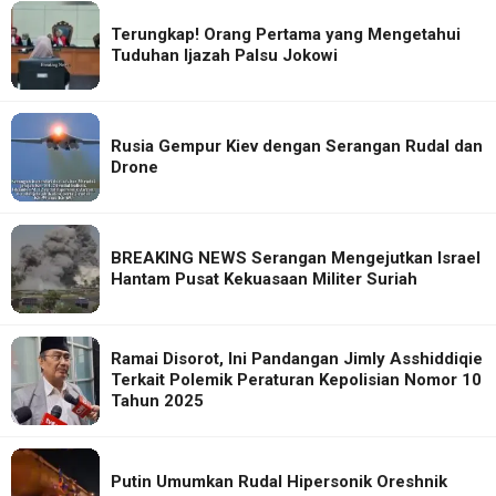
Terungkap! Orang Pertama yang Mengetahui
Tuduhan Ijazah Palsu Jokowi
Rusia Gempur Kiev dengan Serangan Rudal dan
Drone
BREAKING NEWS Serangan Mengejutkan Israel
Hantam Pusat Kekuasaan Militer Suriah
Ramai Disorot, Ini Pandangan Jimly Asshiddiqie
Terkait Polemik Peraturan Kepolisian Nomor 10
Tahun 2025
Putin Umumkan Rudal Hipersonik Oreshnik