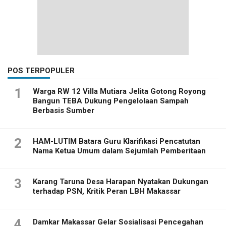
POS TERPOPULER
1
Warga RW 12 Villa Mutiara Jelita Gotong Royong
Bangun TEBA Dukung Pengelolaan Sampah
Berbasis Sumber
2
HAM-LUTIM Batara Guru Klarifikasi Pencatutan
Nama Ketua Umum dalam Sejumlah Pemberitaan
3
Karang Taruna Desa Harapan Nyatakan Dukungan
terhadap PSN, Kritik Peran LBH Makassar
4
Damkar Makassar Gelar Sosialisasi Pencegahan