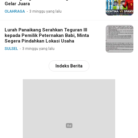
Gelar Juara
OLAHRAGA
3 minggu yang lalu
Lurah Panaikang Serahkan Teguran III
kepada Pemilik Peternakan Babi, Minta
Segera Pindahkan Lokasi Usaha
SULSEL
3 minggu yang lalu
Indeks Berita