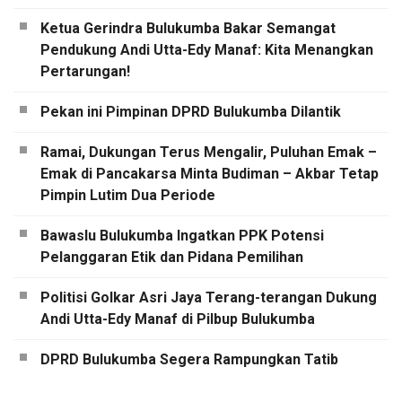
Ketua Gerindra Bulukumba Bakar Semangat
Pendukung Andi Utta-Edy Manaf: Kita Menangkan
Pertarungan!
Pekan ini Pimpinan DPRD Bulukumba Dilantik
Ramai, Dukungan Terus Mengalir, Puluhan Emak –
Emak di Pancakarsa Minta Budiman – Akbar Tetap
Pimpin Lutim Dua Periode
Bawaslu Bulukumba Ingatkan PPK Potensi
Pelanggaran Etik dan Pidana Pemilihan
Politisi Golkar Asri Jaya Terang-terangan Dukung
Andi Utta-Edy Manaf di Pilbup Bulukumba
DPRD Bulukumba Segera Rampungkan Tatib