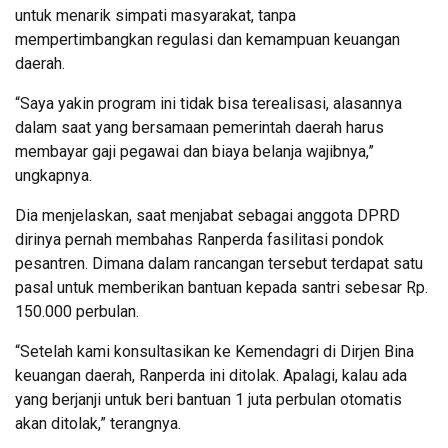
untuk menarik simpati masyarakat, tanpa
mempertimbangkan regulasi dan kemampuan keuangan
daerah.
“Saya yakin program ini tidak bisa terealisasi, alasannya
dalam saat yang bersamaan pemerintah daerah harus
membayar gaji pegawai dan biaya belanja wajibnya,”
ungkapnya.
Dia menjelaskan, saat menjabat sebagai anggota DPRD
dirinya pernah membahas Ranperda fasilitasi pondok
pesantren. Dimana dalam rancangan tersebut terdapat satu
pasal untuk memberikan bantuan kepada santri sebesar Rp.
150.000 perbulan.
“Setelah kami konsultasikan ke Kemendagri di Dirjen Bina
keuangan daerah, Ranperda ini ditolak. Apalagi, kalau ada
yang berjanji untuk beri bantuan 1 juta perbulan otomatis
akan ditolak,” terangnya.