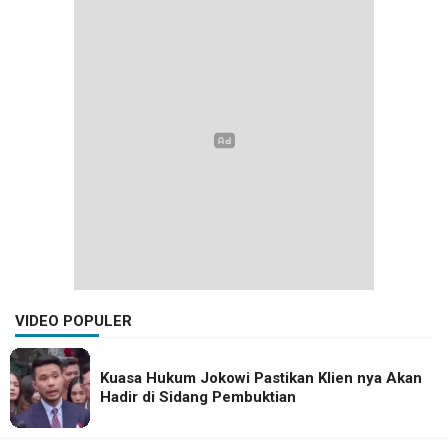
VIDEO POPULER
Kuasa Hukum Jokowi Pastikan Klien nya Akan
Hadir di Sidang Pembuktian