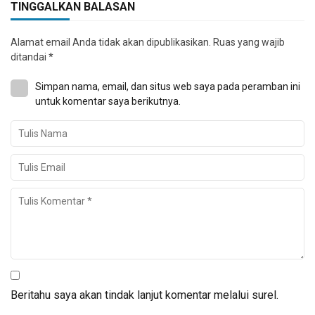
TINGGALKAN BALASAN
Alamat email Anda tidak akan dipublikasikan.
Ruas yang wajib
ditandai
*
Simpan nama, email, dan situs web saya pada peramban ini
untuk komentar saya berikutnya.
Beritahu saya akan tindak lanjut komentar melalui surel.