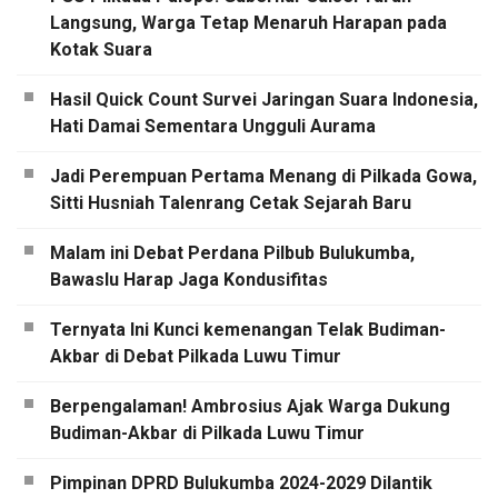
Langsung, Warga Tetap Menaruh Harapan pada
Kotak Suara
Hasil Quick Count Survei Jaringan Suara Indonesia,
Hati Damai Sementara Ungguli Aurama
Jadi Perempuan Pertama Menang di Pilkada Gowa,
Sitti Husniah Talenrang Cetak Sejarah Baru
Malam ini Debat Perdana Pilbub Bulukumba,
Bawaslu Harap Jaga Kondusifitas
Ternyata Ini Kunci kemenangan Telak Budiman-
Akbar di Debat Pilkada Luwu Timur
Berpengalaman! Ambrosius Ajak Warga Dukung
Budiman-Akbar di Pilkada Luwu Timur
Pimpinan DPRD Bulukumba 2024-2029 Dilantik