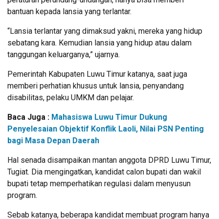
bantuan kepada lansia yang terlantar.
“Lansia terlantar yang dimaksud yakni, mereka yang hidup
sebatang kara. Kemudian lansia yang hidup atau dalam
tanggungan keluarganya,” ujarnya.
Pemerintah Kabupaten Luwu Timur katanya, saat juga
memberi perhatian khusus untuk lansia, penyandang
disabilitas, pelaku UMKM dan pelajar.
Baca Juga :
Mahasiswa Luwu Timur Dukung
Penyelesaian Objektif Konflik Laoli, Nilai PSN Penting
bagi Masa Depan Daerah
Hal senada disampaikan mantan anggota DPRD Luwu Timur,
Tugiat. Dia mengingatkan, kandidat calon bupati dan wakil
bupati tetap memperhatikan regulasi dalam menyusun
program.
Sebab katanya, beberapa kandidat membuat program hanya