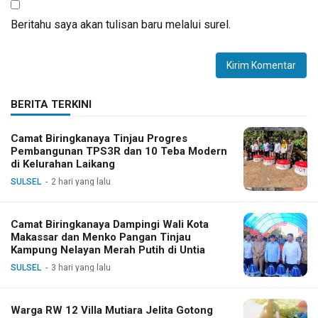
Beritahu saya akan tulisan baru melalui surel.
BERITA TERKINI
Camat Biringkanaya Tinjau Progres
Pembangunan TPS3R dan 10 Teba Modern
di Kelurahan Laikang
SULSEL
2 hari yang lalu
Camat Biringkanaya Dampingi Wali Kota
Makassar dan Menko Pangan Tinjau
Kampung Nelayan Merah Putih di Untia
SULSEL
3 hari yang lalu
Warga RW 12 Villa Mutiara Jelita Gotong