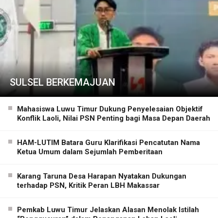
SULSEL BERKEMAJUAN
Mahasiswa Luwu Timur Dukung Penyelesaian Objektif
Konflik Laoli, Nilai PSN Penting bagi Masa Depan Daerah
HAM-LUTIM Batara Guru Klarifikasi Pencatutan Nama
Ketua Umum dalam Sejumlah Pemberitaan
Karang Taruna Desa Harapan Nyatakan Dukungan
terhadap PSN, Kritik Peran LBH Makassar
Pemkab Luwu Timur Jelaskan Alasan Menolak Istilah