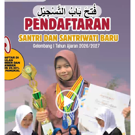
Video