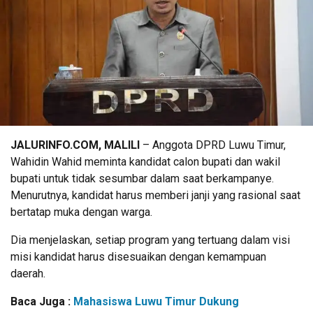
JALURINFO.COM, MALILI
– Anggota DPRD Luwu Timur,
Wahidin Wahid meminta kandidat calon bupati dan wakil
bupati untuk tidak sesumbar dalam saat berkampanye.
Menurutnya, kandidat harus memberi janji yang rasional saat
bertatap muka dengan warga.
Dia menjelaskan, setiap program yang tertuang dalam visi
misi kandidat harus disesuaikan dengan kemampuan
daerah.
Baca Juga :
Mahasiswa Luwu Timur Dukung