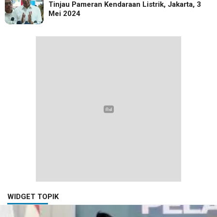
Tinjau Pameran Kendaraan Listrik, Jakarta, 3
Mei 2024
WIDGET TOPIK