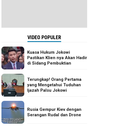
VIDEO POPULER
Kuasa Hukum Jokowi
Pastikan Klien nya Akan Hadir
di Sidang Pembuktian
Terungkap! Orang Pertama
yang Mengetahui Tuduhan
Ijazah Palsu Jokowi
Rusia Gempur Kiev dengan
Serangan Rudal dan Drone