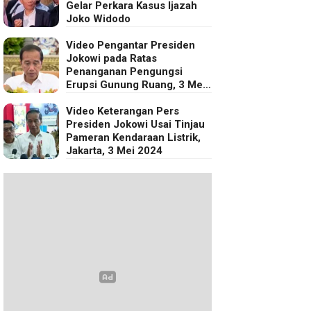
Gelar Perkara Kasus Ijazah
Joko Widodo
Video Pengantar Presiden
Jokowi pada Ratas
Penanganan Pengungsi
Erupsi Gunung Ruang, 3 Mei
2024
Video Keterangan Pers
Presiden Jokowi Usai Tinjau
Pameran Kendaraan Listrik,
Jakarta, 3 Mei 2024