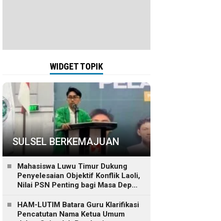
WIDGET TOPIK
SULSEL BERKEMAJUAN
Mahasiswa Luwu Timur Dukung
Penyelesaian Objektif Konflik Laoli,
Nilai PSN Penting bagi Masa Depan
Daerah
HAM-LUTIM Batara Guru Klarifikasi
Pencatutan Nama Ketua Umum