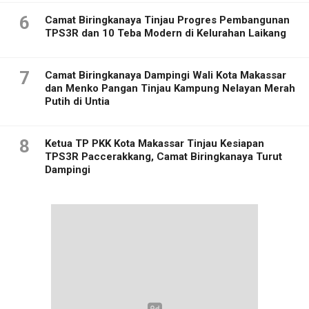
6
Camat Biringkanaya Tinjau Progres Pembangunan
TPS3R dan 10 Teba Modern di Kelurahan Laikang
7
Camat Biringkanaya Dampingi Wali Kota Makassar
dan Menko Pangan Tinjau Kampung Nelayan Merah
Putih di Untia
8
Ketua TP PKK Kota Makassar Tinjau Kesiapan
TPS3R Paccerakkang, Camat Biringkanaya Turut
Dampingi