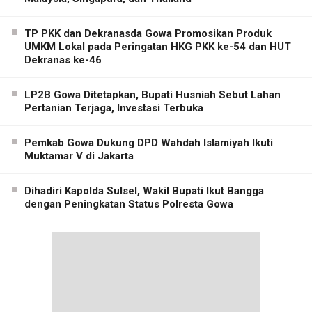
TP PKK dan Dekranasda Gowa Promosikan Produk
UMKM Lokal pada Peringatan HKG PKK ke-54 dan HUT
Dekranas ke-46
LP2B Gowa Ditetapkan, Bupati Husniah Sebut Lahan
Pertanian Terjaga, Investasi Terbuka
Pemkab Gowa Dukung DPD Wahdah Islamiyah Ikuti
Muktamar V di Jakarta
Dihadiri Kapolda Sulsel, Wakil Bupati Ikut Bangga
dengan Peningkatan Status Polresta Gowa