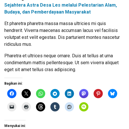
Sejahtera Astra Desa Les melalui Pelestarian Alam,
Budaya, dan Pemberdayaan Masyarakat
Et pharetra pharetra massa massa ultricies mi quis
hendrerit. Viverra maecenas accumsan lacus vel facilisis
volutpat est velit egestas. Dis parturient montes nascetur
ridiculus mus.
Pharetra et ultrices neque ornare. Duis at tellus at urna
condimentum mattis pellentesque. Ut sem viverra aliquet
eget sit amet tellus cras adipiscing.
Bagikan ini:
Menyukai ini: