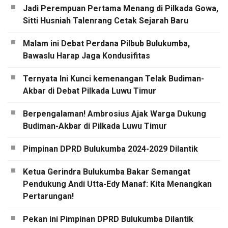
Jadi Perempuan Pertama Menang di Pilkada Gowa,
Sitti Husniah Talenrang Cetak Sejarah Baru
Malam ini Debat Perdana Pilbub Bulukumba,
Bawaslu Harap Jaga Kondusifitas
Ternyata Ini Kunci kemenangan Telak Budiman-
Akbar di Debat Pilkada Luwu Timur
Berpengalaman! Ambrosius Ajak Warga Dukung
Budiman-Akbar di Pilkada Luwu Timur
Pimpinan DPRD Bulukumba 2024-2029 Dilantik
Ketua Gerindra Bulukumba Bakar Semangat
Pendukung Andi Utta-Edy Manaf: Kita Menangkan
Pertarungan!
Pekan ini Pimpinan DPRD Bulukumba Dilantik