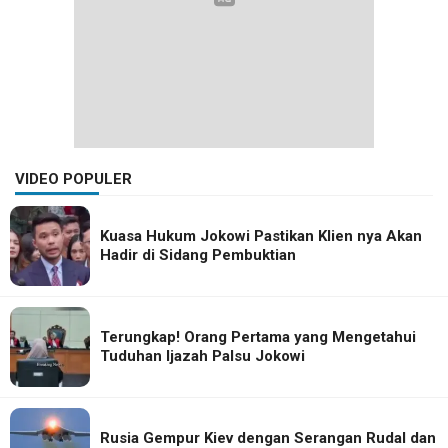
VIDEO POPULER
Kuasa Hukum Jokowi Pastikan Klien nya Akan
Hadir di Sidang Pembuktian
Terungkap! Orang Pertama yang Mengetahui
Tuduhan Ijazah Palsu Jokowi
Rusia Gempur Kiev dengan Serangan Rudal dan