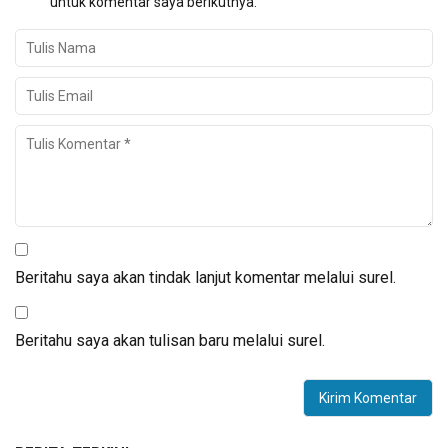
untuk komentar saya berikutnya.
Beritahu saya akan tindak lanjut komentar melalui surel.
Beritahu saya akan tulisan baru melalui surel.