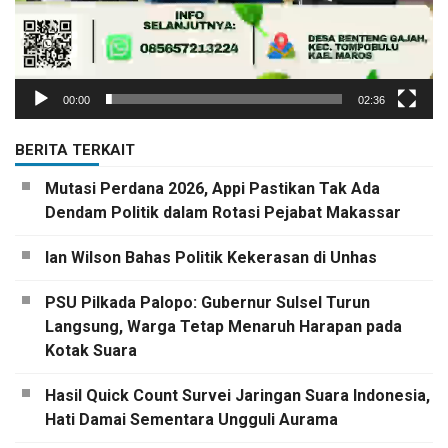
00:00
02:36
BERITA TERKAIT
Mutasi Perdana 2026, Appi Pastikan Tak Ada
Dendam Politik dalam Rotasi Pejabat Makassar
Ian Wilson Bahas Politik Kekerasan di Unhas
PSU Pilkada Palopo: Gubernur Sulsel Turun
Langsung, Warga Tetap Menaruh Harapan pada
Kotak Suara
Hasil Quick Count Survei Jaringan Suara Indonesia,
Hati Damai Sementara Ungguli Aurama