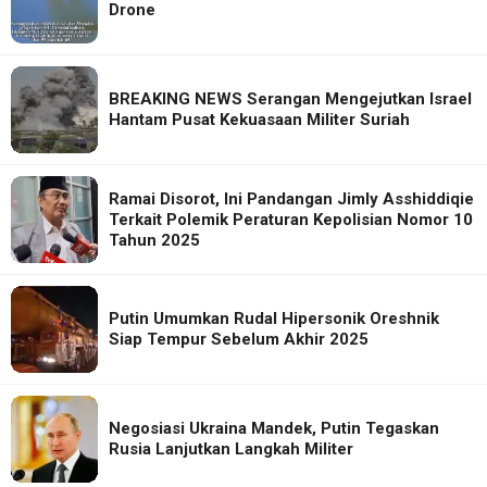
Drone
BREAKING NEWS Serangan Mengejutkan Israel
Hantam Pusat Kekuasaan Militer Suriah
Ramai Disorot, Ini Pandangan Jimly Asshiddiqie
Terkait Polemik Peraturan Kepolisian Nomor 10
Tahun 2025
Putin Umumkan Rudal Hipersonik Oreshnik
Siap Tempur Sebelum Akhir 2025
Negosiasi Ukraina Mandek, Putin Tegaskan
Rusia Lanjutkan Langkah Militer