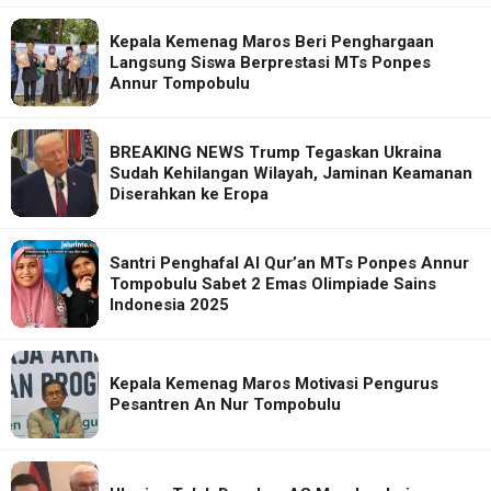
Kepala Kemenag Maros Beri Penghargaan
Langsung Siswa Berprestasi MTs Ponpes
Annur Tompobulu
BREAKING NEWS Trump Tegaskan Ukraina
Sudah Kehilangan Wilayah, Jaminan Keamanan
Diserahkan ke Eropa
Santri Penghafal Al Qur’an MTs Ponpes Annur
Tompobulu Sabet 2 Emas Olimpiade Sains
Indonesia 2025
Kepala Kemenag Maros Motivasi Pengurus
Pesantren An Nur Tompobulu