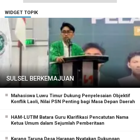
WIDGET TOPIK
SULSEL BERKEMAJUAN
Mahasiswa Luwu Timur Dukung Penyelesaian Objektif
Konflik Laoli, Nilai PSN Penting bagi Masa Depan Daerah
HAM-LUTIM Batara Guru Klarifikasi Pencatutan Nama
Ketua Umum dalam Sejumlah Pemberitaan
Karang Taruna Desa Harapan Nyatakan Dukungan