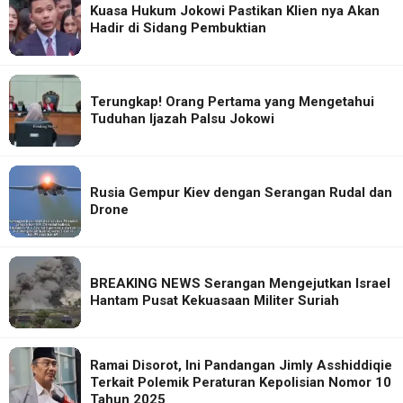
Kuasa Hukum Jokowi Pastikan Klien nya Akan
Hadir di Sidang Pembuktian
Terungkap! Orang Pertama yang Mengetahui
Tuduhan Ijazah Palsu Jokowi
Rusia Gempur Kiev dengan Serangan Rudal dan
Drone
BREAKING NEWS Serangan Mengejutkan Israel
Hantam Pusat Kekuasaan Militer Suriah
Ramai Disorot, Ini Pandangan Jimly Asshiddiqie
Terkait Polemik Peraturan Kepolisian Nomor 10
Tahun 2025