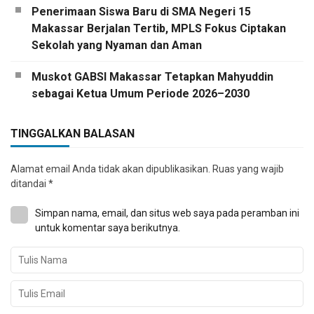
Penerimaan Siswa Baru di SMA Negeri 15
Makassar Berjalan Tertib, MPLS Fokus Ciptakan
Sekolah yang Nyaman dan Aman
Muskot GABSI Makassar Tetapkan Mahyuddin
sebagai Ketua Umum Periode 2026–2030
TINGGALKAN BALASAN
Alamat email Anda tidak akan dipublikasikan.
Ruas yang wajib
ditandai
*
Simpan nama, email, dan situs web saya pada peramban ini
untuk komentar saya berikutnya.