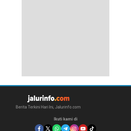
Berita Terkini Hari Ini, Jalurinfo.com
Ikuti kami di