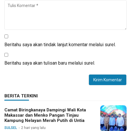
Beritahu saya akan tindak lanjut komentar melalui surel.
Beritahu saya akan tulisan baru melalui surel.
BERITA TERKINI
Camat Biringkanaya Dampingi Wali Kota
Makassar dan Menko Pangan Tinjau
Kampung Nelayan Merah Putih di Untia
SULSEL
2 hari yang lalu