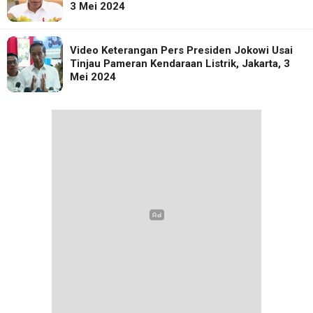
3 Mei 2024
Video Keterangan Pers Presiden Jokowi Usai
Tinjau Pameran Kendaraan Listrik, Jakarta, 3
Mei 2024