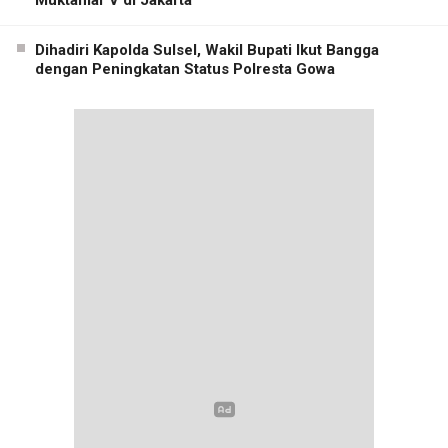
Dihadiri Kapolda Sulsel, Wakil Bupati Ikut Bangga
dengan Peningkatan Status Polresta Gowa