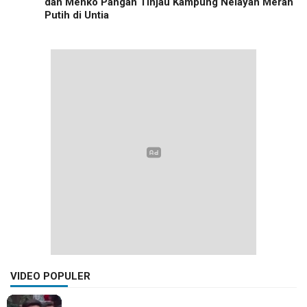
dan Menko Pangan Tinjau Kampung Nelayan Merah
Putih di Untia
VIDEO POPULER