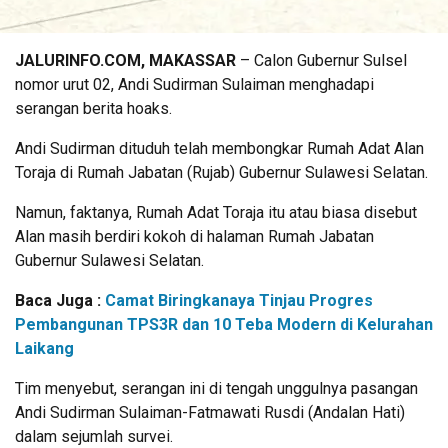
JALURINFO.COM, MAKASSAR
– Calon Gubernur Sulsel
nomor urut 02, Andi Sudirman Sulaiman menghadapi
serangan berita hoaks.
Andi Sudirman dituduh telah membongkar Rumah Adat Alan
Toraja di Rumah Jabatan (Rujab) Gubernur Sulawesi Selatan.
Namun, faktanya, Rumah Adat Toraja itu atau biasa disebut
Alan masih berdiri kokoh di halaman Rumah Jabatan
Gubernur Sulawesi Selatan.
Baca Juga :
Camat Biringkanaya Tinjau Progres
Pembangunan TPS3R dan 10 Teba Modern di Kelurahan
Laikang
Tim menyebut, serangan ini di tengah unggulnya pasangan
Andi Sudirman Sulaiman-Fatmawati Rusdi (Andalan Hati)
dalam sejumlah survei.