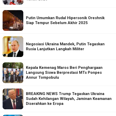
Putin Umumkan Rudal Hipersonik Oreshnik
Siap Tempur Sebelum Akhir 2025
Negosiasi Ukraina Mandek, Putin Tegaskan
Rusia Lanjutkan Langkah Militer
Kepala Kemenag Maros Beri Penghargaan
Langsung Siswa Berprestasi MTs Ponpes
Annur Tompobulu
BREAKING NEWS Trump Tegaskan Ukraina
Sudah Kehilangan Wilayah, Jaminan Keamanan
Diserahkan ke Eropa