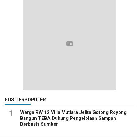
POS TERPOPULER
1
Warga RW 12 Villa Mutiara Jelita Gotong Royong
Bangun TEBA Dukung Pengelolaan Sampah
Berbasis Sumber