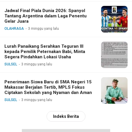
Jadwal Final Piala Dunia 2026: Spanyol
Tantang Argentina dalam Laga Penentu
Gelar Juara
OLAHRAGA
3 minggu yang lalu
Lurah Panaikang Serahkan Teguran III
kepada Pemilik Peternakan Babi, Minta
Segera Pindahkan Lokasi Usaha
SULSEL
3 minggu yang lalu
Penerimaan Siswa Baru di SMA Negeri 15
Makassar Berjalan Tertib, MPLS Fokus
Ciptakan Sekolah yang Nyaman dan Aman
SULSEL
3 minggu yang lalu
Indeks Berita