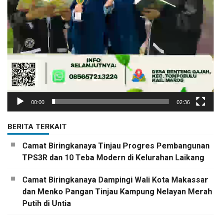
00:00
02:36
BERITA TERKAIT
Camat Biringkanaya Tinjau Progres Pembangunan
TPS3R dan 10 Teba Modern di Kelurahan Laikang
Camat Biringkanaya Dampingi Wali Kota Makassar
dan Menko Pangan Tinjau Kampung Nelayan Merah
Putih di Untia