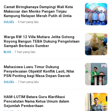
Camat Biringkanaya Dampingi Wali Kota
Makassar dan Menko Pangan Tinjau
Kampung Nelayan Merah Putih di Untia
SULSEL
5 hari yang lalu
Warga RW 12 Villa Mutiara Jelita Gotong
Royong Bangun TEBA Dukung Pengelolaan
Sampah Berbasis Sumber
BLOG
7 hari yang lalu
Mahasiswa Luwu Timur Dukung
Penyelesaian Objektif Konflik Laoli, Nilai
PSN Penting bagi Masa Depan Daerah
SULSEL
7 hari yang lalu
HAM-LUTIM Batara Guru Klarifikasi
Pencatutan Nama Ketua Umum dalam
Sejumlah Pemberitaan