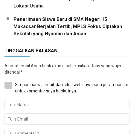
Lokasi Usaha
Penerimaan Siswa Baru di SMA Negeri 15
Makassar Berjalan Tertib, MPLS Fokus Ciptakan
Sekolah yang Nyaman dan Aman
TINGGALKAN BALASAN
Alamat email Anda tidak akan dipublikasikan.
Ruas yang wajib
ditandai
*
Simpan nama, email, dan situs web saya pada peramban ini
untuk komentar saya berikutnya.