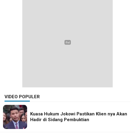
VIDEO POPULER
Kuasa Hukum Jokowi Pastikan Klien nya Akan
Hadir di Sidang Pembuktian