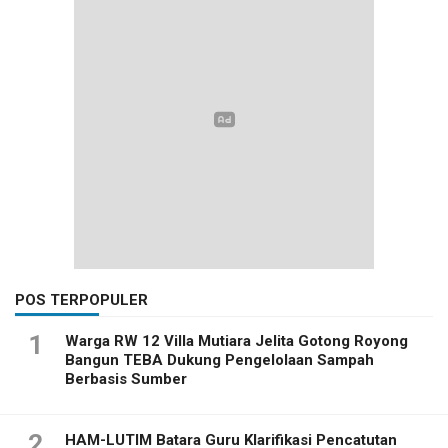
POS TERPOPULER
1
Warga RW 12 Villa Mutiara Jelita Gotong Royong
Bangun TEBA Dukung Pengelolaan Sampah
Berbasis Sumber
2
HAM-LUTIM Batara Guru Klarifikasi Pencatutan