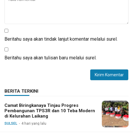
Beritahu saya akan tindak lanjut komentar melalui surel.
Beritahu saya akan tulisan baru melalui surel.
BERITA TERKINI
Camat Biringkanaya Tinjau Progres
Pembangunan TPS3R dan 10 Teba Modern
di Kelurahan Laikang
SULSEL
4 hari yang lalu