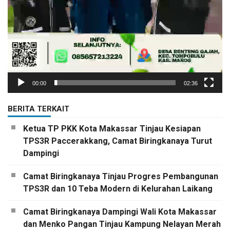
00:00
02:36
BERITA TERKAIT
Ketua TP PKK Kota Makassar Tinjau Kesiapan
TPS3R Paccerakkang, Camat Biringkanaya Turut
Dampingi
Camat Biringkanaya Tinjau Progres Pembangunan
TPS3R dan 10 Teba Modern di Kelurahan Laikang
Camat Biringkanaya Dampingi Wali Kota Makassar
dan Menko Pangan Tinjau Kampung Nelayan Merah