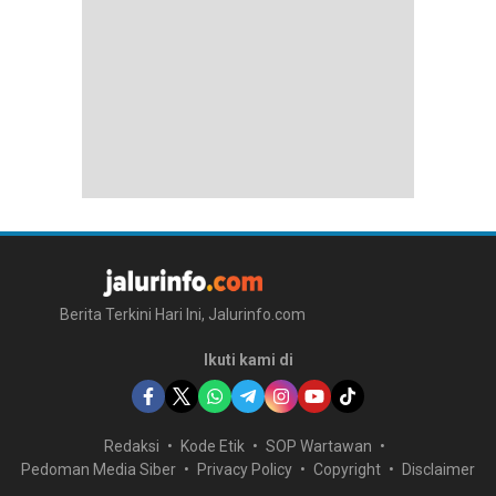
Berita Terkini Hari Ini, Jalurinfo.com
Ikuti kami di
Redaksi
Kode Etik
SOP Wartawan
Pedoman Media Siber
Privacy Policy
Copyright
Disclaimer