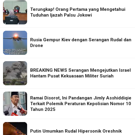
Terungkap! Orang Pertama yang Mengetahui
Tuduhan Ijazah Palsu Jokowi
Rusia Gempur Kiev dengan Serangan Rudal dan
Drone
BREAKING NEWS Serangan Mengejutkan Israel
Hantam Pusat Kekuasaan Militer Suriah
Ramai Disorot, Ini Pandangan Jimly Asshiddiqie
Terkait Polemik Peraturan Kepolisian Nomor 10
Tahun 2025
Putin Umumkan Rudal Hipersonik Oreshnik