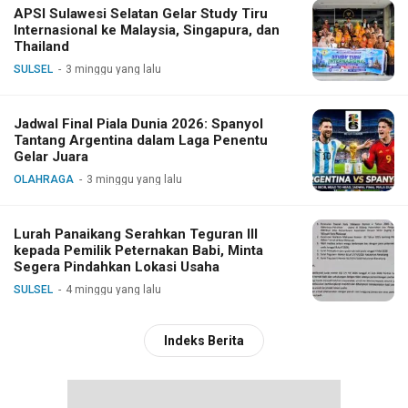
APSI Sulawesi Selatan Gelar Study Tiru
Internasional ke Malaysia, Singapura, dan
Thailand
SULSEL
3 minggu yang lalu
Jadwal Final Piala Dunia 2026: Spanyol
Tantang Argentina dalam Laga Penentu
Gelar Juara
OLAHRAGA
3 minggu yang lalu
Lurah Panaikang Serahkan Teguran III
kepada Pemilik Peternakan Babi, Minta
Segera Pindahkan Lokasi Usaha
SULSEL
4 minggu yang lalu
Indeks Berita