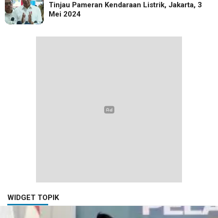
Tinjau Pameran Kendaraan Listrik, Jakarta, 3
Mei 2024
WIDGET TOPIK