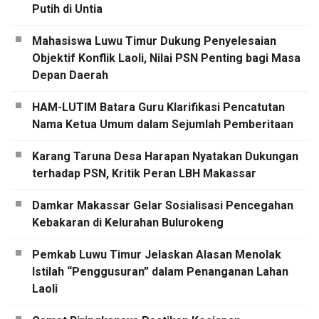
Putih di Untia
Mahasiswa Luwu Timur Dukung Penyelesaian
Objektif Konflik Laoli, Nilai PSN Penting bagi Masa
Depan Daerah
HAM-LUTIM Batara Guru Klarifikasi Pencatutan
Nama Ketua Umum dalam Sejumlah Pemberitaan
Karang Taruna Desa Harapan Nyatakan Dukungan
terhadap PSN, Kritik Peran LBH Makassar
Damkar Makassar Gelar Sosialisasi Pencegahan
Kebakaran di Kelurahan Bulurokeng
Pemkab Luwu Timur Jelaskan Alasan Menolak
Istilah “Penggusuran” dalam Penanganan Lahan
Laoli