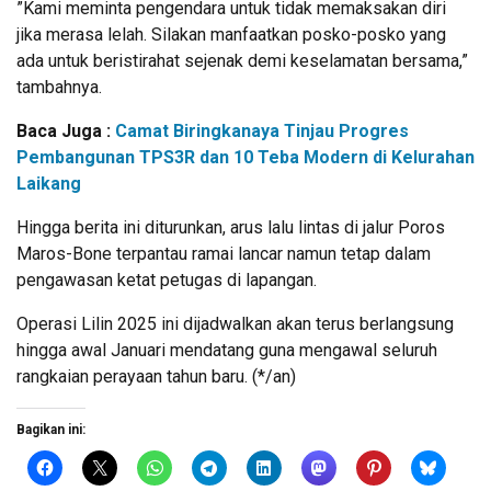
​”Kami meminta pengendara untuk tidak memaksakan diri
jika merasa lelah. Silakan manfaatkan posko-posko yang
ada untuk beristirahat sejenak demi keselamatan bersama,”
tambahnya.
Baca Juga :
Camat Biringkanaya Tinjau Progres
Pembangunan TPS3R dan 10 Teba Modern di Kelurahan
Laikang
​Hingga berita ini diturunkan, arus lalu lintas di jalur Poros
Maros-Bone terpantau ramai lancar namun tetap dalam
pengawasan ketat petugas di lapangan.
Operasi Lilin 2025 ini dijadwalkan akan terus berlangsung
hingga awal Januari mendatang guna mengawal seluruh
rangkaian perayaan tahun baru. (*/an)
Bagikan ini: