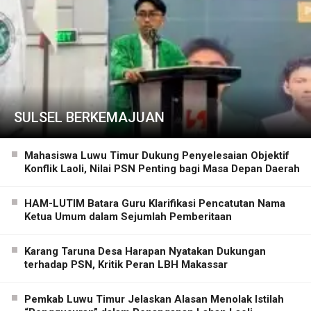
SULSEL BERKEMAJUAN
Mahasiswa Luwu Timur Dukung Penyelesaian Objektif
Konflik Laoli, Nilai PSN Penting bagi Masa Depan Daerah
HAM-LUTIM Batara Guru Klarifikasi Pencatutan Nama
Ketua Umum dalam Sejumlah Pemberitaan
Karang Taruna Desa Harapan Nyatakan Dukungan
terhadap PSN, Kritik Peran LBH Makassar
Pemkab Luwu Timur Jelaskan Alasan Menolak Istilah