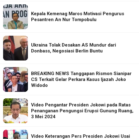
Kepala Kemenag Maros Motivasi Pengurus
Pesantren An Nur Tompobulu
Ukraina Tolak Desakan AS Mundur dari
Donbass, Negosiasi Berlin Buntu
BREAKING NEWS Tanggapan Rismon Sianipar
CS Terkait Gelar Perkara Kasus Ijazah Joko
Widodo
Video Pengantar Presiden Jokowi pada Ratas
Penanganan Pengungsi Erupsi Gunung Ruang,
3 Mei 2024
Video Keterangan Pers Presiden Jokowi Usai