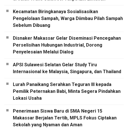
Kecamatan Biringkanaya Sosialisasikan
Pengelolaan Sampah, Warga Diimbau Pilah Sampah
Sebelum Dibuang
Disnaker Makassar Gelar Diseminasi Pencegahan
Perselisihan Hubungan Industrial, Dorong
Penyelesaian Melalui Dialog
APSI Sulawesi Selatan Gelar Study Tiru
Internasional ke Malaysia, Singapura, dan Thailand
Lurah Panaikang Serahkan Teguran III kepada
Pemilik Peternakan Babi, Minta Segera Pindahkan
Lokasi Usaha
Penerimaan Siswa Baru di SMA Negeri 15
Makassar Berjalan Tertib, MPLS Fokus Ciptakan
Sekolah yang Nyaman dan Aman