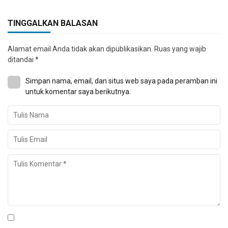
TINGGALKAN BALASAN
Alamat email Anda tidak akan dipublikasikan.
Ruas yang wajib
ditandai
*
Simpan nama, email, dan situs web saya pada peramban ini
untuk komentar saya berikutnya.