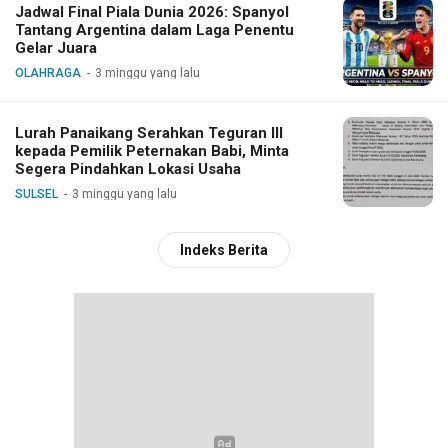
Jadwal Final Piala Dunia 2026: Spanyol
Tantang Argentina dalam Laga Penentu
Gelar Juara
OLAHRAGA
3 minggu yang lalu
Lurah Panaikang Serahkan Teguran III
kepada Pemilik Peternakan Babi, Minta
Segera Pindahkan Lokasi Usaha
SULSEL
3 minggu yang lalu
Indeks Berita