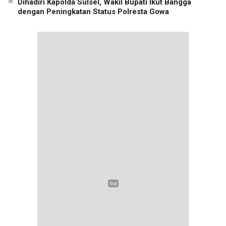
Dihadiri Kapolda Sulsel, Wakil Bupati Ikut Bangga
dengan Peningkatan Status Polresta Gowa