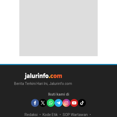
Berita Terkini Hari Ini, Jalurinfo.com
Ikuti kami di
Redaksi
Kode Etik
SOP Wartawan