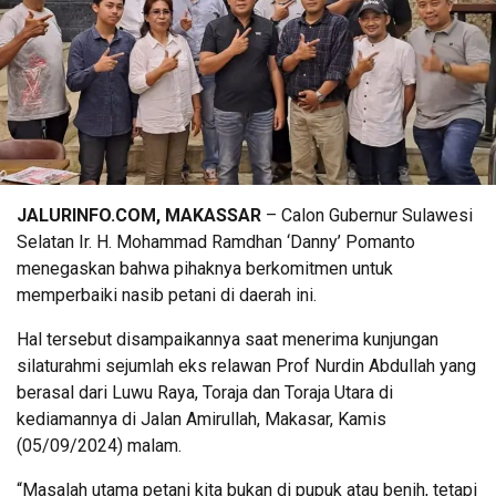
JALURINFO.COM, MAKASSAR
– Calon Gubernur Sulawesi
Selatan Ir. H. Mohammad Ramdhan ‘Danny’ Pomanto
menegaskan bahwa pihaknya berkomitmen untuk
memperbaiki nasib petani di daerah ini.
Hal tersebut disampaikannya saat menerima kunjungan
silaturahmi sejumlah eks relawan Prof Nurdin Abdullah yang
berasal dari Luwu Raya, Toraja dan Toraja Utara di
kediamannya di Jalan Amirullah, Makasar, Kamis
(05/09/2024) malam.
“Masalah utama petani kita bukan di pupuk atau benih, tetapi