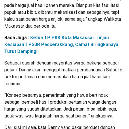
pada harga jual hasil panen mereka. Biar pun kita fasilitasi
pupuk atau bibit, dibantu mekanisasi dan sebagainya, tapi
kalau saat panen harga anjlok, sama saja,” ungkap Walikota
Makassar dua periode itu.
Baca Juga :
Ketua TP PKK Kota Makassar Tinjau
Kesiapan TPS3R Paccerakkang, Camat Biringkanaya
Turut Dampingi
Sebagai daerah dengan mayoritas warga bekerja sebagai
petani, Danny akan mengoptimalkan pembangunan Sulsel di
sektor pertanian dan memastikan harga jual hasil tani
terjamin.
“Konsep besarnya, pemerintah yang harus bertindak
sebagai pembeli hasil produksi pertanian warga dengan
harga yang sudah ditetapkan. Jadi petani bisa lebih lega,
tidak was-was lagi jatuh harga saat panen,” ungkapnya.
Dari sisi ini saja, kata Danny yang bakal berduet dengan