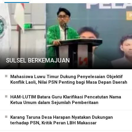
SULSEL BERKEMAJUAN
Mahasiswa Luwu Timur Dukung Penyelesaian Objektif
Konflik Laoli, Nilai PSN Penting bagi Masa Depan Daerah
HAM-LUTIM Batara Guru Klarifikasi Pencatutan Nama
Ketua Umum dalam Sejumlah Pemberitaan
Karang Taruna Desa Harapan Nyatakan Dukungan
terhadap PSN, Kritik Peran LBH Makassar