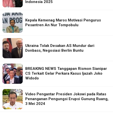
Indonesia 2025
Kepala Kemenag Maros Motivasi Pengurus
Pesantren An Nur Tompobulu
Ukraina Tolak Desakan AS Mundur dari
Donbass, Negosiasi Berlin Buntu
BREAKING NEWS Tanggapan Rismon Sianipar
CS Terkait Gelar Perkara Kasus Ijazah Joko
Widodo
Video Pengantar Presiden Jokowi pada Ratas
Penanganan Pengungsi Erupsi Gunung Ruang,
3 Mei 2024