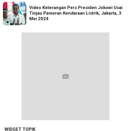
Video Keterangan Pers Presiden Jokowi Usai
Tinjau Pameran Kendaraan Listrik, Jakarta, 3
Mei 2024
WIDGET TOPIK