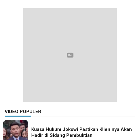
VIDEO POPULER
Kuasa Hukum Jokowi Pastikan Klien nya Akan
Hadir di Sidang Pembuktian