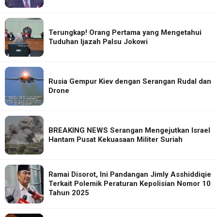
Terungkap! Orang Pertama yang Mengetahui
Tuduhan Ijazah Palsu Jokowi
Rusia Gempur Kiev dengan Serangan Rudal dan
Drone
BREAKING NEWS Serangan Mengejutkan Israel
Hantam Pusat Kekuasaan Militer Suriah
Ramai Disorot, Ini Pandangan Jimly Asshiddiqie
Terkait Polemik Peraturan Kepolisian Nomor 10
Tahun 2025