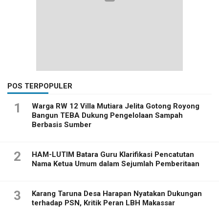
POS TERPOPULER
1
Warga RW 12 Villa Mutiara Jelita Gotong Royong
Bangun TEBA Dukung Pengelolaan Sampah
Berbasis Sumber
2
HAM-LUTIM Batara Guru Klarifikasi Pencatutan
Nama Ketua Umum dalam Sejumlah Pemberitaan
3
Karang Taruna Desa Harapan Nyatakan Dukungan
terhadap PSN, Kritik Peran LBH Makassar