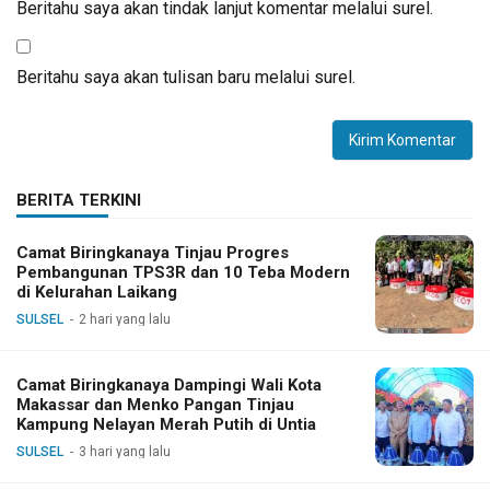
Beritahu saya akan tindak lanjut komentar melalui surel.
Beritahu saya akan tulisan baru melalui surel.
BERITA TERKINI
Camat Biringkanaya Tinjau Progres
Pembangunan TPS3R dan 10 Teba Modern
di Kelurahan Laikang
SULSEL
2 hari yang lalu
Camat Biringkanaya Dampingi Wali Kota
Makassar dan Menko Pangan Tinjau
Kampung Nelayan Merah Putih di Untia
SULSEL
3 hari yang lalu