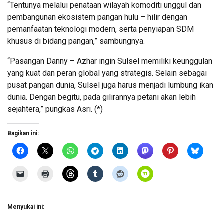
“Tentunya melalui penataan wilayah komoditi unggul dan
pembangunan ekosistem pangan hulu – hilir dengan
pemanfaatan teknologi modern, serta penyiapan SDM
khusus di bidang pangan,” sambungnya.
“Pasangan Danny – Azhar ingin Sulsel memiliki keunggulan
yang kuat dan peran global yang strategis. Selain sebagai
pusat pangan dunia, Sulsel juga harus menjadi lumbung ikan
dunia. Dengan begitu, pada gilirannya petani akan lebih
sejahtera,” pungkas Asri. (*)
Bagikan ini:
Menyukai ini: