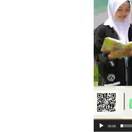
00:00