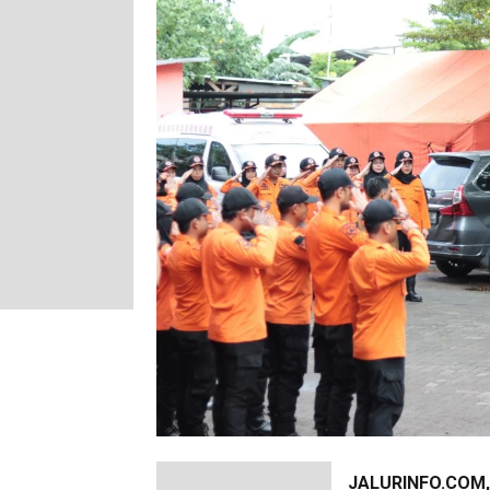
JALURINFO.COM,