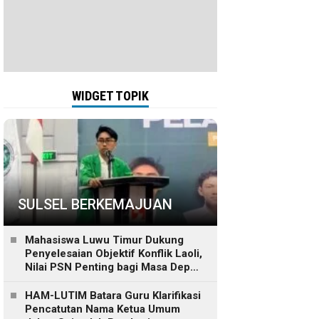
WIDGET TOPIK
SULSEL BERKEMAJUAN
Mahasiswa Luwu Timur Dukung
Penyelesaian Objektif Konflik Laoli,
Nilai PSN Penting bagi Masa Depan
Daerah
HAM-LUTIM Batara Guru Klarifikasi
Pencatutan Nama Ketua Umum