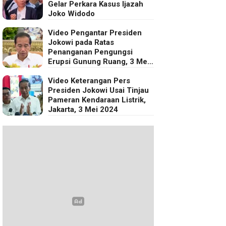
Gelar Perkara Kasus Ijazah
Joko Widodo
Video Pengantar Presiden
Jokowi pada Ratas
Penanganan Pengungsi
Erupsi Gunung Ruang, 3 Mei
2024
Video Keterangan Pers
Presiden Jokowi Usai Tinjau
Pameran Kendaraan Listrik,
Jakarta, 3 Mei 2024