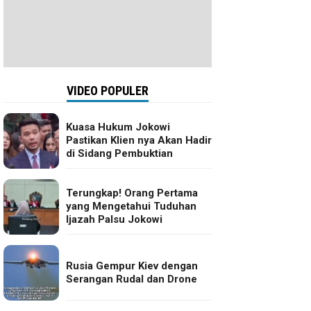
VIDEO POPULER
Kuasa Hukum Jokowi
Pastikan Klien nya Akan Hadir
di Sidang Pembuktian
Terungkap! Orang Pertama
yang Mengetahui Tuduhan
Ijazah Palsu Jokowi
Rusia Gempur Kiev dengan
Serangan Rudal dan Drone